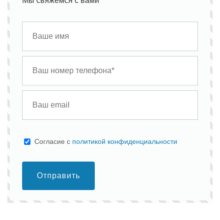
Мы свяжемся с вами
Cогласие с
политикой конфиденциальности
Отправить