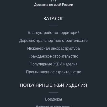
2К1
Доставка по всей России
КАТАЛОГ
Благоустройство территорий
Дорожно-транспортное строительство
Инженерная инфраструктура
Гражданское строительство
Популярные ЖБИ изделия
Промышленное строительство
ПОПУЛЯРНЫЕ ЖБИ ИЗДЕЛИЯ
Бордюры