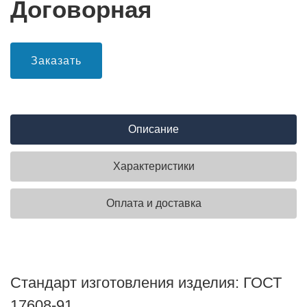
Договорная
Заказать
Описание
Характеристики
Оплата и доставка
Стандарт изготовления изделия: ГОСТ
17608-91