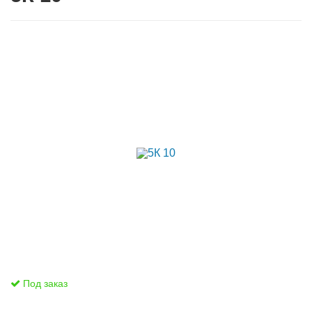
Под заказ