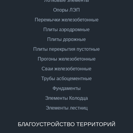
Лотковые элементы
Опоры ЛЭП
Перемычки железобетонные
Плиты аэродромные
Плиты дорожные
Плиты перекрытия пустотные
Прогоны железобетонные
Сваи железобетонные
Трубы асбоцементные
Фундаменты
Элементы Колодца
Элементы лестниц
БЛАГОУСТРОЙСТВО ТЕРРИТОРИЙ