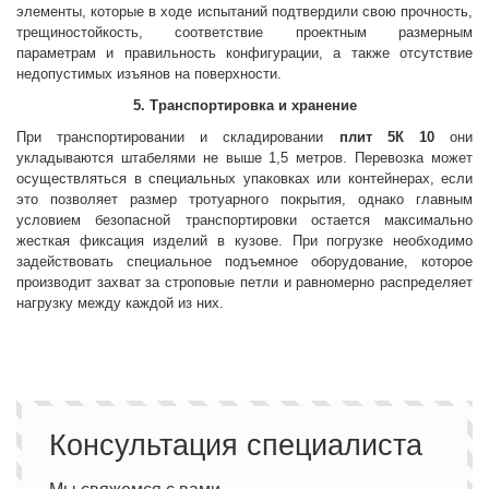
элементы, которые в ходе испытаний подтвердили свою прочность,
трещиностойкость, соответствие проектным размерным
параметрам и правильность конфигурации, а также отсутствие
недопустимых изъянов на поверхности.
5. Транспортировка и хранение
При транспортировании и складировании
плит 5К 10
они
укладываются штабелями не выше 1,5 метров. Перевозка может
осуществляться в специальных упаковках или контейнерах, если
это позволяет размер тротуарного покрытия, однако главным
условием безопасной транспортировки остается максимально
жесткая фиксация изделий в кузове. При погрузке необходимо
задействовать специальное подъемное оборудование, которое
производит захват за строповые петли и равномерно распределяет
нагрузку между каждой из них.
Консультация специалиста