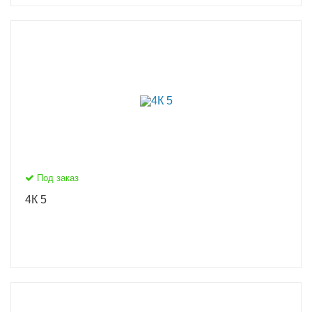
Под заказ
4К 5