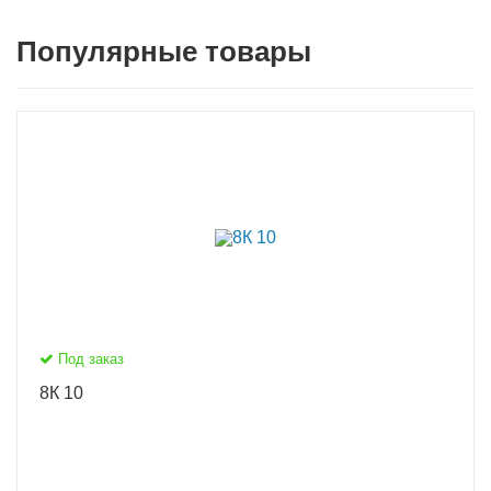
Популярные товары
Под заказ
8К 10