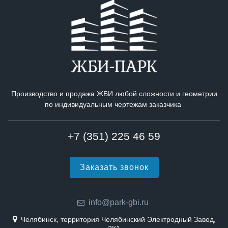
Производство и продажа ЖБИ любой сложности и геометрии
по индивидуальным чертежам заказчика
+7 (351) 225 46 59
Заказать звонок
info@park-gbi.ru
Челябинск, территория Челябинский Электродный Завод,