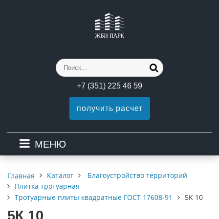
+7 (351) 225 46 59
получить расчет
МЕНЮ
Каталог
Благоустройство территорий
Главная
Плитка тротуарная
Тротуарные плиты квадратные ГОСТ 17608-91
5К 10
5К 10