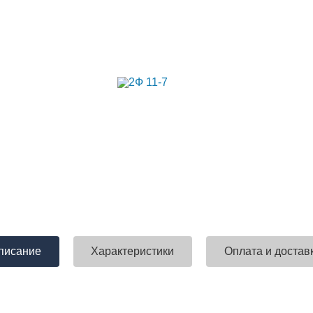
писание
Характеристики
Оплата и достав