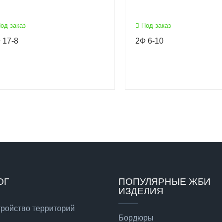
од заказ
Под заказ
 17-8
2Ф 6-10
ОГ
ПОПУЛЯРНЫЕ ЖБИ
ИЗДЕЛИЯ
тройство территорий
Бордюры