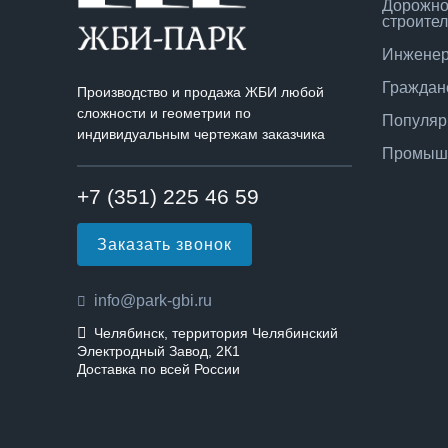
Дорожно
строител
Инженер
Граждан
Производство и продажа ЖБИ любой
сложности и геометрии по
Популяр
индивидуальным чертежам заказчика
Промышл
+7 (351) 225 46 59
Заказать звонок
info@park-gbi.ru
Челябинск, территория Челябинский
Электродный Завод, 2К1
Доставка по всей России