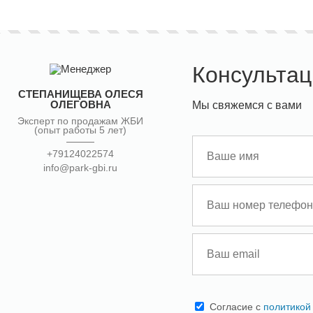
Консультац
СТЕПАНИЩЕВА ОЛЕСЯ
ОЛЕГОВНА
Мы свяжемся с вами
Эксперт по продажам ЖБИ
(опыт работы 5 лет)
+79124022574
info@park-gbi.ru
Cогласие с
политикой