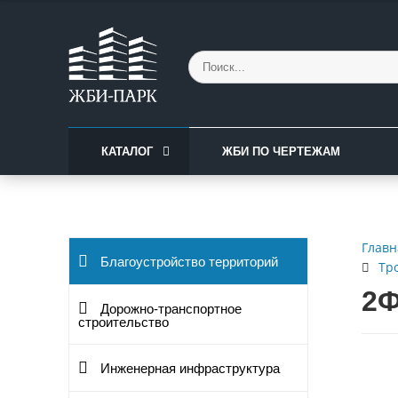
КАТАЛОГ
ЖБИ ПО ЧЕРТЕЖАМ
Главн
Благоустройство территорий
Тр
2Ф
Дорожно-транспортное
строительство
Инженерная инфраструктура