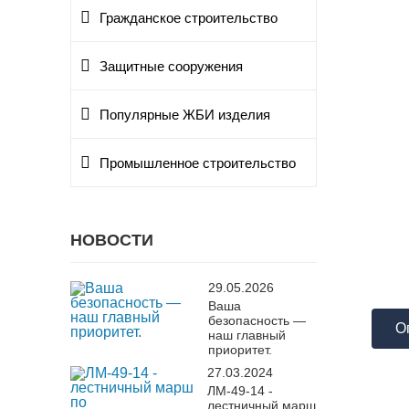
Гражданское строительство
Защитные сооружения
Популярные ЖБИ изделия
Промышленное строительство
НОВОСТИ
29.05.2026
Ваша
безопасность —
О
наш главный
приоритет.
27.03.2024
ЛМ-49-14 -
лестничный марш