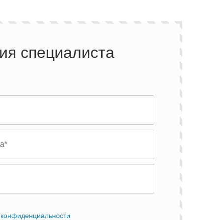
ия специалиста
 конфиденциальности