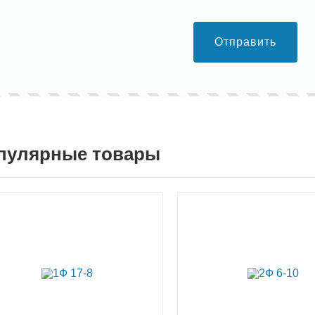
Отправить
пулярные товары