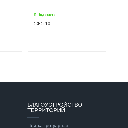
Под заказ
5Ф 5-10
БЛАГОУСТРОЙСТВО
ТЕРРИТОРИЙ
Плитка тротуарная