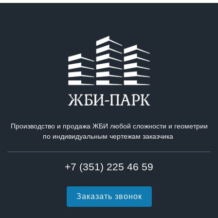
Производство и продажа ЖБИ любой сложности и геометрии
по индивидуальным чертежам заказчика
+7 (351) 225 46 59
Заказать звонок