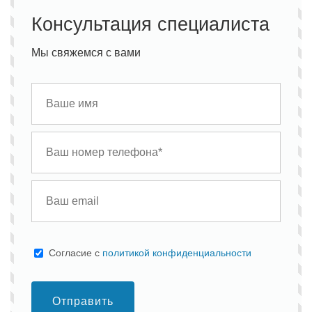
Консультация специалиста
Мы свяжемся с вами
Cогласие с
политикой конфиденциальности
Отправить