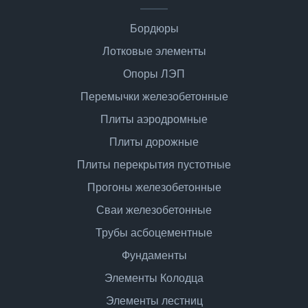
Бордюры
Лотковые элементы
Опоры ЛЭП
Перемычки железобетонные
Плиты аэродромные
Плиты дорожные
Плиты перекрытия пустотные
Прогоны железобетонные
Сваи железобетонные
Трубы асбоцементные
Фундаменты
Элементы Колодца
Элементы лестниц