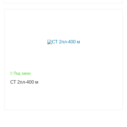
Под заказ
СТ 2пл-400 м