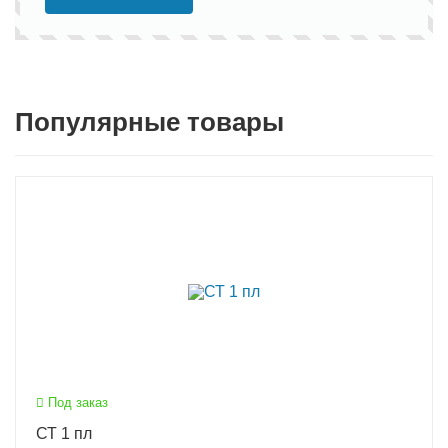
Популярные товары
Под заказ
СТ 1 пл