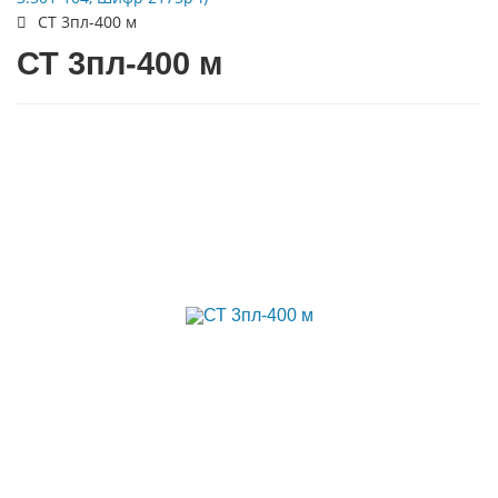
СТ 3пл-400 м
СТ 3пл-400 м