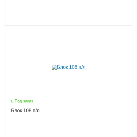
Под заказ
Блок 108 п/л