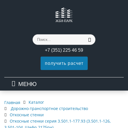
+7 (351) 225 46 59
получить расчет
МЕНЮ
Каталог
Главная
Дорожно-транспортное строительство
Откосные стенки
Откосные стенки серия 3.501.1-177.93 (3.501.1-126,
3.501-104, Шифр 2175рч)