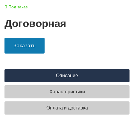
Под заказ
Договорная
Заказать
Описание
Характеристики
Оплата и доставка