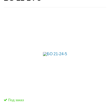
Под заказ