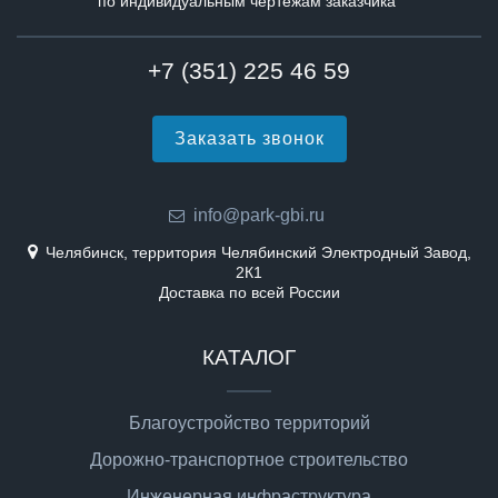
по индивидуальным чертежам заказчика
+7 (351) 225 46 59
Заказать звонок
info@park-gbi.ru
Челябинск, территория Челябинский Электродный Завод,
2К1
Доставка по всей России
КАТАЛОГ
Благоустройство территорий
Дорожно-транспортное строительство
Инженерная инфраструктура