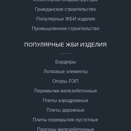
Гражданское строительство
Популярные ЖБИ изделия
Промышленное строительство
ПОПУЛЯРНЫЕ ЖБИ ИЗДЕЛИЯ
Бордюры
Лотковые элементы
Опоры ЛЭП
Перемычки железобетонные
Плиты аэродромные
Плиты дорожные
Плиты перекрытия пустотные
Прогоны железобетонные