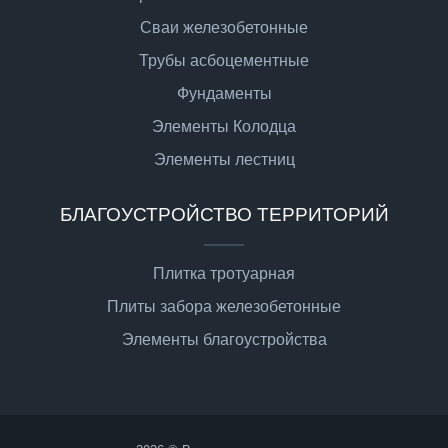
Сваи железобетонные
Трубы асбоцементные
Фундаменты
Элементы Колодца
Элементы лестниц
БЛАГОУСТРОЙСТВО ТЕРРИТОРИЙ
Плитка тротуарная
Плиты забора железобетонные
Элементы благоустройства