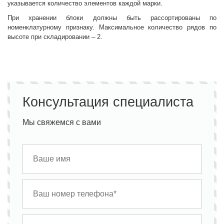
указывается количество элементов каждой марки.
При хранении блоки должны быть рассортированы по
номенклатурному признаку. Максимальное количество рядов по
высоте при складировании – 2.
Консультация специалиста
Мы свяжемся с вами