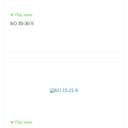
Под заказ
БО 30-30-5
Под заказ