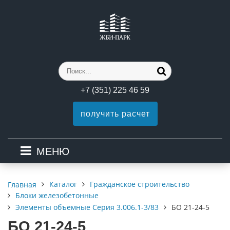
+7 (351) 225 46 59
получить расчет
МЕНЮ
Каталог
Гражданское строительство
Главная
Блоки железобетонные
Элементы объемные Серия 3.006.1-3/83
БО 21-24-5
БО 21-24-5