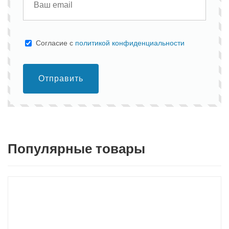
Cогласие с
политикой конфиденциальности
Отправить
Популярные товары