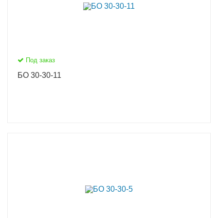
Под заказ
БО 30-30-11