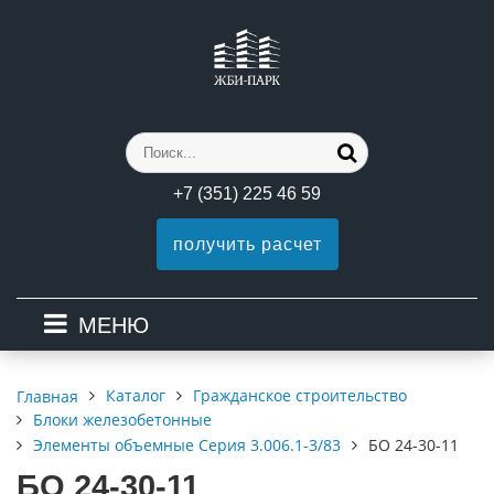
+7 (351) 225 46 59
получить расчет
МЕНЮ
Каталог
Гражданское строительство
Главная
Блоки железобетонные
Элементы объемные Серия 3.006.1-3/83
БО 24-30-11
БО 24-30-11