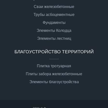
Сваи железобетонные
Трубы асбоцементные
Фундаменты
Элементы Колодца
Элементы лестниц
БЛАГОУСТРОЙСТВО ТЕРРИТОРИЙ
Плитка тротуарная
Плиты забора железобетонные
Элементы благоустройства