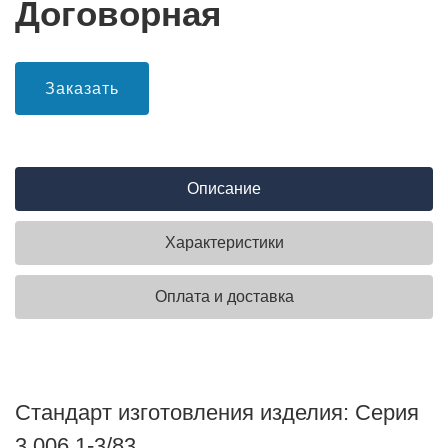
Договорная
Заказать
Описание
Характеристики
Оплата и доставка
Стандарт изготовления изделия: Серия
3.006.1-3/83