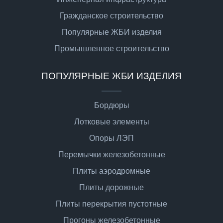
Гражданское строительство
Популярные ЖБИ изделия
Промышленное строительство
ПОПУЛЯРНЫЕ ЖБИ ИЗДЕЛИЯ
Бордюры
Лотковые элементы
Опоры ЛЭП
Перемычки железобетонные
Плиты аэродромные
Плиты дорожные
Плиты перекрытия пустотные
Прогоны железобетонные