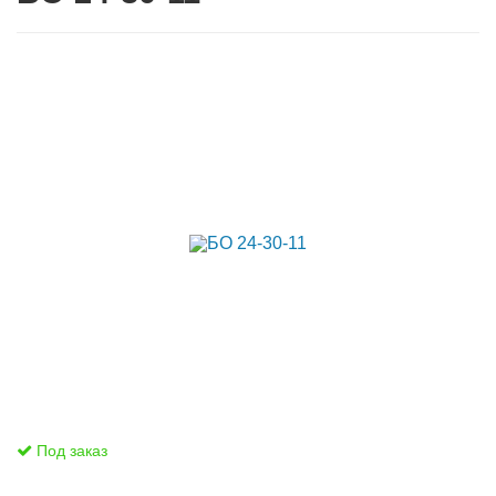
Под заказ