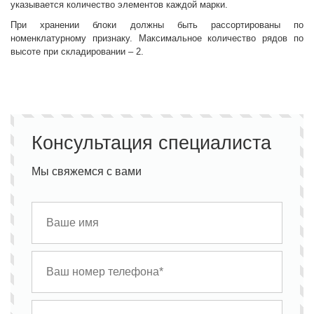
указывается количество элементов каждой марки.
При хранении блоки должны быть рассортированы по
номенклатурному признаку. Максимальное количество рядов по
высоте при складировании – 2.
Консультация специалиста
Мы свяжемся с вами