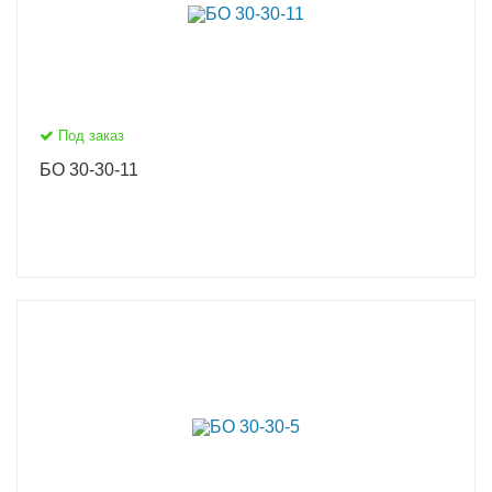
Под заказ
БО 30-30-11