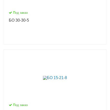
Под заказ
БО 30-30-5
Под заказ