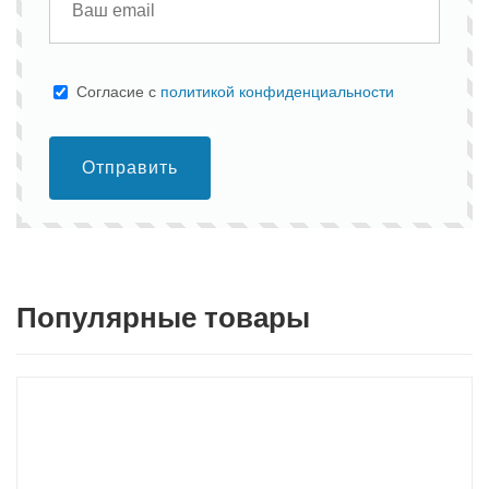
Cогласие с
политикой конфиденциальности
Отправить
Популярные товары