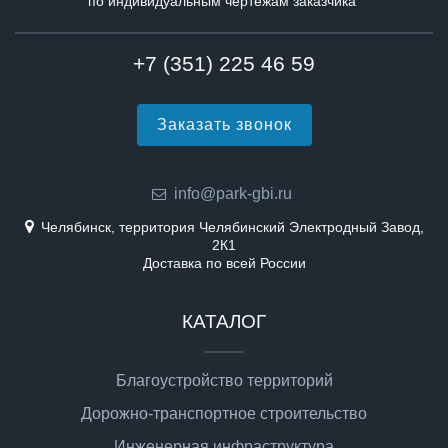
по индивидуальным чертежам заказчика
+7 (351) 225 46 59
Заказать звонок
info@park-gbi.ru
Челябинск, территория Челябинский Электродный Завод,
2К1
Доставка по всей России
КАТАЛОГ
Благоустройство территорий
Дорожно-транспортное строительство
Инженерная инфраструктура