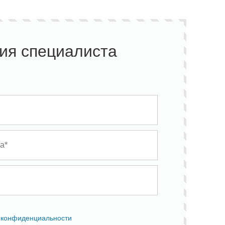
ия специалиста
 конфиденциальности