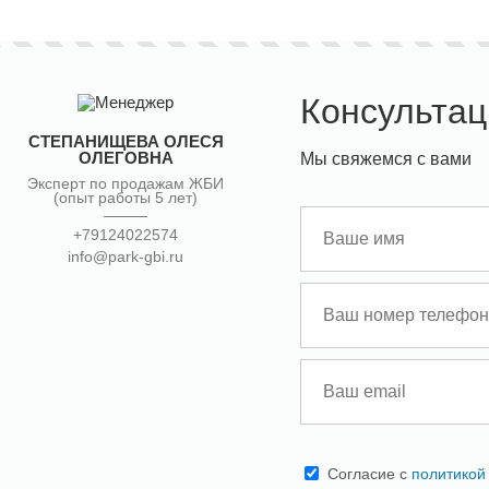
Консультац
СТЕПАНИЩЕВА ОЛЕСЯ
ОЛЕГОВНА
Мы свяжемся с вами
Эксперт по продажам ЖБИ
(опыт работы 5 лет)
+79124022574
info@park-gbi.ru
Cогласие с
политикой