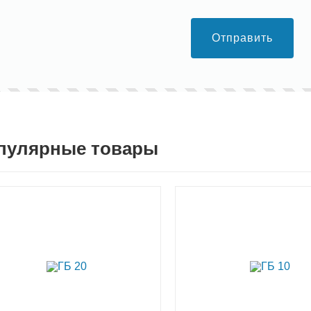
Отправить
пулярные товары