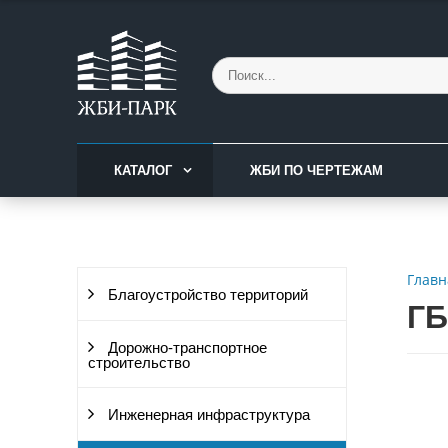
КАТАЛОГ
ЖБИ ПО ЧЕРТЕЖАМ
Главн
Благоустройство территорий
ГБ
Дорожно-транспортное
строительство
Инженерная инфраструктура