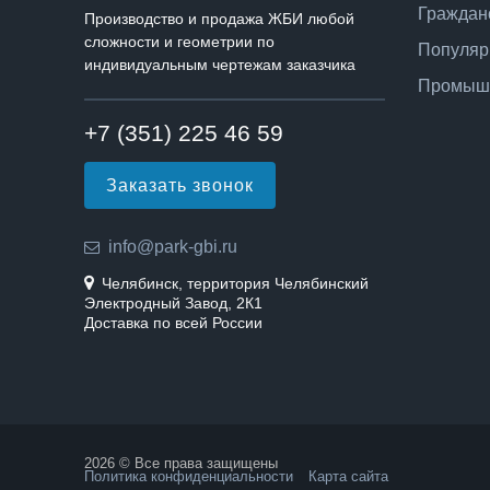
Граждан
Производство и продажа ЖБИ любой
сложности и геометрии по
Популяр
индивидуальным чертежам заказчика
Промышл
+7 (351) 225 46 59
Заказать звонок
info@park-gbi.ru
Челябинск, территория Челябинский
Электродный Завод, 2К1
Доставка по всей России
2026 © Все права защищены
Политика конфиденциальности
Карта сайта