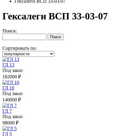
Гексалеги ВСП 33-03-07
Гексалеги ВСП 33-03-07
Поиск:
Сортировать по:
ГЛ 13
Под заказ
182000 ₽
ГЛ 10
Под заказ
140000 ₽
ГЛ 7
Под заказ
98000 ₽
ГЛ 5