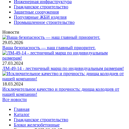
Инженерная инфраструктура
Гражданское строительство
Защитные сооружения
Популярные ЖБИ изделия
Промышленное строительство
Новости
29.05.2026
Ваша безопасность — наш главный приоритет.
27.03.2024
ЛМ-49-14 - лестничный марш по индивидуальным размерам!
18.03.2024
Исключительное качество и прочность: днища колодцев от
нашей компании!
Все новости
Главная
Каталог
Гражданское строительство
Блоки железобетонные