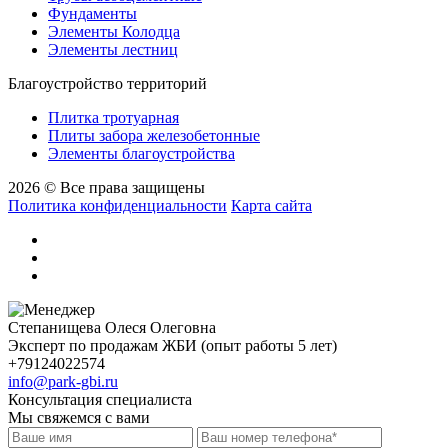
Фундаменты
Элементы Колодца
Элементы лестниц
Благоустройство территорий
Плитка тротуарная
Плиты забора железобетонные
Элементы благоустройства
2026 © Все права защищены
Политика конфиденциальности
Карта сайта
Степанищева Олеся Олеговна
Эксперт по продажам ЖБИ (опыт работы 5 лет)
+79124022574
info@park-gbi.ru
Консультация специалиста
Мы свяжемся с вами