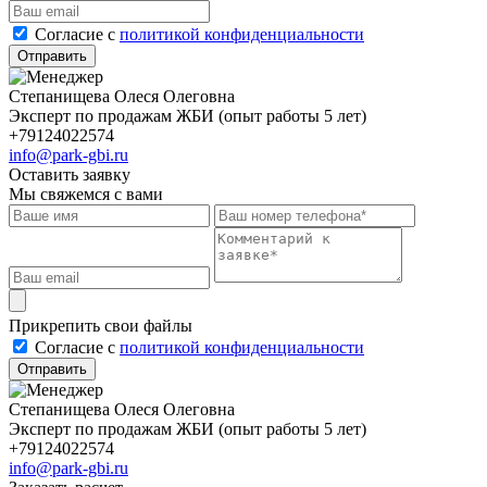
Cогласие с
политикой конфиденциальности
Отправить
Степанищева Олеся Олеговна
Эксперт по продажам ЖБИ (опыт работы 5 лет)
+79124022574
info@park-gbi.ru
Оставить заявку
Мы свяжемся с вами
Прикрепить свои файлы
Cогласие с
политикой конфиденциальности
Отправить
Степанищева Олеся Олеговна
Эксперт по продажам ЖБИ (опыт работы 5 лет)
+79124022574
info@park-gbi.ru