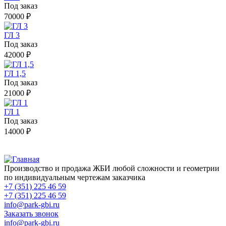
Под заказ
70000 ₽
ГЛ 3
Под заказ
42000 ₽
ГЛ 1,5
Под заказ
21000 ₽
ГЛ 1
Под заказ
14000 ₽
Производство и продажа ЖБИ любой сложности и геометрии
по индивидуальным чертежам заказчика
+7 (351) 225 46 59
+7 (351) 225 46 59
info@park-gbi.ru
Заказать звонок
info@park-gbi.ru