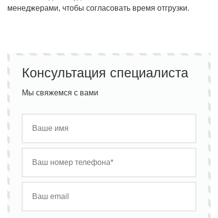
менеджерами, чтобы согласовать время отгрузки.
Консультация специалиста
Мы свяжемся с вами