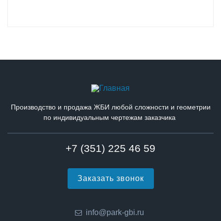
Производство и продажа ЖБИ любой сложности и геометрии
по индивидуальным чертежам заказчика
+7 (351) 225 46 59
Заказать звонок
info@park-gbi.ru