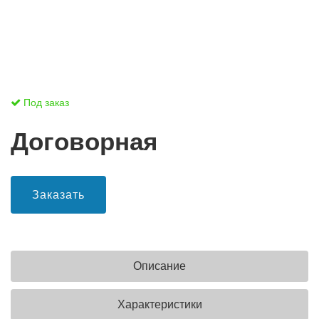
Под заказ
Договорная
Заказать
Описание
Характеристики