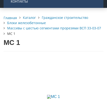
КОНТАКТЫ
Каталог
Гражданское строительство
Главная
Блоки железобетонные
Массивы с шестью сегментами прорезями ВСП 33-03-07
МС 1
МС 1