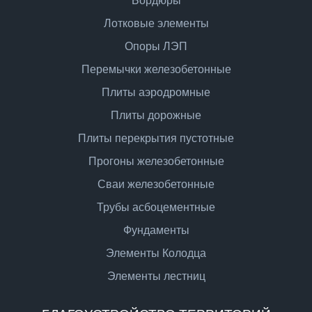
Бордюры
Лотковые элементы
Опоры ЛЭП
Перемычки железобетонные
Плиты аэродромные
Плиты дорожные
Плиты перекрытия пустотные
Прогоны железобетонные
Сваи железобетонные
Трубы асбоцементные
Фундаменты
Элементы Колодца
Элементы лестниц