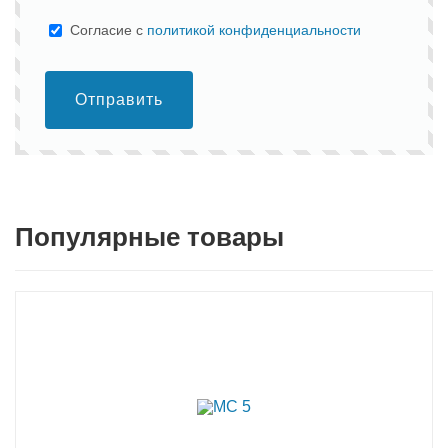
Cогласие с
политикой конфиденциальности
Отправить
Популярные товары