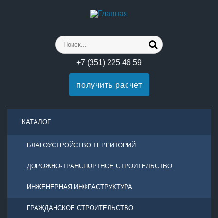
+7 (351) 225 46 59
получить расчет
КАТАЛОГ
БЛАГОУСТРОЙСТВО ТЕРРИТОРИЙ
ДОРОЖНО-ТРАНСПОРТНОЕ СТРОИТЕЛЬСТВО
ИНЖЕНЕРНАЯ ИНФРАСТРУКТУРА
ГРАЖДАНСКОЕ СТРОИТЕЛЬСТВО