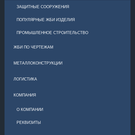
ЗАЩИТНЫЕ СООРУЖЕНИЯ
ПОПУЛЯРНЫЕ ЖБИ ИЗДЕЛИЯ
ПРОМЫШЛЕННОЕ СТРОИТЕЛЬСТВО
ЖБИ ПО ЧЕРТЕЖАМ
МЕТАЛЛОКОНСТРУКЦИИ
ЛОГИСТИКА
КОМПАНИЯ
О КОМПАНИИ
РЕКВИЗИТЫ