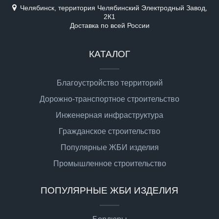
Челябинск, территория Челябинский Электродный Завод,
2К1
Доставка по всей России
КАТАЛОГ
Благоустройство территорий
Дорожно-транспортное строительство
Инженерная инфраструктура
Гражданское строительство
Популярные ЖБИ изделия
Промышленное строительство
ПОПУЛЯРНЫЕ ЖБИ ИЗДЕЛИЯ