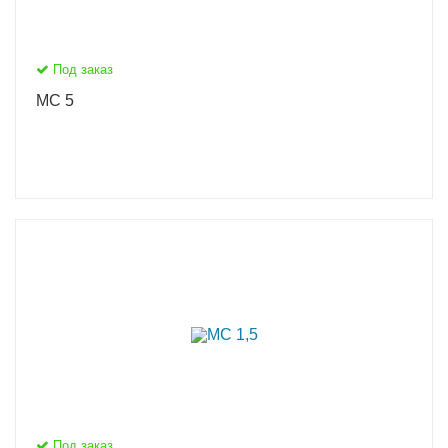
Под заказ
МС 5
Под заказ