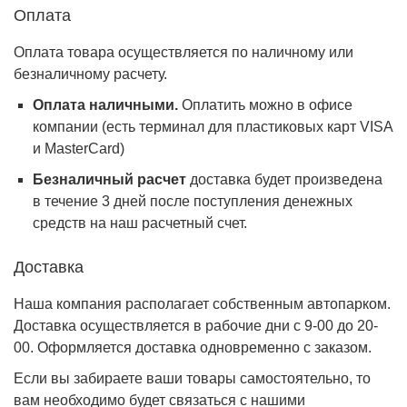
Оплата
Оплата товара осуществляется по наличному или
безналичному расчету.
Оплата наличными.
Оплатить можно в офисе
компании (есть терминал для пластиковых карт VISA
и MasterCard)
Безналичный расчет
доставка будет произведена
в течение 3 дней после поступления денежных
средств на наш расчетный счет.
Доставка
Наша компания располагает собственным автопарком.
Доставка осуществляется в рабочие дни с 9-00 до 20-
00. Оформляется доставка одновременно с заказом.
Если вы забираете ваши товары самостоятельно, то
вам необходимо будет связаться с нашими