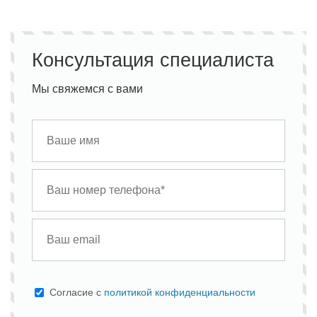
Консультация специалиста
Мы свяжемся с вами
Cогласие с
политикой конфиденциальности