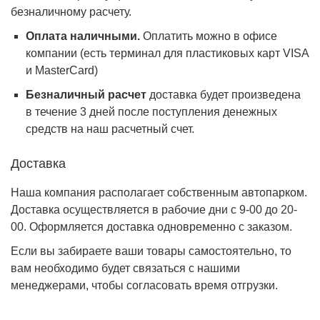
безналичному расчету.
Оплата наличными.
Оплатить можно в офисе
компании (есть терминал для пластиковых карт VISA
и MasterCard)
Безналичный расчет
доставка будет произведена
в течение 3 дней после поступления денежных
средств на наш расчетный счет.
Доставка
Наша компания располагает собственным автопарком.
Доставка осуществляется в рабочие дни с 9-00 до 20-
00. Оформляется доставка одновременно с заказом.
Если вы забираете ваши товары самостоятельно, то
вам необходимо будет связаться с нашими
менеджерами, чтобы согласовать время отгрузки.