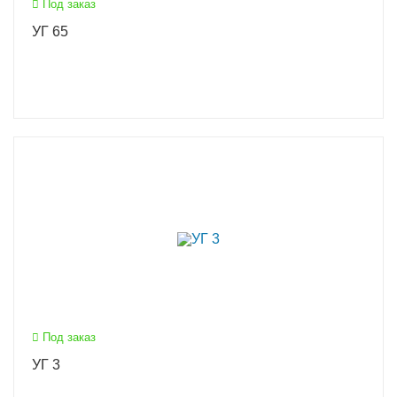
Под заказ
УГ 65
Под заказ
УГ 3