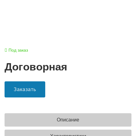
Под заказ
Договорная
Заказать
Описание