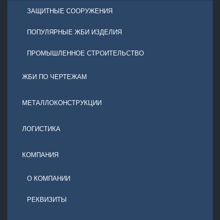
ЗАЩИТНЫЕ СООРУЖЕНИЯ
ПОПУЛЯРНЫЕ ЖБИ ИЗДЕЛИЯ
ПРОМЫШЛЕННОЕ СТРОИТЕЛЬСТВО
ЖБИ ПО ЧЕРТЕЖАМ
МЕТАЛЛОКОНСТРУКЦИИ
ЛОГИСТИКА
КОМПАНИЯ
О КОМПАНИИ
РЕКВИЗИТЫ