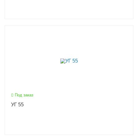
Под заказ
УГ 55