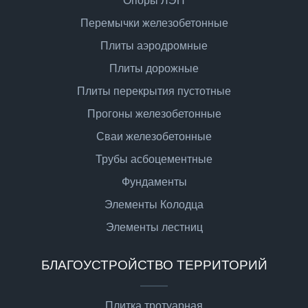
Опоры ЛЭП
Перемычки железобетонные
Плиты аэродромные
Плиты дорожные
Плиты перекрытия пустотные
Прогоны железобетонные
Сваи железобетонные
Трубы асбоцементные
Фундаменты
Элементы Колодца
Элементы лестниц
БЛАГОУСТРОЙСТВО ТЕРРИТОРИЙ
Плитка тротуарная