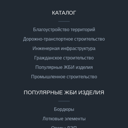
КАТАЛОГ
Благоустройство территорий
Дорожно-транспортное строительство
Инженерная инфраструктура
Гражданское строительство
Популярные ЖБИ изделия
Промышленное строительство
ПОПУЛЯРНЫЕ ЖБИ ИЗДЕЛИЯ
Бордюры
Лотковые элементы