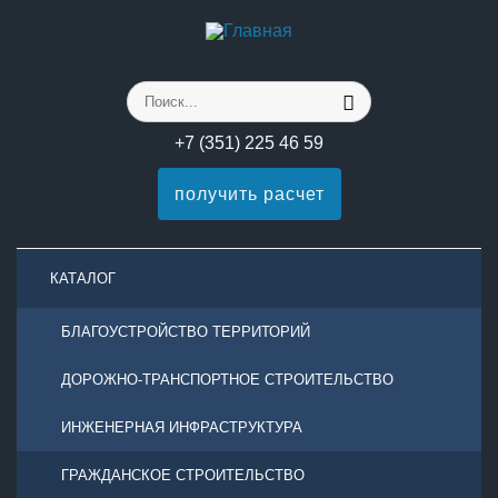
+7 (351) 225 46 59
получить расчет
КАТАЛОГ
БЛАГОУСТРОЙСТВО ТЕРРИТОРИЙ
ДОРОЖНО-ТРАНСПОРТНОЕ СТРОИТЕЛЬСТВО
ИНЖЕНЕРНАЯ ИНФРАСТРУКТУРА
ГРАЖДАНСКОЕ СТРОИТЕЛЬСТВО