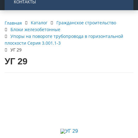
КОНТАКТЫ
Каталог
Гражданское строительство
Главная
Блоки железобетонные
Упоры на повороте трубопровода в горизонтальной
плоскости Серия 3.001.1-3
УГ 29
УГ 29