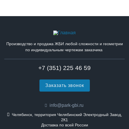
Производство и продажа ЖБИ любой сложности и геометрии
по индивидуальным чертежам заказчика
+7 (351) 225 46 59
Заказать звонок
info@park-gbi.ru
Челябинск, территория Челябинский Электродный Завод,
2К1
Доставка по всей России