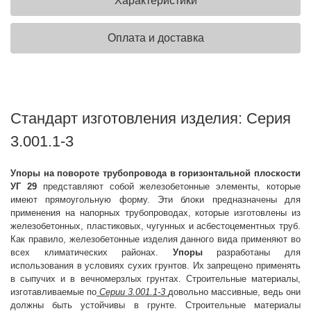
Характеристики
Оплата и доставка
Стандарт изготовления изделия: Серия
3.001.1-3
Упоры на повороте трубопровода в горизонтальной плоскости
УГ 29
представляют собой железобетонные элементы, которые
имеют прямоугольную форму. Эти блоки предназначены для
применения на напорных трубопроводах, которые изготовлены из
железобетонных, пластиковых, чугунных и асбестоцементных труб.
Как правило, железобетонные изделия данного вида применяют во
всех климатических районах.
Упоры
разработаны для
использования в условиях сухих грунтов. Их запрещено применять
в сыпучих и в вечномерзлых грунтах. Строительные материалы,
изготавливаемые по
Серии 3.001.1-3
довольно массивные, ведь они
должны быть устойчивы в грунте. Строительные материалы