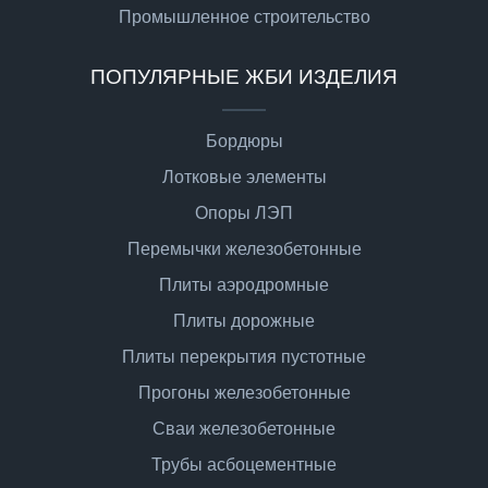
Промышленное строительство
ПОПУЛЯРНЫЕ ЖБИ ИЗДЕЛИЯ
Бордюры
Лотковые элементы
Опоры ЛЭП
Перемычки железобетонные
Плиты аэродромные
Плиты дорожные
Плиты перекрытия пустотные
Прогоны железобетонные
Сваи железобетонные
Трубы асбоцементные