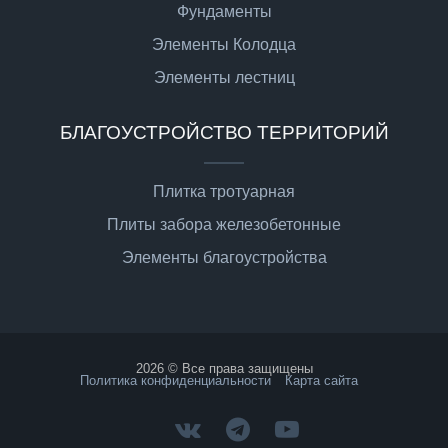
Фундаменты
Элементы Колодца
Элементы лестниц
БЛАГОУСТРОЙСТВО ТЕРРИТОРИЙ
Плитка тротуарная
Плиты забора железобетонные
Элементы благоустройства
2026 © Все права защищены
Политика конфиденциальности
Карта сайта