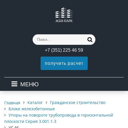
+7 (351) 225 46 59
получить расчет
МЕНЮ
Каталог
Гражданское строительство
Главная
Блоки железобетонные
Упоры на повороте трубопровода в горизонтальной
плоскости Серия 3.001.1-3
УГ 46