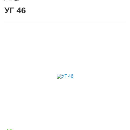
УГ 46