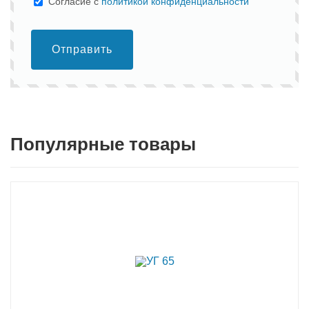
Cогласие с
политикой конфиденциальности
Отправить
Популярные товары