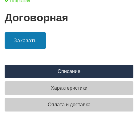
Под заказ
Договорная
Заказать
Описание
Характеристики
Оплата и доставка