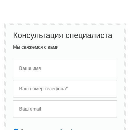
Консультация специалиста
Мы свяжемся с вами