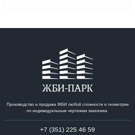
Производство и продажа ЖБИ любой сложности и геометрии
по индивидуальным чертежам заказчика
+7 (351) 225 46 59