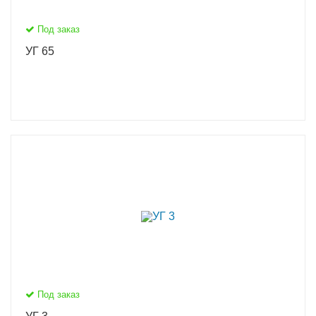
Под заказ
УГ 65
Под заказ