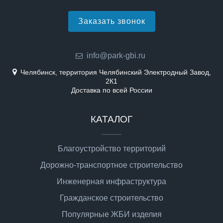
Заказать звонок
info@park-gbi.ru
Челябинск, территория Челябинский Электродный Завод,
2К1
Доставка по всей России
КАТАЛОГ
Благоустройство территорий
Дорожно-транспортное строительство
Инженерная инфраструктура
Гражданское строительство
Популярные ЖБИ изделия