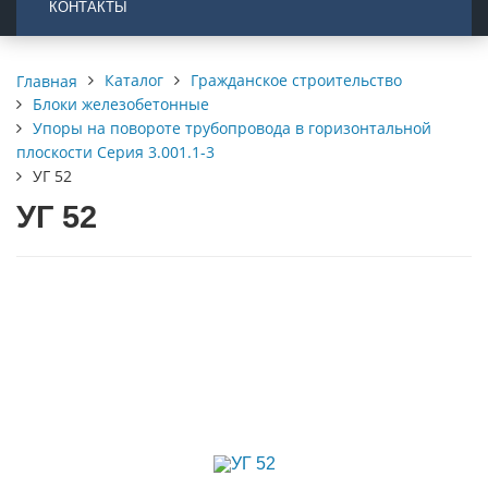
КОНТАКТЫ
Каталог
Гражданское строительство
Главная
Блоки железобетонные
Упоры на повороте трубопровода в горизонтальной
плоскости Серия 3.001.1-3
УГ 52
УГ 52