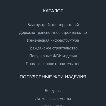
КАТАЛОГ
Благоустройство территорий
Дорожно-транспортное строительство
Инженерная инфраструктура
Гражданское строительство
Популярные ЖБИ изделия
Промышленное строительство
ПОПУЛЯРНЫЕ ЖБИ ИЗДЕЛИЯ
Бордюры
Лотковые элементы