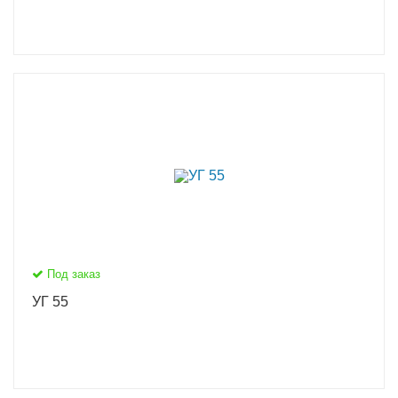
Под заказ
УГ 55