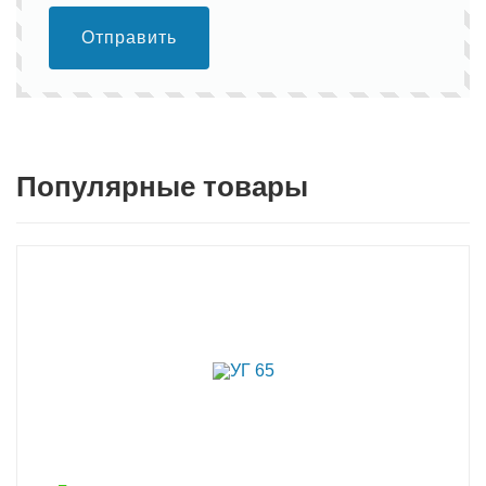
Отправить
Популярные товары