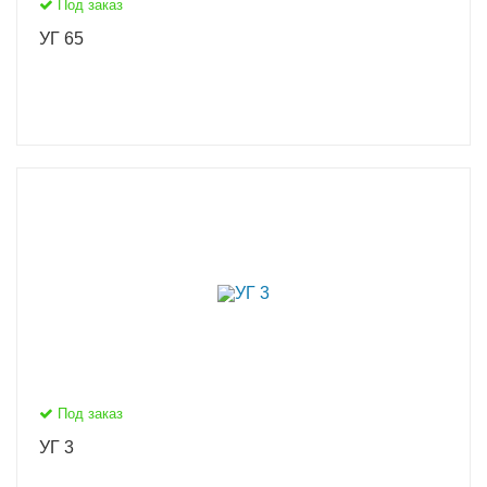
Под заказ
УГ 65
Под заказ
УГ 3