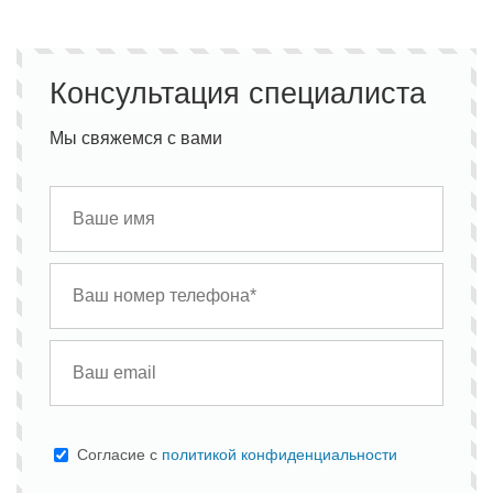
Консультация специалиста
Мы свяжемся с вами
Cогласие с
политикой конфиденциальности