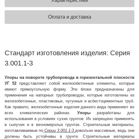
Характеристики
Оплата и доставка
Стандарт изготовления изделия: Серия
3.001.1-3
Упоры на повороте трубопровода в горизонтальной плоскости
УГ 52
представляют собой железобетонные элементы, которые
имеют прямоугольную форму. Эти блоки предназначены для
применения на напорных трубопроводах, которые изготовлены из
железобетонных, пластиковых, чугунных и асбестоцементных труб.
Как правило, железобетонные изделия данного вида применяют во
всех климатических районах.
Упоры
разработаны для
использования в условиях сухих грунтов. Их запрещено применять
в сыпучих и в вечномерзлых грунтах. Строительные материалы,
изготавливаемые по
Серии 3.001.1-3
довольно массивные, ведь они
должны быть устойчивы в грунте. Строительные материалы