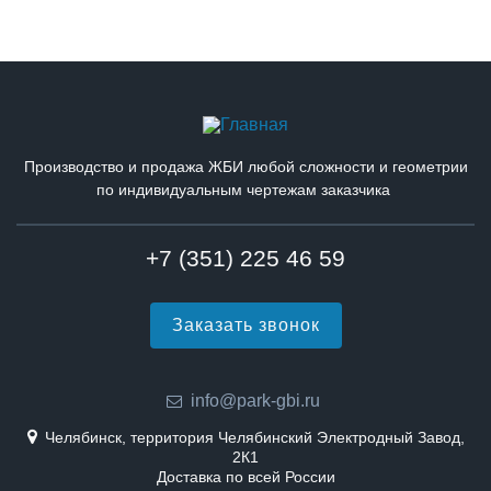
Производство и продажа ЖБИ любой сложности и геометрии
по индивидуальным чертежам заказчика
+7 (351) 225 46 59
Заказать звонок
info@park-gbi.ru
Челябинск, территория Челябинский Электродный Завод,
2К1
Доставка по всей России