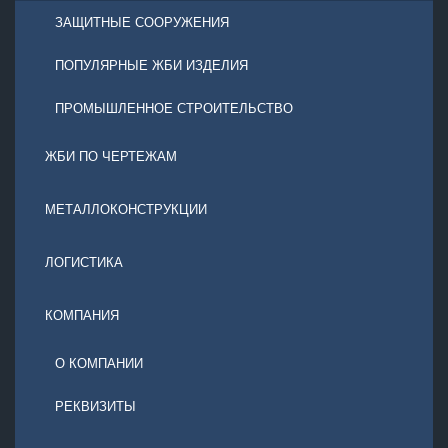
ЗАЩИТНЫЕ СООРУЖЕНИЯ
ПОПУЛЯРНЫЕ ЖБИ ИЗДЕЛИЯ
ПРОМЫШЛЕННОЕ СТРОИТЕЛЬСТВО
ЖБИ ПО ЧЕРТЕЖАМ
МЕТАЛЛОКОНСТРУКЦИИ
ЛОГИСТИКА
КОМПАНИЯ
О КОМПАНИИ
РЕКВИЗИТЫ