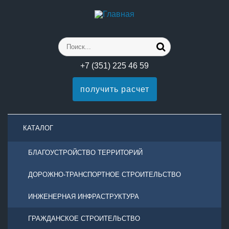
+7 (351) 225 46 59
получить расчет
КАТАЛОГ
БЛАГОУСТРОЙСТВО ТЕРРИТОРИЙ
ДОРОЖНО-ТРАНСПОРТНОЕ СТРОИТЕЛЬСТВО
ИНЖЕНЕРНАЯ ИНФРАСТРУКТУРА
ГРАЖДАНСКОЕ СТРОИТЕЛЬСТВО