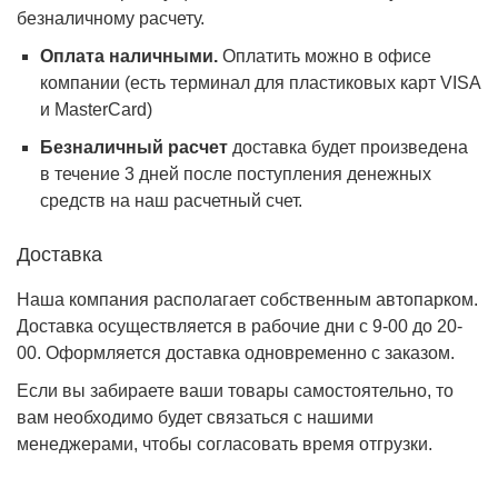
безналичному расчету.
Оплата наличными.
Оплатить можно в офисе
компании (есть терминал для пластиковых карт VISA
и MasterCard)
Безналичный расчет
доставка будет произведена
в течение 3 дней после поступления денежных
средств на наш расчетный счет.
Доставка
Наша компания располагает собственным автопарком.
Доставка осуществляется в рабочие дни с 9-00 до 20-
00. Оформляется доставка одновременно с заказом.
Если вы забираете ваши товары самостоятельно, то
вам необходимо будет связаться с нашими
менеджерами, чтобы согласовать время отгрузки.