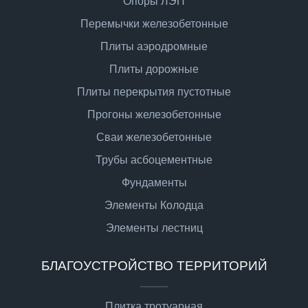
Опоры ЛЭП
Перемычки железобетонные
Плиты аэродромные
Плиты дорожные
Плиты перекрытия пустотные
Прогоны железобетонные
Сваи железобетонные
Трубы асбоцементные
Фундаменты
Элементы Колодца
Элементы лестниц
БЛАГОУСТРОЙСТВО ТЕРРИТОРИЙ
Плитка тротуарная