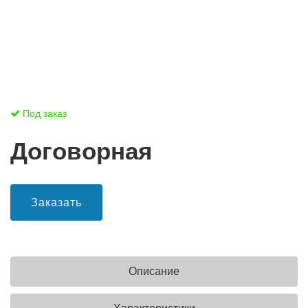
Под заказ
Договорная
Заказать
Описание