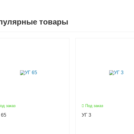
пулярные товары
од заказ
Под заказ
 65
УГ 3