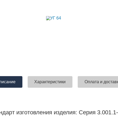
писание
Характеристики
Оплата и достав
ндарт изготовления изделия: Серия 3.001.1