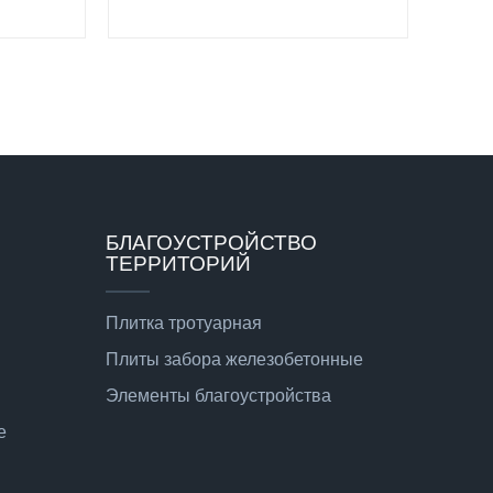
БЛАГОУСТРОЙСТВО
ТЕРРИТОРИЙ
Плитка тротуарная
Плиты забора железобетонные
Элементы благоустройства
е