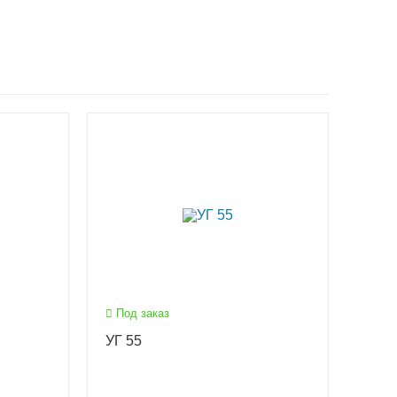
Под заказ
УГ 55