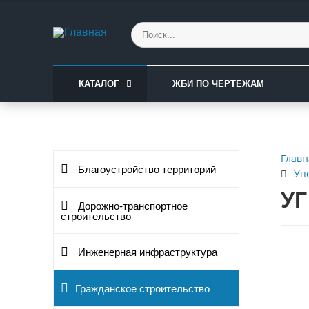
КАТАЛОГ
ЖБИ ПО ЧЕРТЕЖАМ
Главн
Благоустройство территорий
Уп
УГ
Дорожно-транспортное
строительство
Инженерная инфраструктура
Гражданское строительство