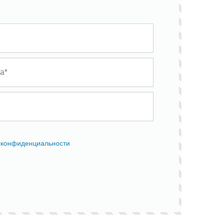
 конфиденциальности