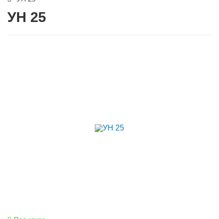
УН 25