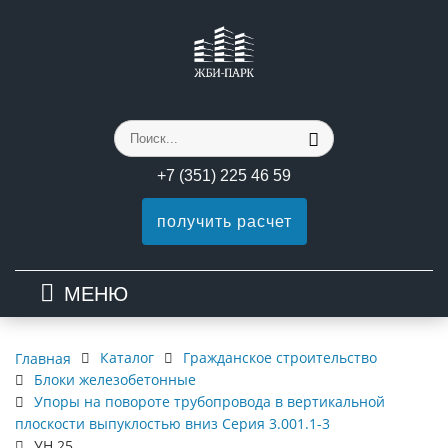
+7 (351) 225 46 59
получить расчет
МЕНЮ
Каталог
Гражданское строительство
Главная
Блоки железобетонные
Упоры на повороте трубопровода в вертикальной
плоскости выпуклостью вниз Серия 3.001.1-3
УН 25