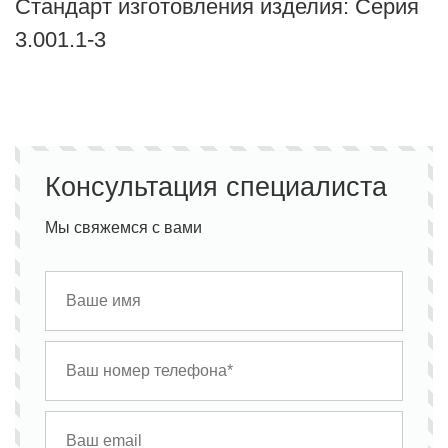
Стандарт изготовления изделия: Серия
3.001.1-3
Консультация специалиста
Мы свяжемся с вами