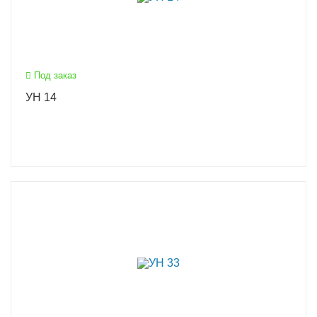
Под заказ
УН 14