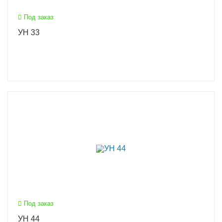
Под заказ
УН 33
Под заказ
УН 44