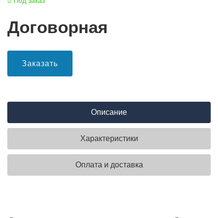
Под заказ
Договорная
Заказать
Описание
Характеристики
Оплата и доставка