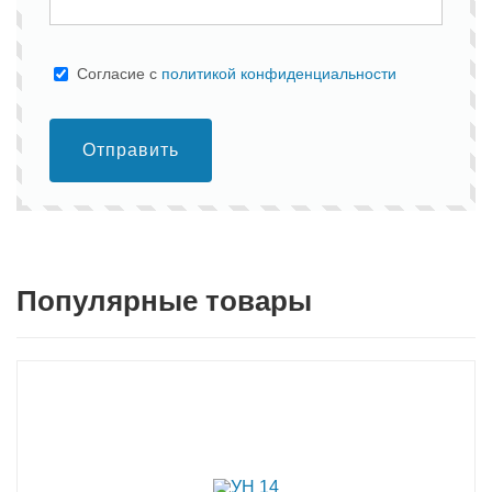
Cогласие с
политикой конфиденциальности
Отправить
Популярные товары