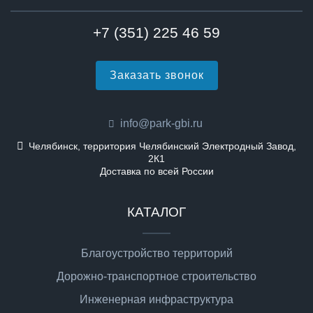
+7 (351) 225 46 59
Заказать звонок
info@park-gbi.ru
Челябинск, территория Челябинский Электродный Завод,
2К1
Доставка по всей России
КАТАЛОГ
Благоустройство территорий
Дорожно-транспортное строительство
Инженерная инфраструктура