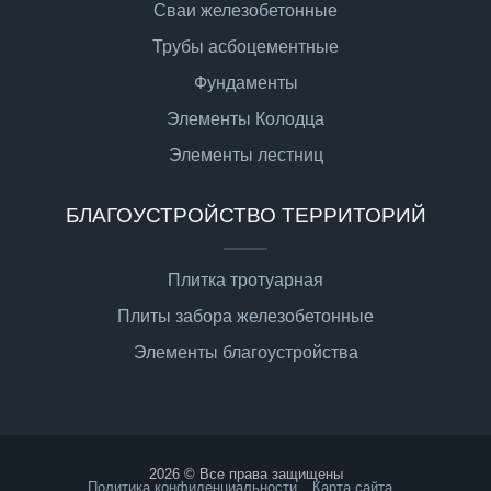
Сваи железобетонные
Трубы асбоцементные
Фундаменты
Элементы Колодца
Элементы лестниц
БЛАГОУСТРОЙСТВО ТЕРРИТОРИЙ
Плитка тротуарная
Плиты забора железобетонные
Элементы благоустройства
2026 © Все права защищены
Политика конфиденциальности
Карта сайта