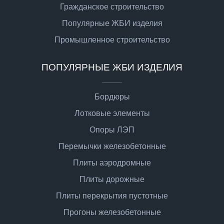
Гражданское строительство
Популярные ЖБИ изделия
Промышленное строительство
ПОПУЛЯРНЫЕ ЖБИ ИЗДЕЛИЯ
Бордюры
Лотковые элементы
Опоры ЛЭП
Перемычки железобетонные
Плиты аэродромные
Плиты дорожные
Плиты перекрытия пустотные
Прогоны железобетонные