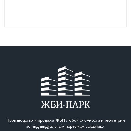
Производство и продажа ЖБИ любой сложности и геометрии
по индивидуальным чертежам заказчика