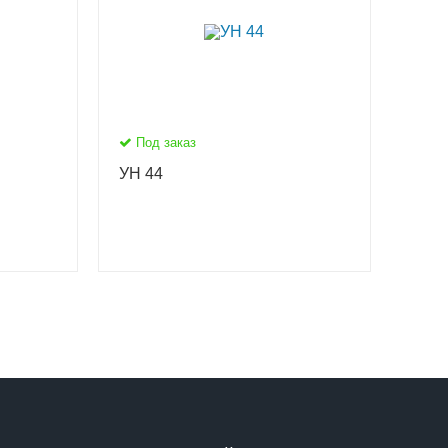
Под заказ
УН 44