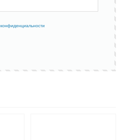
 конфиденциальности