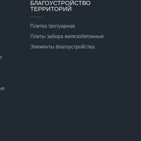
БЛАГОУСТРОЙСТВО
ТЕРРИТОРИЙ
Плитка тротуарная
Плиты забора железобетонные
Элементы благоустройства
е
ые