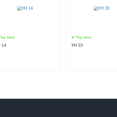
Под заказ
Под заказ
 14
УН 33