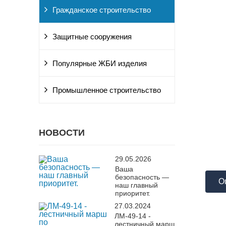
Гражданское строительство
Защитные сооружения
Популярные ЖБИ изделия
Промышленное строительство
НОВОСТИ
29.05.2026
Ваша
безопасность —
О
наш главный
приоритет.
27.03.2024
ЛМ-49-14 -
лестничный марш