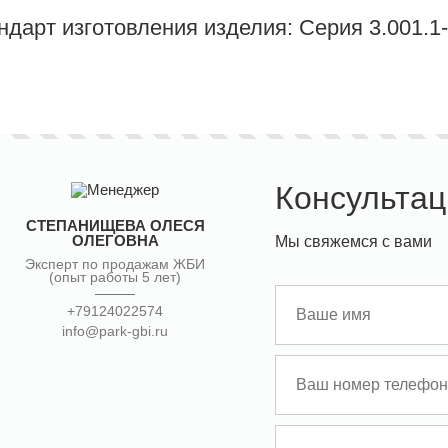
ндарт изготовления изделия: Серия 3.001.1
Консультац
СТЕПАНИЩЕВА ОЛЕСЯ
ОЛЕГОВНА
Мы свяжемся с вами
Эксперт по продажам ЖБИ
(опыт работы 5 лет)
+79124022574
info@park-gbi.ru