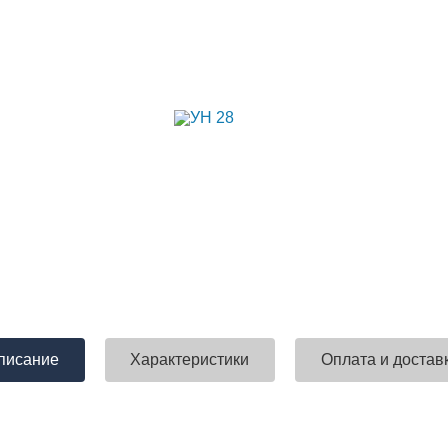
писание
Характеристики
Оплата и достав