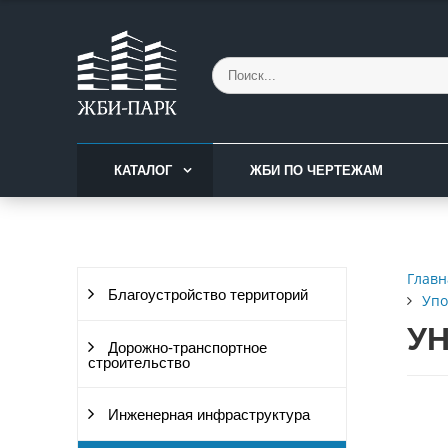
КАТАЛОГ
ЖБИ ПО ЧЕРТЕЖАМ
Главн
Благоустройство территорий
Упо
УН
Дорожно-транспортное
строительство
Инженерная инфраструктура