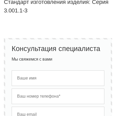
Стандарт изготовления изделия: Серия
3.001.1-3
Консультация специалиста
Мы свяжемся с вами