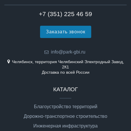
+7 (351) 225 46 59
Заказать звонок
info@park-gbi.ru
Челябинск, территория Челябинский Электродный Завод,
2К1
Доставка по всей России
КАТАЛОГ
Благоустройство территорий
Дорожно-транспортное строительство
Инженерная инфраструктура