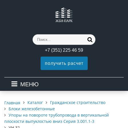
+7 (351) 225 46 59
получить расчет
МЕНЮ
Каталог
Гражданское строительство
Главная
Блоки железобетонные
Упоры на повороте трубопровода в вертикальной
плоскости выпуклостью вниз Серия 3.001.1-3
УН 32