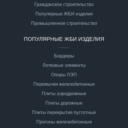
Гражданское строительство
Популярные ЖБИ изделия
Промышленное строительство
ПОПУЛЯРНЫЕ ЖБИ ИЗДЕЛИЯ
Бордюры
Лотковые элементы
Опоры ЛЭП
Перемычки железобетонные
Плиты аэродромные
Плиты дорожные
Плиты перекрытия пустотные
Прогоны железобетонные