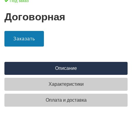
Под заказ
Договорная
Заказать
Описание
Характеристики
Оплата и доставка