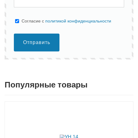
Cогласие с
политикой конфиденциальности
Отправить
Популярные товары