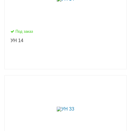
Под заказ
УН 14