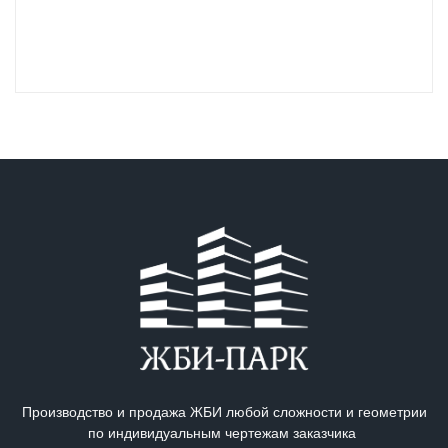
Производство и продажа ЖБИ любой сложности и геометрии
по индивидуальным чертежам заказчика