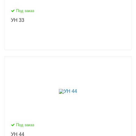
Под заказ
УН 33
Под заказ
УН 44