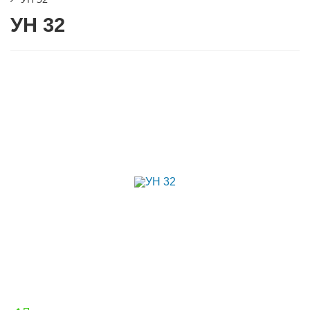
УН 32