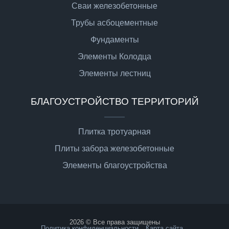
Сваи железобетонные
Трубы асбоцементные
Фундаменты
Элементы Колодца
Элементы лестниц
БЛАГОУСТРОЙСТВО ТЕРРИТОРИЙ
Плитка тротуарная
Плиты забора железобетонные
Элементы благоустройства
2026 © Все права защищены
Политика конфиденциальности
Карта сайта