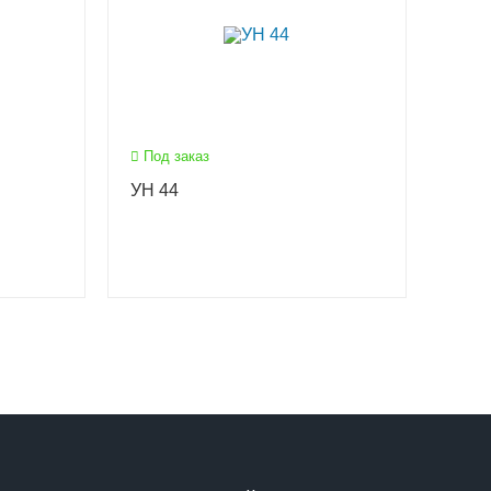
Под заказ
УН 44