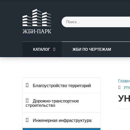
КАТАЛОГ
ЖБИ ПО ЧЕРТЕЖАМ
Главн
Благоустройство территорий
Уп
УН
Дорожно-транспортное
строительство
Инженерная инфраструктура