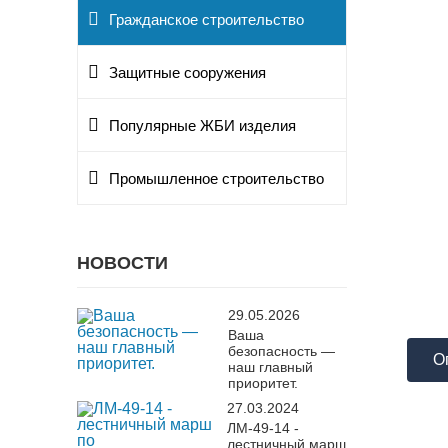
Гражданское строительство
Защитные сооружения
Популярные ЖБИ изделия
Промышленное строительство
НОВОСТИ
29.05.2026
Ваша
безопасность —
О
наш главный
приоритет.
27.03.2024
ЛМ-49-14 -
лестничный марш