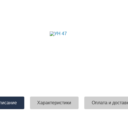
писание
Характеристики
Оплата и достав