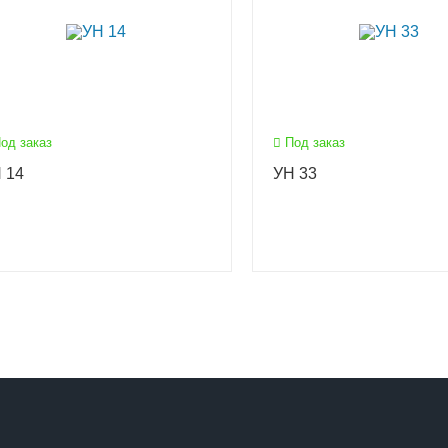
од заказ
Под заказ
 14
УН 33