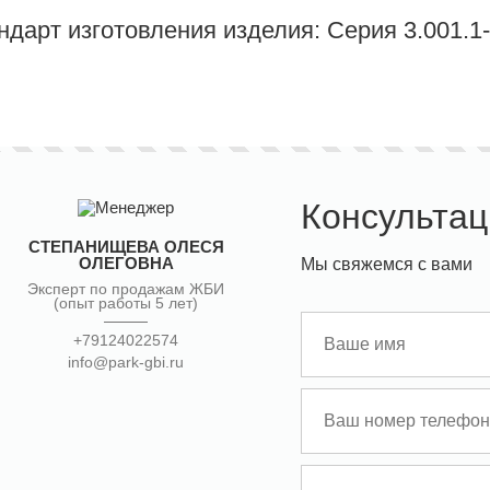
ндарт изготовления изделия: Серия 3.001.1
Консультац
СТЕПАНИЩЕВА ОЛЕСЯ
ОЛЕГОВНА
Мы свяжемся с вами
Эксперт по продажам ЖБИ
(опыт работы 5 лет)
+79124022574
info@park-gbi.ru