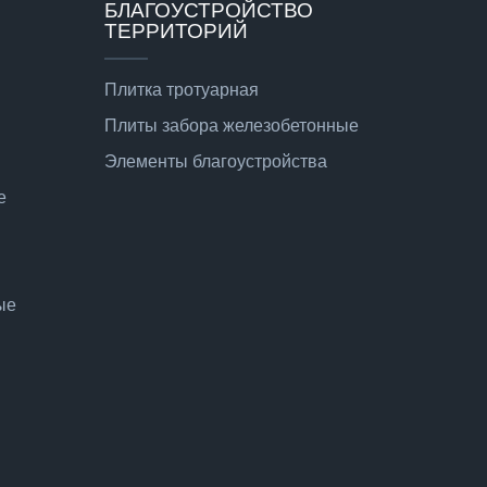
БЛАГОУСТРОЙСТВО
ТЕРРИТОРИЙ
Плитка тротуарная
Плиты забора железобетонные
Элементы благоустройства
е
ые