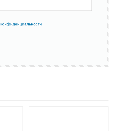
 конфиденциальности