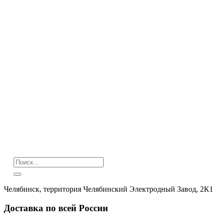
Челябинск, территория Челябинский Электродный Завод, 2К1
Доставка по всей России