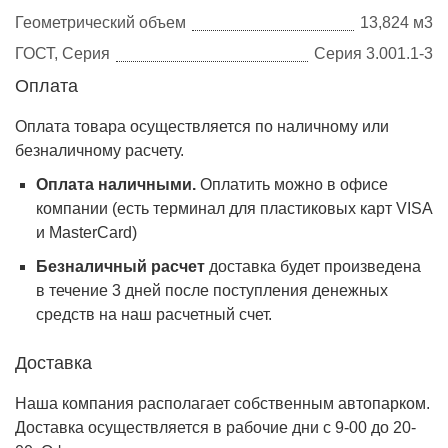
Геометрический объем
13,824 м3
ГОСТ, Серия
Серия 3.001.1-3
Оплата
Оплата товара осуществляется по наличному или
безналичному расчету.
Оплата наличными.
Оплатить можно в офисе
компании (есть терминал для пластиковых карт VISA
и MasterCard)
Безналичный расчет
доставка будет произведена
в течение 3 дней после поступления денежных
средств на наш расчетный счет.
Доставка
Наша компания располагает собственным автопарком.
Доставка осуществляется в рабочие дни с 9-00 до 20-