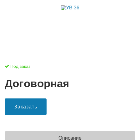
Под заказ
Договорная
Заказать
Описание