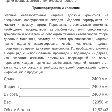
партии прописываются в техническом паспорте.
Транспортировка и хранение
Готовые железобетонные изделия должны храниться на
специально оборудованных складах. Изделия сортируются по
маркам и номеру партии. Перевозить строительные элементы
необходимо посредством автомобильного или специального
транспорта и обязательно соблюдать технику безопасности. Упоры
довольно массивны, поэтому во время транспортировки, изделия
нужно надежно зафиксировать, чтобы исключить падения
продукции во время движения транспорта. Их необходимо уложить
в один ряд с использованием прокладок и подкладок из дерева,
что позволит избежать случайных повреждений во время
перевозки. Каждая партия железобетонных изделий поставляется
заказчику с сопроводительной документацией, содержащей полную
информацию о продукции.
Длина
2400 мм.
Ширина
2400 мм.
Высота
2400 мм.
Вес
32050 кг.
Объем бетона
12,82 м3