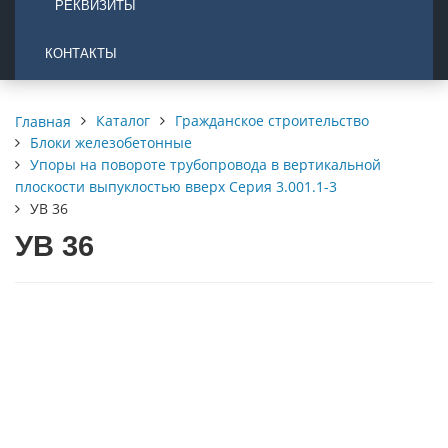
РЕКВИЗИТЫ
КОНТАКТЫ
Каталог
Гражданское строительство
Главная
Блоки железобетонные
Упоры на повороте трубопровода в вертикальной
плоскости выпуклостью вверх Серия 3.001.1-3
УВ 36
УВ 36