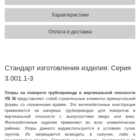
Характеристики
Оплата и доставка
Стандарт изготовления изделия: Серия
3.001.1-3
Упоры на повороте трубопровода в вертикальной плоскости
УВ 36
представляют собой строительные элементы прямоугольной
формы со скошенными краями. Эти железобетонные конструкции
применяются на напорных трубопроводах для поворотов в
вертикальной плоскости с выпуклостями вверх или вниз.
Железобетонные изделия применяют во всех климатических
районах. Упоры данного видаиспользуются в условиях сухих
грунтов. Их запрещается возводить в сыпучих, либо в