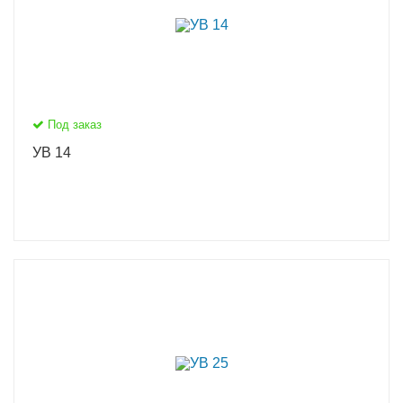
Под заказ
УВ 14