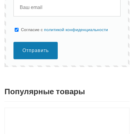
Cогласие с
политикой конфиденциальности
Отправить
Популярные товары