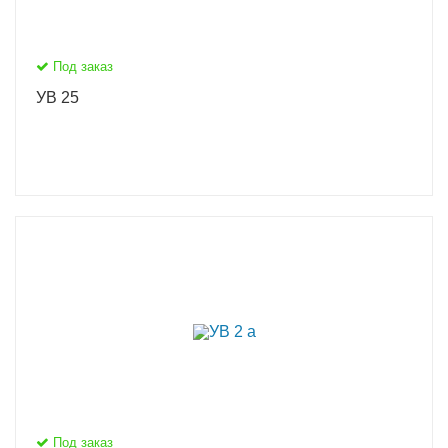
Под заказ
УВ 25
Под заказ