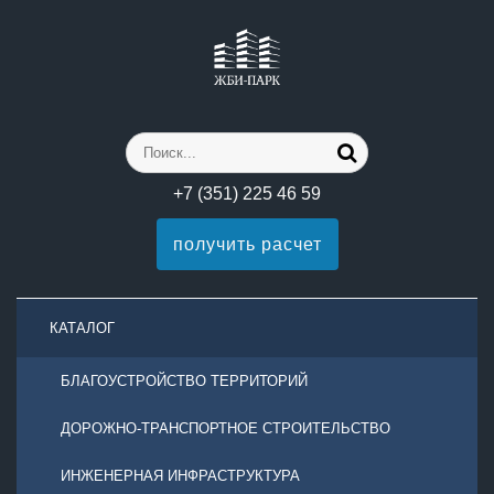
+7 (351) 225 46 59
получить расчет
КАТАЛОГ
БЛАГОУСТРОЙСТВО ТЕРРИТОРИЙ
ДОРОЖНО-ТРАНСПОРТНОЕ СТРОИТЕЛЬСТВО
ИНЖЕНЕРНАЯ ИНФРАСТРУКТУРА