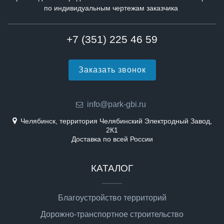
по индивидуальным чертежам заказчика
+7 (351) 225 46 59
Заказать звонок
info@park-gbi.ru
Челябинск, территория Челябинский Электродный Завод,
2К1
Доставка по всей России
КАТАЛОГ
Благоустройство территорий
Дорожно-транспортное строительство