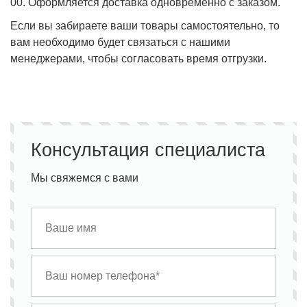
00. Оформляется доставка одновременно с заказом.
Если вы забираете ваши товары самостоятельно, то
вам необходимо будет связаться с нашими
менеджерами, чтобы согласовать время отгрузки.
Консультация специалиста
Мы свяжемся с вами