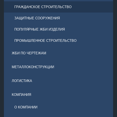
ГРАЖДАНСКОЕ СТРОИТЕЛЬСТВО
ЗАЩИТНЫЕ СООРУЖЕНИЯ
ПОПУЛЯРНЫЕ ЖБИ ИЗДЕЛИЯ
ПРОМЫШЛЕННОЕ СТРОИТЕЛЬСТВО
ЖБИ ПО ЧЕРТЕЖАМ
МЕТАЛЛОКОНСТРУКЦИИ
ЛОГИСТИКА
КОМПАНИЯ
О КОМПАНИИ