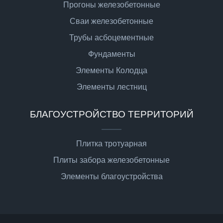
Прогоны железобетонные
Сваи железобетонные
Трубы асбоцементные
Фундаменты
Элементы Колодца
Элементы лестниц
БЛАГОУСТРОЙСТВО ТЕРРИТОРИЙ
Плитка тротуарная
Плиты забора железобетонные
Элементы благоустройства