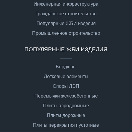
Инженерная инфраструктура
Гражданское строительство
Популярные ЖБИ изделия
Промышленное строительство
ПОПУЛЯРНЫЕ ЖБИ ИЗДЕЛИЯ
Бордюры
Лотковые элементы
Опоры ЛЭП
Перемычки железобетонные
Плиты аэродромные
Плиты дорожные
Плиты перекрытия пустотные