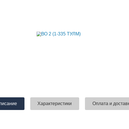
писание
Характеристики
Оплата и достав