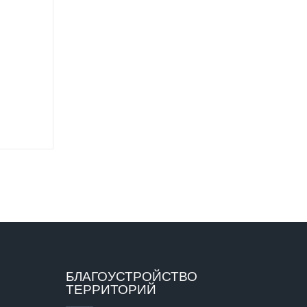
БЛАГОУСТРОЙСТВО
ТЕРРИТОРИЙ