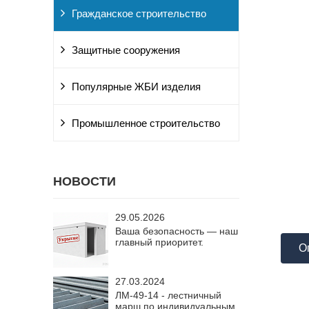
Гражданское строительство
Защитные сооружения
Популярные ЖБИ изделия
Промышленное строительство
НОВОСТИ
29.05.2026
Ваша безопасность — наш
главный приоритет.
О
27.03.2024
ЛМ-49-14 - лестничный
марш по индивидуальным