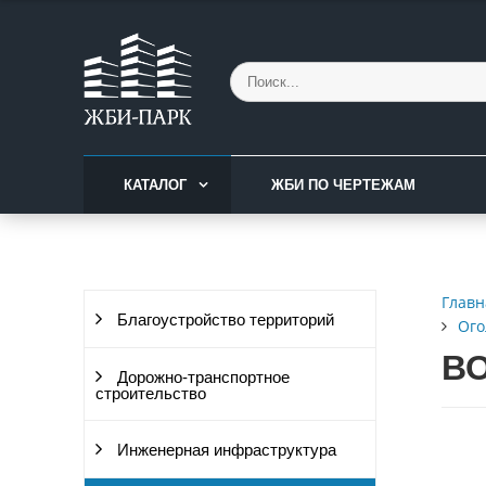
КАТАЛОГ
ЖБИ ПО ЧЕРТЕЖАМ
Главн
Благоустройство территорий
Ого
ВО
Дорожно-транспортное
строительство
Инженерная инфраструктура