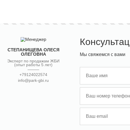
Консультац
СТЕПАНИЩЕВА ОЛЕСЯ
ОЛЕГОВНА
Мы свяжемся с вами
Эксперт по продажам ЖБИ
(опыт работы 5 лет)
+79124022574
info@park-gbi.ru