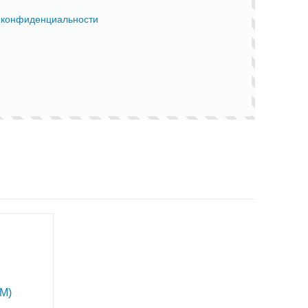
 конфиденциальности