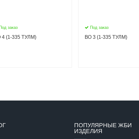
Под заказ
Под заказ
 4 (1-335 ТУЛМ)
ВО 3 (1-335 ТУЛМ)
ОГ
ПОПУЛЯРНЫЕ ЖБИ
ИЗДЕЛИЯ