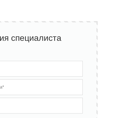
ия специалиста