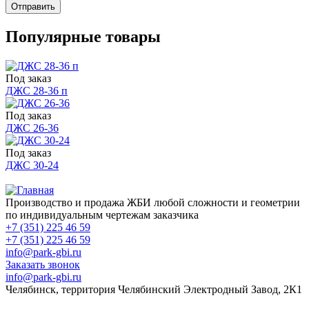
Отправить
Популярные товары
Под заказ
ДЖС 28-36 п
Под заказ
ДЖС 26-36
Под заказ
ДЖС 30-24
Производство и продажа ЖБИ любой сложности и геометрии
по индивидуальным чертежам заказчика
+7 (351) 225 46 59
+7 (351) 225 46 59
info@park-gbi.ru
Заказать звонок
info@park-gbi.ru
Челябинск, территория Челябинский Электродный Завод, 2К1