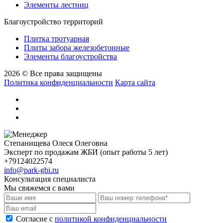
Элементы лестниц
Благоустройство территорий
Плитка тротуарная
Плиты забора железобетонные
Элементы благоустройства
2026 © Все права защищены
Политика конфиденциальности
Карта сайта
Степанищева Олеся Олеговна
Эксперт по продажам ЖБИ (опыт работы 5 лет)
+79124022574
info@park-gbi.ru
Консультация специалиста
Мы свяжемся с вами
Cогласие с
политикой конфиденциальности