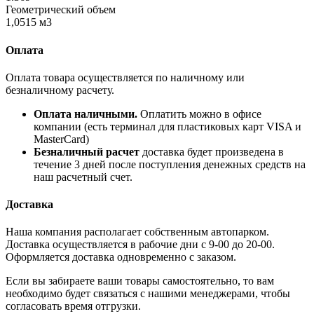
Геометрический объем
1,0515 м3
Оплата
Оплата товара осуществляется по наличному или
безналичному расчету.
Оплата наличными.
Оплатить можно в офисе
компании (есть терминал для пластиковых карт VISA и
MasterCard)
Безналичный расчет
доставка будет произведена в
течение 3 дней после поступления денежных средств на
наш расчетный счет.
Доставка
Наша компания располагает собственным автопарком.
Доставка осуществляется в рабочие дни с 9-00 до 20-00.
Оформляется доставка одновременно с заказом.
Если вы забираете ваши товары самостоятельно, то вам
необходимо будет связаться с нашими менеджерами, чтобы
согласовать время отгрузки.