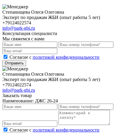
Степанищева Олеся Олеговна
Эксперт по продажам ЖБИ (опыт работы 5 лет)
+79124022574
info@park-gbi.ru
Консультация специалиста
Мы свяжемся с вами
Cогласие с
политикой конфиденциальности
Отправить
Степанищева Олеся Олеговна
Эксперт по продажам ЖБИ (опыт работы 5 лет)
+79124022574
info@park-gbi.ru
Заказать товар
Наименование:
ДЖС 26-24
Cогласие с
политикой конфиденциальности