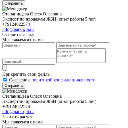
Отправить
Степанищева Олеся Олеговна
Эксперт по продажам ЖБИ (опыт работы 5 лет)
+79124022574
info@park-gbi.ru
Оставить заявку
Мы свяжемся с вами
Прикрепить свои файлы
Cогласие с
политикой конфиденциальности
Отправить
Степанищева Олеся Олеговна
Эксперт по продажам ЖБИ (опыт работы 5 лет)
+79124022574
info@park-gbi.ru
Заказать расчет
Мы свяжемся с вами