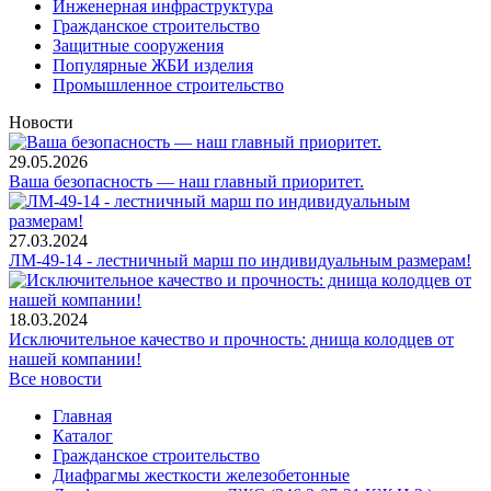
Инженерная инфраструктура
Гражданское строительство
Защитные сооружения
Популярные ЖБИ изделия
Промышленное строительство
Новости
29.05.2026
Ваша безопасность — наш главный приоритет.
27.03.2024
ЛМ-49-14 - лестничный марш по индивидуальным размерам!
18.03.2024
Исключительное качество и прочность: днища колодцев от
нашей компании!
Все новости
Главная
Каталог
Гражданское строительство
Диафрагмы жесткости железобетонные