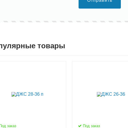
Отправить
пулярные товары
Под заказ
Под заказ