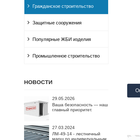
Гражданское строительство
Защитные сооружения
Популярные ЖБИ изделия
Промышленное строительство
НОВОСТИ
О
29.05.2026
Ваша безопасность — наш
главный приоритет.
27.03.2024
ЛМ-49-14 - лестничный
марш по индивидуальным