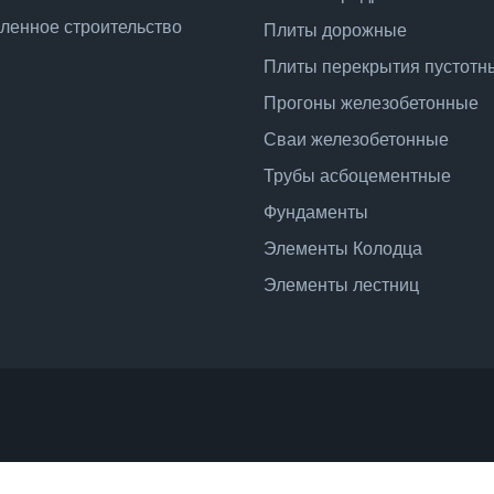
енное строительство
Плиты дорожные
Плиты перекрытия пустотн
Прогоны железобетонные
Сваи железобетонные
Трубы асбоцементные
Фундаменты
Элементы Колодца
Элементы лестниц