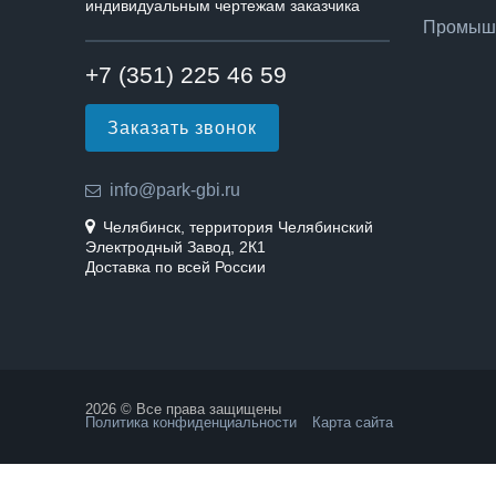
индивидуальным чертежам заказчика
Промышл
+7 (351) 225 46 59
Заказать звонок
info@park-gbi.ru
Челябинск, территория Челябинский
Электродный Завод, 2К1
Доставка по всей России
2026 © Все права защищены
Политика конфиденциальности
Карта сайта