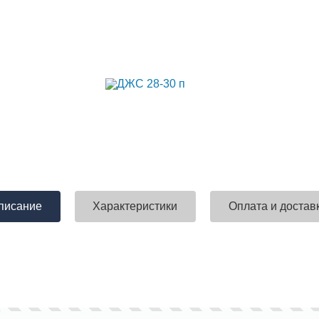
писание
Характеристики
Оплата и достав