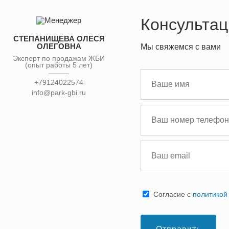
Консультац
СТЕПАНИЩЕВА ОЛЕСЯ
ОЛЕГОВНА
Мы свяжемся с вами
Эксперт по продажам ЖБИ
(опыт работы 5 лет)
+79124022574
info@park-gbi.ru
Cогласие с
политикой