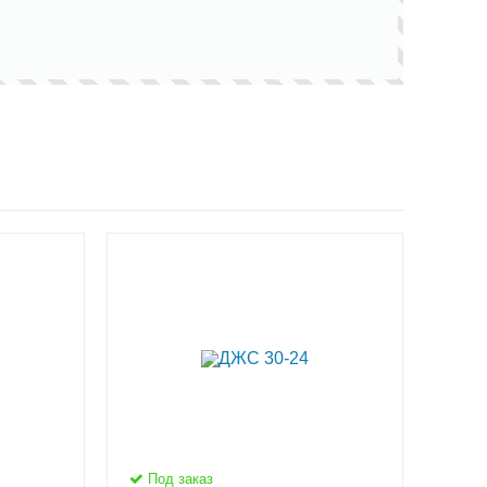
Под заказ