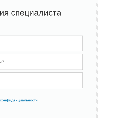
ия специалиста
 конфиденциальности