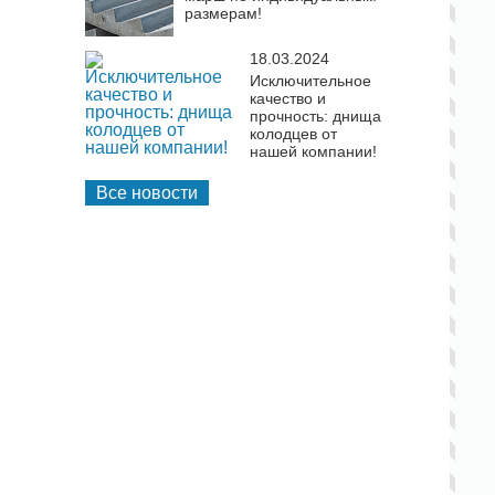
размерам!
18.03.2024
Исключительное
качество и
прочность: днища
колодцев от
нашей компании!
Все новости