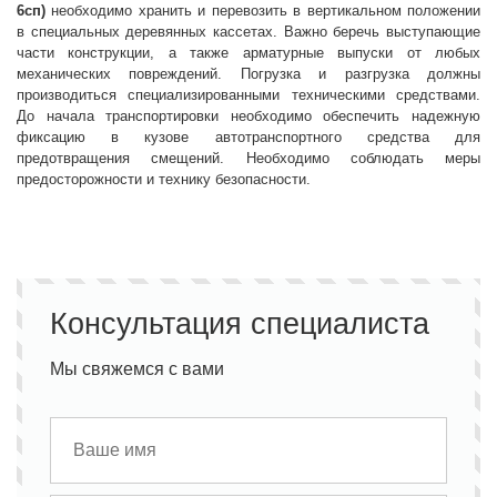
6сп)
необходимо хранить и перевозить в вертикальном положении
в специальных деревянных кассетах. Важно беречь выступающие
части конструкции, а также арматурные выпуски от любых
механических повреждений. Погрузка и разгрузка должны
производиться специализированными техническими средствами.
До начала транспортировки необходимо обеспечить надежную
фиксацию в кузове автотранспортного средства для
предотвращения смещений. Необходимо соблюдать меры
предосторожности и технику безопасности.
Консультация специалиста
Мы свяжемся с вами