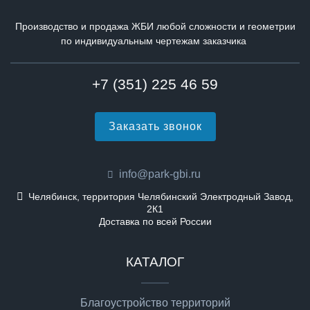
Производство и продажа ЖБИ любой сложности и геометрии
по индивидуальным чертежам заказчика
+7 (351) 225 46 59
Заказать звонок
info@park-gbi.ru
Челябинск, территория Челябинский Электродный Завод,
2К1
Доставка по всей России
КАТАЛОГ
Благоустройство территорий