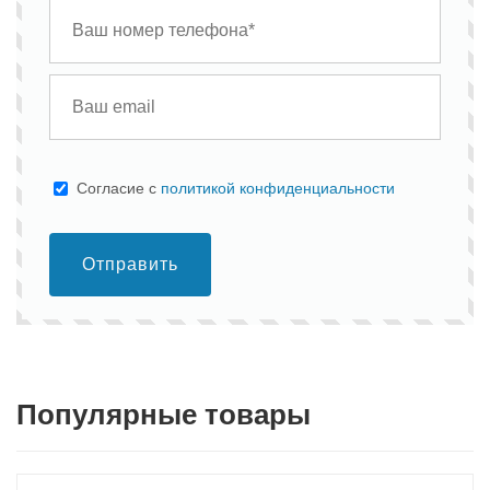
Cогласие с
политикой конфиденциальности
Отправить
Популярные товары