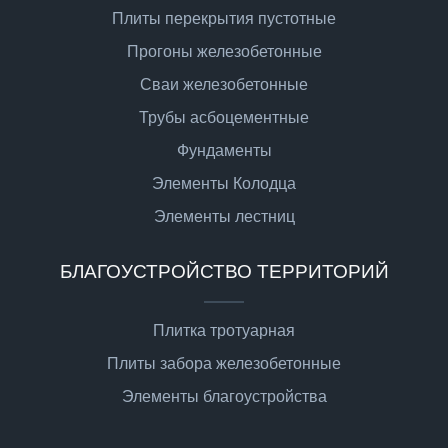
Плиты перекрытия пустотные
Прогоны железобетонные
Сваи железобетонные
Трубы асбоцементные
Фундаменты
Элементы Колодца
Элементы лестниц
БЛАГОУСТРОЙСТВО ТЕРРИТОРИЙ
Плитка тротуарная
Плиты забора железобетонные
Элементы благоустройства