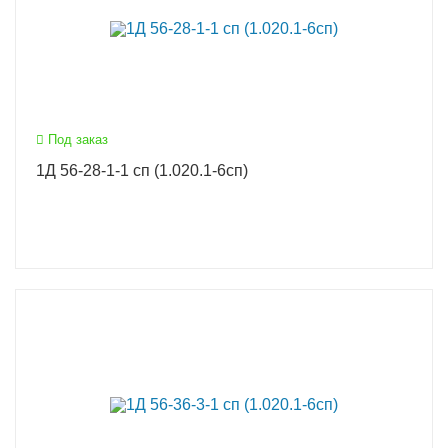
Под заказ
1Д 56-28-1-1 сп (1.020.1-6сп)