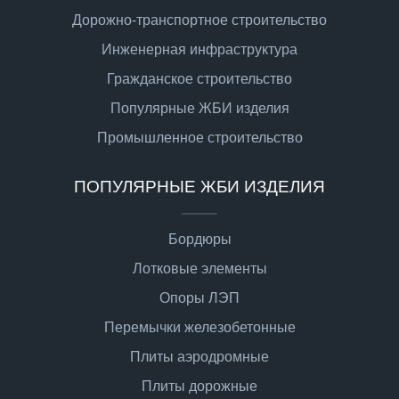
Дорожно-транспортное строительство
Инженерная инфраструктура
Гражданское строительство
Популярные ЖБИ изделия
Промышленное строительство
ПОПУЛЯРНЫЕ ЖБИ ИЗДЕЛИЯ
Бордюры
Лотковые элементы
Опоры ЛЭП
Перемычки железобетонные
Плиты аэродромные
Плиты дорожные