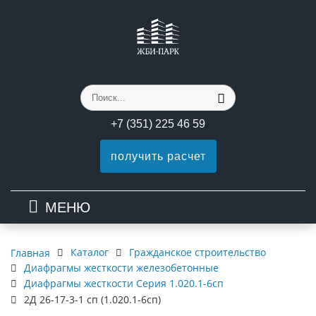
+7 (351) 225 46 59
получить расчет
МЕНЮ
Каталог
Гражданское строительство
Главная
Диафрагмы жесткости железобетонные
Диафрагмы жесткости Серия 1.020.1-6сп
2Д 26-17-3-1 сп (1.020.1-6сп)