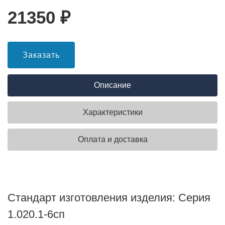
21350
₽
Заказать
Описание
Характеристики
Оплата и доставка
Стандарт изготовления изделия: Серия
1.020.1-6сп