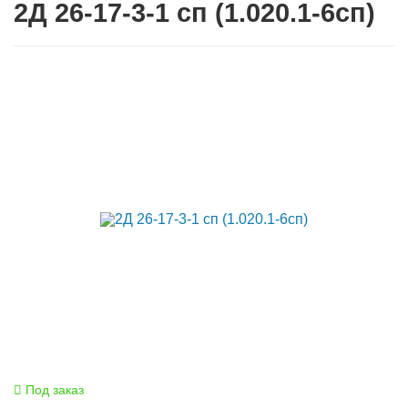
2Д 26-17-3-1 сп (1.020.1-6сп)
Под заказ