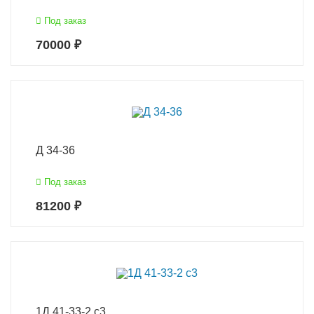
Под заказ
70000 ₽
Д 34-36
Под заказ
81200 ₽
1Д 41-33-2 с3