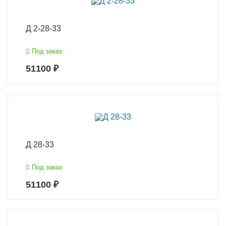
Д 2-28-33
Под заказ
51100 ₽
Д 28-33
Под заказ
51100 ₽