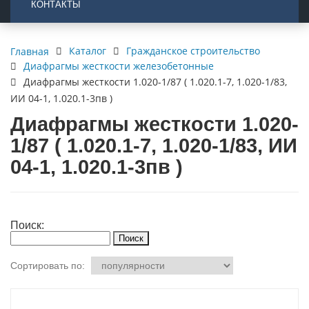
КОНТАКТЫ
Каталог
Гражданское строительство
Главная
Диафрагмы жесткости железобетонные
Диафрагмы жесткости 1.020-1/87 ( 1.020.1-7, 1.020-1/83,
ИИ 04-1, 1.020.1-3пв )
Диафрагмы жесткости 1.020-
1/87 ( 1.020.1-7, 1.020-1/83, ИИ
04-1, 1.020.1-3пв )
Поиск:
Сортировать по: