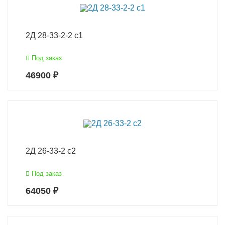
2Д 28-33-2-2 с1
Под заказ
46900 ₽
2Д 26-33-2 с2
Под заказ
64050 ₽