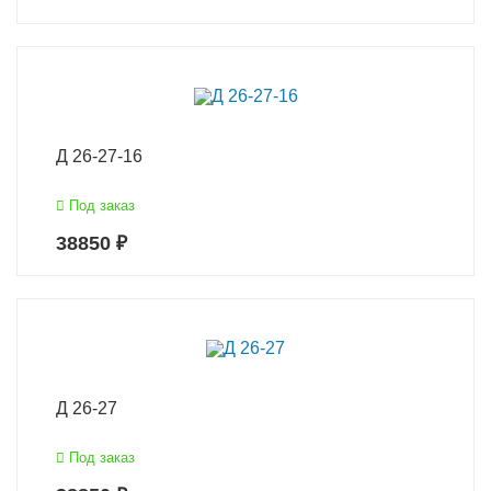
Д 26-27-16
Под заказ
38850 ₽
Д 26-27
Под заказ