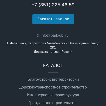
+7 (351) 225 46 59
Заказать звонок
info@park-gbi.ru
Челябинск, территория Челябинский Электродный Завод,
2К1
Доставка по всей России
КАТАЛОГ
Благоустройство территорий
Дорожно-транспортное строительство
Инженерная инфраструктура
Гражданское строительство