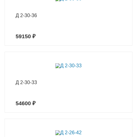
Д 2-30-36
59150 ₽
Д 2-30-33
54600 ₽