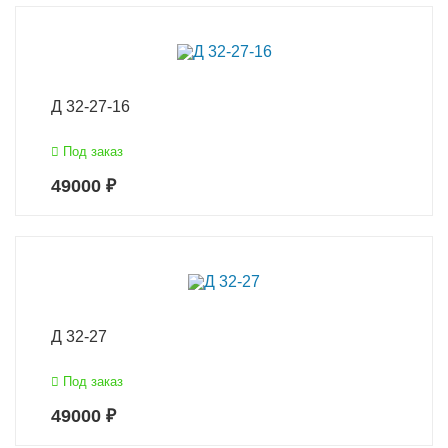
Д 32-27-16
Под заказ
49000 ₽
Д 32-27
Под заказ
49000 ₽