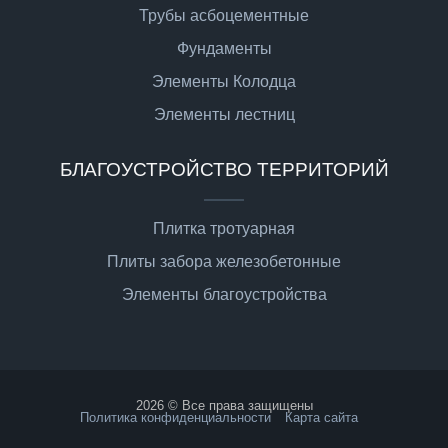
Трубы асбоцементные
Фундаменты
Элементы Колодца
Элементы лестниц
БЛАГОУСТРОЙСТВО ТЕРРИТОРИЙ
Плитка тротуарная
Плиты забора железобетонные
Элементы благоустройства
2026 © Все права защищены
Политика конфиденциальности
Карта сайта