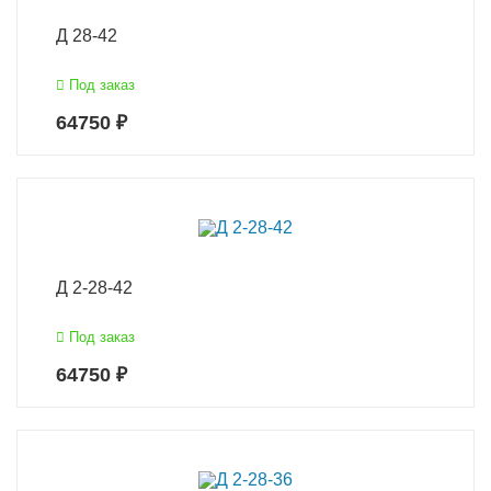
Д 28-42
Под заказ
64750 ₽
Д 2-28-42
Под заказ
64750 ₽