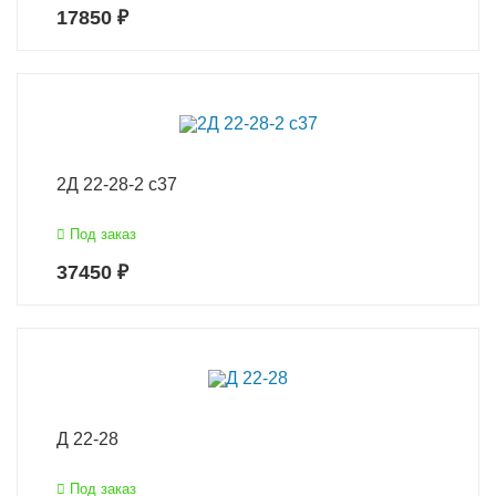
17850 ₽
2Д 22-28-2 с37
Под заказ
37450 ₽
Д 22-28
Под заказ