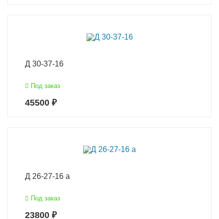
Д 30-37-16
Под заказ
45500 ₽
Д 26-27-16 а
Под заказ
23800 ₽