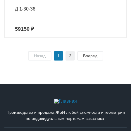
Д 1-30-36
59150 ₽
Назад
1
2
Вперед
Производство и продажа ЖБИ любой сложности и геометрии
по индивидуальным чертежам заказчика