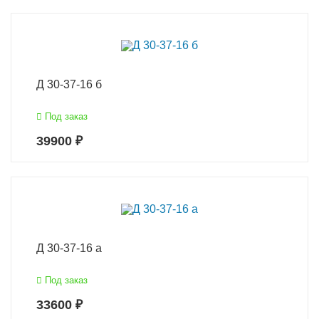
Д 30-37-16 б
Под заказ
39900 ₽
Д 30-37-16 а
Под заказ
33600 ₽