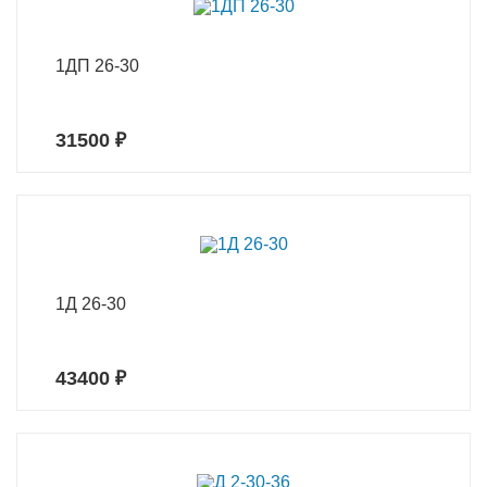
1ДП 26-30
31500 ₽
1Д 26-30
43400 ₽