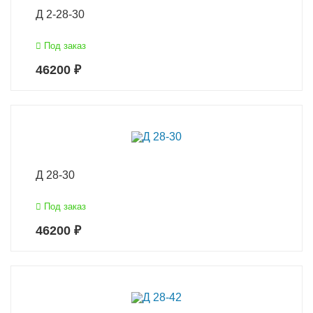
Д 2-28-30
Под заказ
46200 ₽
Д 28-30
Под заказ
46200 ₽