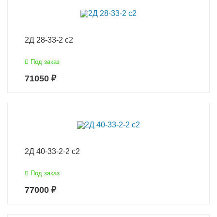
2Д 28-33-2 с2
Под заказ
71050 ₽
2Д 40-33-2-2 с2
Под заказ
77000 ₽