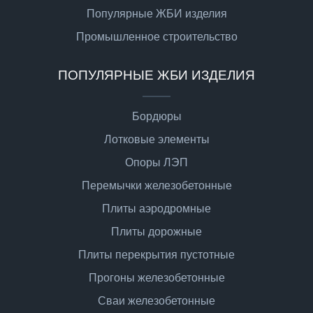
Популярные ЖБИ изделия
Промышленное строительство
ПОПУЛЯРНЫЕ ЖБИ ИЗДЕЛИЯ
Бордюры
Лотковые элементы
Опоры ЛЭП
Перемычки железобетонные
Плиты аэродромные
Плиты дорожные
Плиты перекрытия пустотные
Прогоны железобетонные
Сваи железобетонные