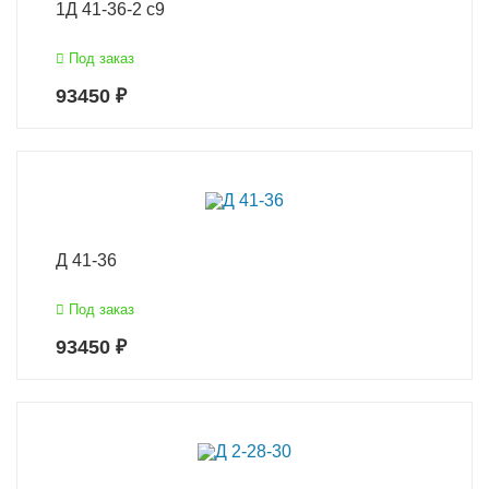
1Д 41-36-2 с9
Под заказ
93450 ₽
Д 41-36
Под заказ
93450 ₽