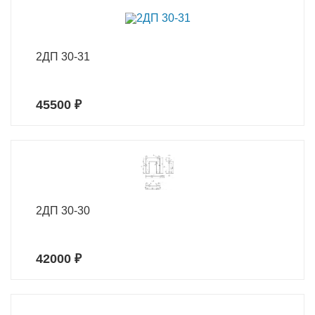
2ДП 30-31
45500 ₽
2ДП 30-30
42000 ₽