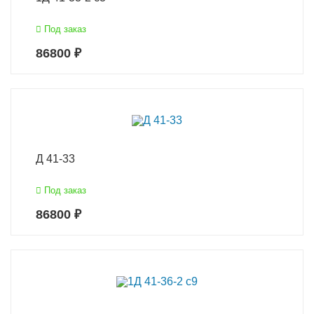
Под заказ
86800 ₽
Д 41-33
Под заказ
86800 ₽