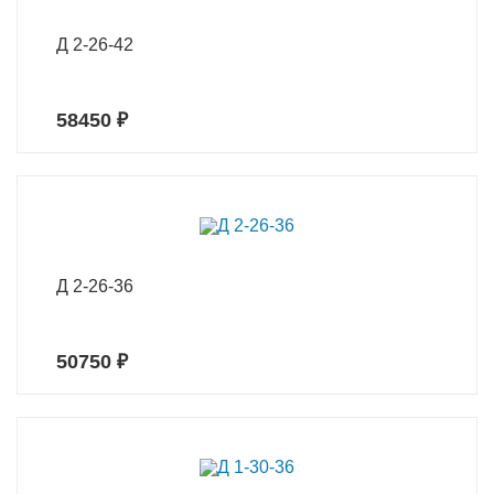
Д 2-26-42
58450 ₽
Д 2-26-36
50750 ₽