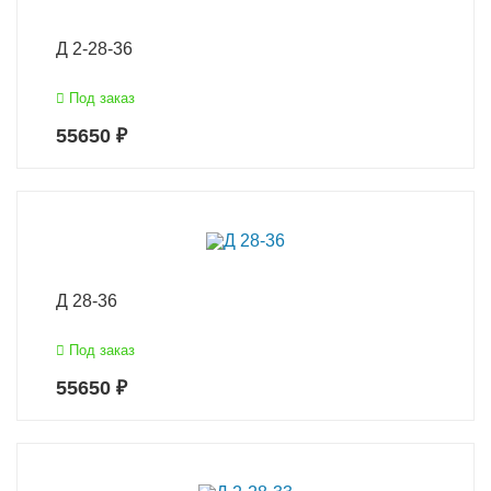
Д 2-28-36
Под заказ
55650 ₽
Д 28-36
Под заказ
55650 ₽