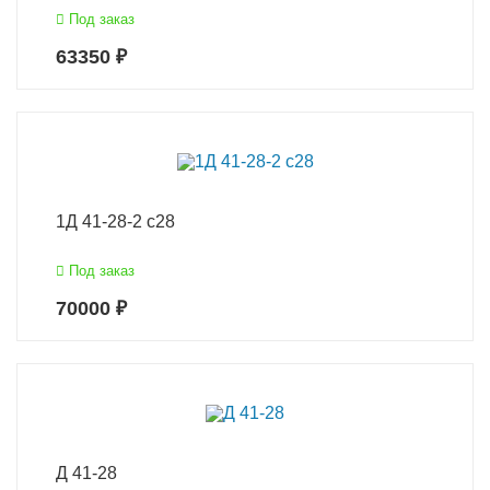
Под заказ
63350 ₽
1Д 41-28-2 с28
Под заказ
70000 ₽
Д 41-28