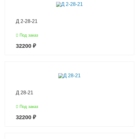
Д 2-28-21
Под заказ
32200 ₽
Д 28-21
Под заказ
32200 ₽