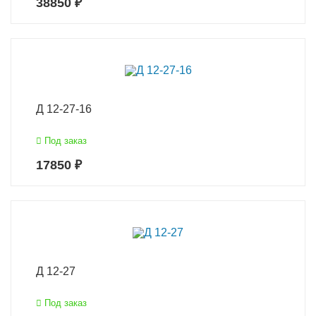
38850 ₽
Д 12-27-16
Под заказ
17850 ₽
Д 12-27
Под заказ