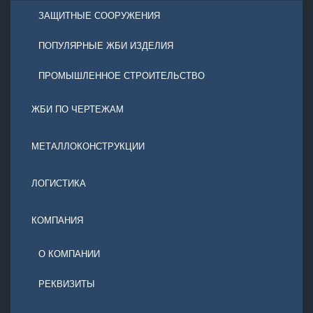
ЗАЩИТНЫЕ СООРУЖЕНИЯ
ПОПУЛЯРНЫЕ ЖБИ ИЗДЕЛИЯ
ПРОМЫШЛЕННОЕ СТРОИТЕЛЬСТВО
ЖБИ ПО ЧЕРТЕЖАМ
МЕТАЛЛОКОНСТРУКЦИИ
ЛОГИСТИКА
КОМПАНИЯ
О КОМПАНИИ
РЕКВИЗИТЫ