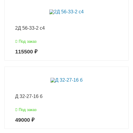
2Д 56-33-2 с4
Под заказ
115500 ₽
Д 32-27-16 б
Под заказ
49000 ₽