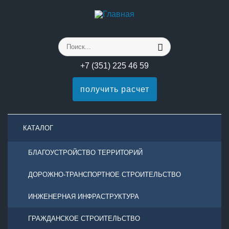
+7 (351) 225 46 59
получить расчет
КАТАЛОГ
БЛАГОУСТРОЙСТВО ТЕРРИТОРИЙ
ДОРОЖНО-ТРАНСПОРТНОЕ СТРОИТЕЛЬСТВО
ИНЖЕНЕРНАЯ ИНФРАСТРУКТУРА
ГРАЖДАНСКОЕ СТРОИТЕЛЬСТВО