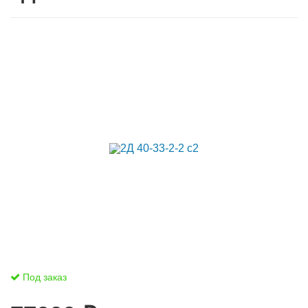
Под заказ