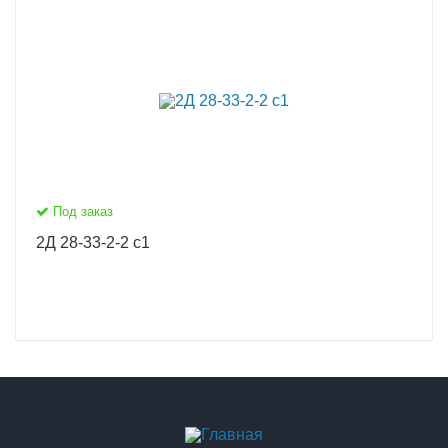
Под заказ
2Д 28-33-2-2 с1