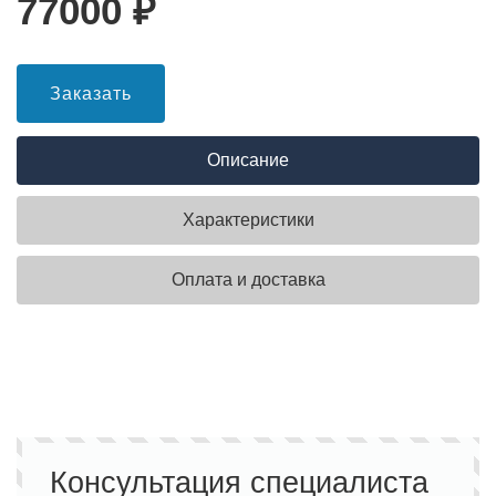
77000
₽
Заказать
Описание
Характеристики
Оплата и доставка
Консультация специалиста