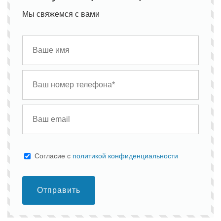
Мы свяжемся с вами
Cогласие с
политикой конфиденциальности
Отправить