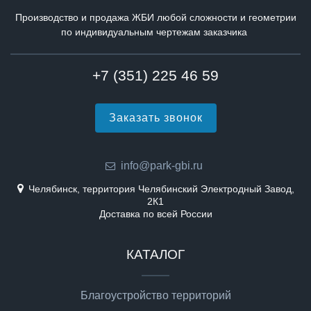
Производство и продажа ЖБИ любой сложности и геометрии
по индивидуальным чертежам заказчика
+7 (351) 225 46 59
Заказать звонок
info@park-gbi.ru
Челябинск, территория Челябинский Электродный Завод,
2К1
Доставка по всей России
КАТАЛОГ
Благоустройство территорий