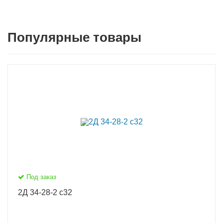
Популярные товары
Под заказ
2Д 34-28-2 с32