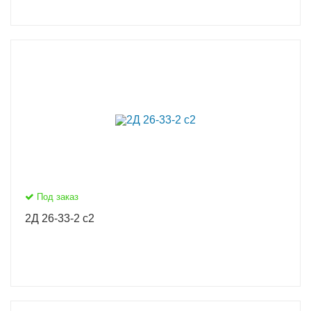
Под заказ
2Д 26-33-2 с2