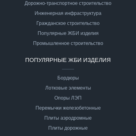
Дорожно-транспортное строительство
Инженерная инфраструктура
Гражданское строительство
Популярные ЖБИ изделия
Промышленное строительство
ПОПУЛЯРНЫЕ ЖБИ ИЗДЕЛИЯ
Бордюры
Лотковые элементы
Опоры ЛЭП
Перемычки железобетонные
Плиты аэродромные
Плиты дорожные