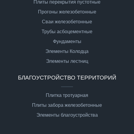
Плиты перекрытия пустотные
Прогоны железобетонные
Сваи железобетонные
Трубы асбоцементные
Фундаменты
Элементы Колодца
Элементы лестниц
БЛАГОУСТРОЙСТВО ТЕРРИТОРИЙ
Плитка тротуарная
Плиты забора железобетонные
Элементы благоустройства