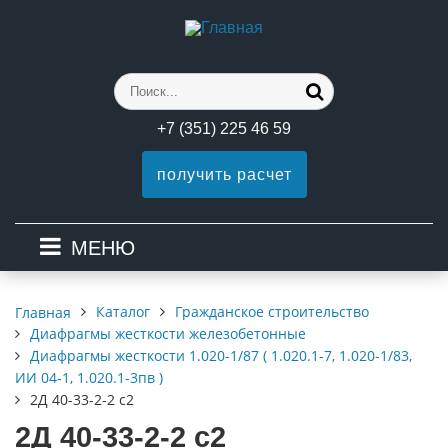
+7 (351) 225 46 59
получить расчет
МЕНЮ
Каталог
Гражданское строительство
Главная
Диафрагмы жесткости железобетонные
Диафрагмы жесткости 1.020-1/87 ( 1.020.1-7, 1.020-1/83,
ИИ 04-1, 1.020.1-3пв )
2Д 40-33-2-2 с2
2Д 40-33-2-2 с2