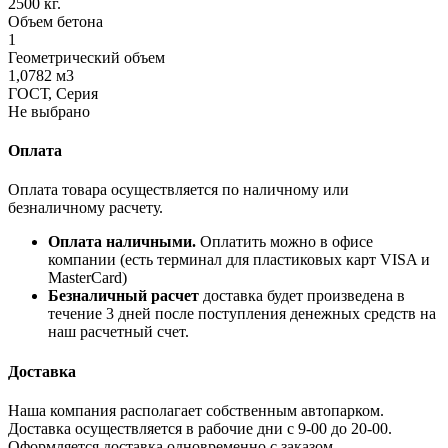
2500 кг.
Объем бетона
1
Геометрический объем
1,0782 м3
ГОСТ, Серия
Не выбрано
Оплата
Оплата товара осуществляется по наличному или
безналичному расчету.
Оплата наличными.
Оплатить можно в офисе
компании (есть терминал для пластиковых карт VISA и
MasterCard)
Безналичный расчет
доставка будет произведена в
течение 3 дней после поступления денежных средств на
наш расчетный счет.
Доставка
Наша компания располагает собственным автопарком.
Доставка осуществляется в рабочие дни с 9-00 до 20-00.
Оформляется доставка одновременно с заказом.