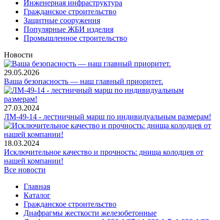
Инженерная инфраструктура
Гражданское строительство
Защитные сооружения
Популярные ЖБИ изделия
Промышленное строительство
Новости
29.05.2026
Ваша безопасность — наш главный приоритет.
27.03.2024
ЛМ-49-14 - лестничный марш по индивидуальным размерам!
18.03.2024
Исключительное качество и прочность: днища колодцев от
нашей компании!
Все новости
Главная
Каталог
Гражданское строительство
Диафрагмы жесткости железобетонные