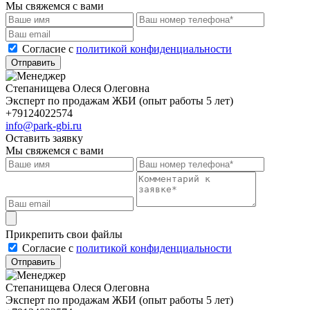
Мы свяжемся с вами
Cогласие с
политикой конфиденциальности
Отправить
Степанищева Олеся Олеговна
Эксперт по продажам ЖБИ (опыт работы 5 лет)
+79124022574
info@park-gbi.ru
Оставить заявку
Мы свяжемся с вами
Прикрепить свои файлы
Cогласие с
политикой конфиденциальности
Отправить
Степанищева Олеся Олеговна
Эксперт по продажам ЖБИ (опыт работы 5 лет)