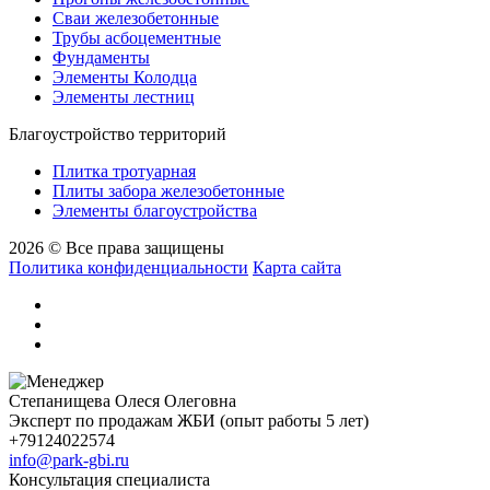
Сваи железобетонные
Трубы асбоцементные
Фундаменты
Элементы Колодца
Элементы лестниц
Благоустройство территорий
Плитка тротуарная
Плиты забора железобетонные
Элементы благоустройства
2026 © Все права защищены
Политика конфиденциальности
Карта сайта
Степанищева Олеся Олеговна
Эксперт по продажам ЖБИ (опыт работы 5 лет)
+79124022574
info@park-gbi.ru
Консультация специалиста