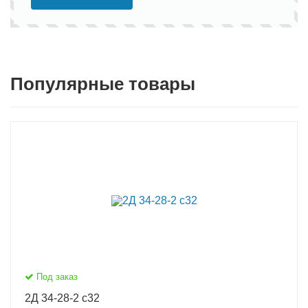
Популярные товары
Под заказ
2Д 34-28-2 с32