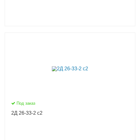
Под заказ
2Д 26-33-2 с2