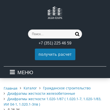
+7 (351) 225 46 59
получить расчет
МЕНЮ
Каталог
Гражданское строительство
Главная
Диафрагмы жесткости железобетонные
Диафрагмы жесткости 1.020-1/87 ( 1.020.1-7, 1.020-1/83,
ИИ 04-1, 1.020.1-3пв )
Д 28-36