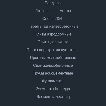
Бордюры
Лотковые элементы
Опоры ЛЭП
Перемычки железобетонные
Плиты аэродромные
Плиты дорожные
Плиты перекрытия пустотные
Прогоны железобетонные
Сваи железобетонные
Трубы асбоцементные
Фундаменты
Элементы Колодца
Элементы лестниц