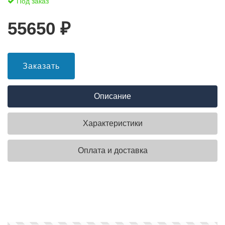
Под заказ
55650
₽
Заказать
Описание
Характеристики
Оплата и доставка