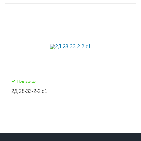
Под заказ
2Д 28-33-2-2 с1