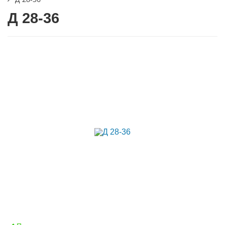
Д 28-36