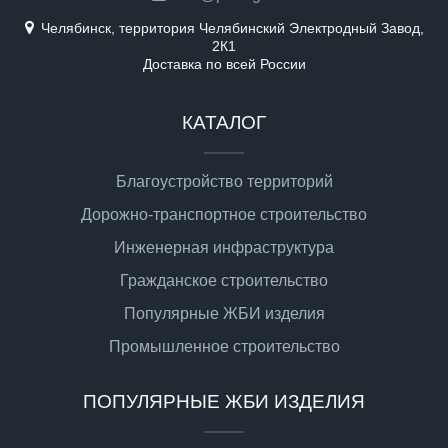
Челябинск, территория Челябинский Электродный Завод,
2К1
Доставка по всей России
КАТАЛОГ
Благоустройство территорий
Дорожно-транспортное строительство
Инженерная инфраструктура
Гражданское строительство
Популярные ЖБИ изделия
Промышленное строительство
ПОПУЛЯРНЫЕ ЖБИ ИЗДЕЛИЯ