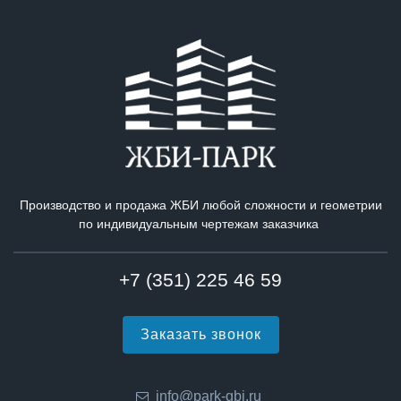
Производство и продажа ЖБИ любой сложности и геометрии
по индивидуальным чертежам заказчика
+7 (351) 225 46 59
Заказать звонок
info@park-gbi.ru