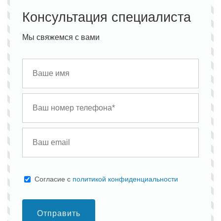
Консультация специалиста
Мы свяжемся с вами
Cогласие с
политикой конфиденциальности
Отправить