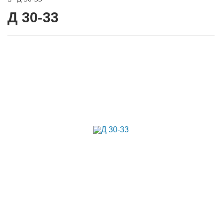
Д 30-33