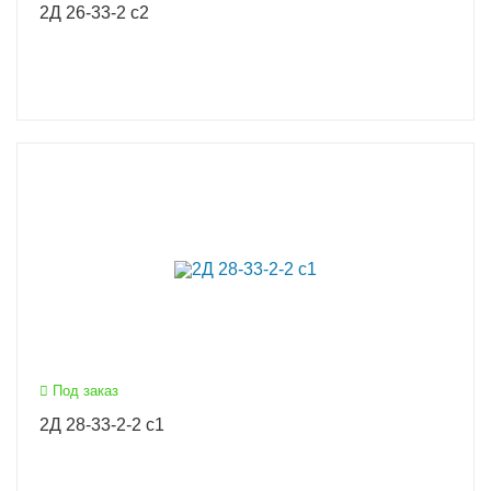
2Д 26-33-2 с2
Под заказ
2Д 28-33-2-2 с1