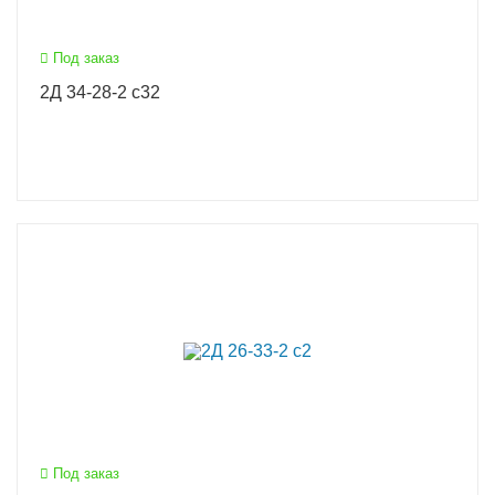
Под заказ
2Д 34-28-2 с32
Под заказ