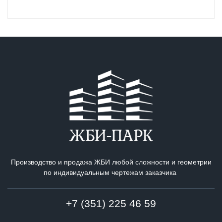
Производство и продажа ЖБИ любой сложности и геометрии
по индивидуальным чертежам заказчика
+7 (351) 225 46 59