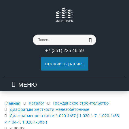
+7 (351) 225 46 59
получить расчет
МЕНЮ
Каталог
Гражданское строительство
Главная
Диафрагмы жесткости железобетонные
Диафрагмы жесткости 1.020-1/87 ( 1.020.1-7, 1.020-1/83,
ИИ 04-1, 1.020.1-3пв )
Д 30-33