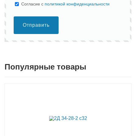
Cогласие с
политикой конфиденциальности
Отправить
Популярные товары