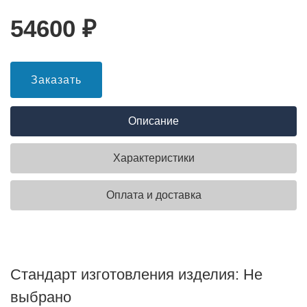
54600
₽
Заказать
Описание
Характеристики
Оплата и доставка
Стандарт изготовления изделия: Не
выбрано