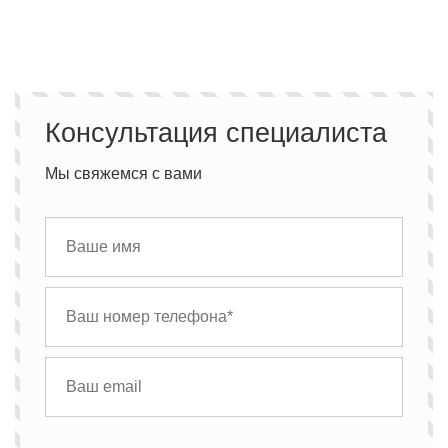
Консультация специалиста
Мы свяжемся с вами