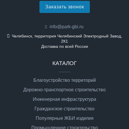
Заказать звонок
info@park-gbi.ru
Челябинск, территория Челябинский Электродный Завод,
2К1
Доставка по всей России
КАТАЛОГ
Благоустройство территорий
Дорожно-транспортное строительство
Инженерная инфраструктура
Гражданское строительство
Популярные ЖБИ изделия
Промышленное строительство