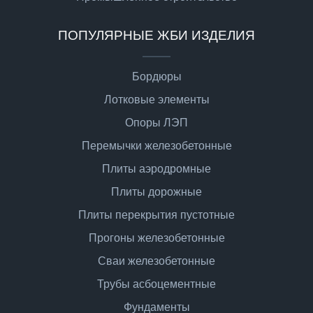
ПОПУЛЯРНЫЕ ЖБИ ИЗДЕЛИЯ
Бордюры
Лотковые элементы
Опоры ЛЭП
Перемычки железобетонные
Плиты аэродромные
Плиты дорожные
Плиты перекрытия пустотные
Прогоны железобетонные
Сваи железобетонные
Трубы асбоцементные
Фундаменты