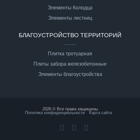
Элементы Колодца
Элементы лестниц
БЛАГОУСТРОЙСТВО ТЕРРИТОРИЙ
Плитка тротуарная
Плиты забора железобетонные
Элементы благоустройства
2026 © Все права защищены
Политика конфиденциальности
Карта сайта