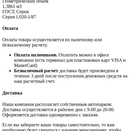
Геометрический объем
1,3861 м3
ГОСТ, Серия
Серия 1.020-1/87
Оплата
Оплата товара осуществляется по наличному или
безналичному расчету.
Оплата наличными.
Оплатить можно в офисе
компании (есть терминал для пластиковых карт VISA и
MasterCard)
Безналичный расчет
доставка будет произведена в
течение 3 дней после поступления денежных средств на
наш расчетный счет.
Доставка
Наша компания располагает собственным автопарком.
Доставка осуществляется в рабочие дни с 9-00 до 20-00.
Оформляется доставка одновременно с заказом.
Если вы забираете ваши товары самостоятельно, то вам
необходимо будет связаться с нашими менеджерами, чтобы