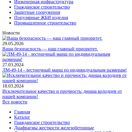
Инженерная инфраструктура
Гражданское строительство
Защитные сооружения
Популярные ЖБИ изделия
Промышленное строительство
Новости
29.05.2026
Ваша безопасность — наш главный приоритет.
27.03.2024
ЛМ-49-14 - лестничный марш по индивидуальным размерам!
18.03.2024
Исключительное качество и прочность: днища колодцев от
нашей компании!
Все новости
Главная
Каталог
Гражданское строительство
Диафрагмы жесткости железобетонные