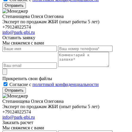
Отправить
Степанищева Олеся Олеговна
Эксперт по продажам ЖБИ (опыт работы 5 лет)
+79124022574
info@park-gbi.ru
Оставить заявку
Мы свяжемся с вами
Прикрепить свои файлы
Cогласие с
политикой конфиденциальности
Отправить
Степанищева Олеся Олеговна
Эксперт по продажам ЖБИ (опыт работы 5 лет)
+79124022574
info@park-gbi.ru
Заказать расчет
Мы свяжемся с вами