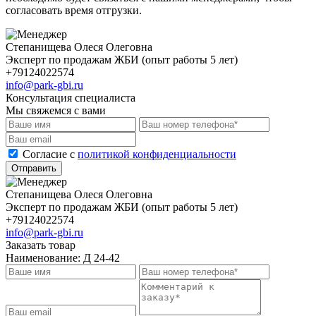
согласовать время отгрузки.
Степанищева Олеся Олеговна
Эксперт по продажам ЖБИ (опыт работы 5 лет)
+79124022574
info@park-gbi.ru
Консультация специалиста
Мы свяжемся с вами
Cогласие с
политикой конфиденциальности
Отправить
Степанищева Олеся Олеговна
Эксперт по продажам ЖБИ (опыт работы 5 лет)
+79124022574
info@park-gbi.ru
Заказать товар
Наименование:
Д 24-42