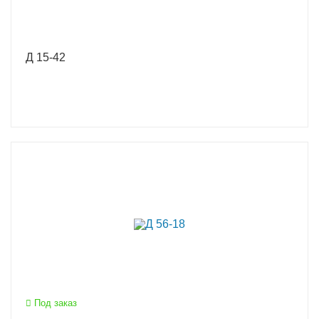
Д 15-42
Под заказ