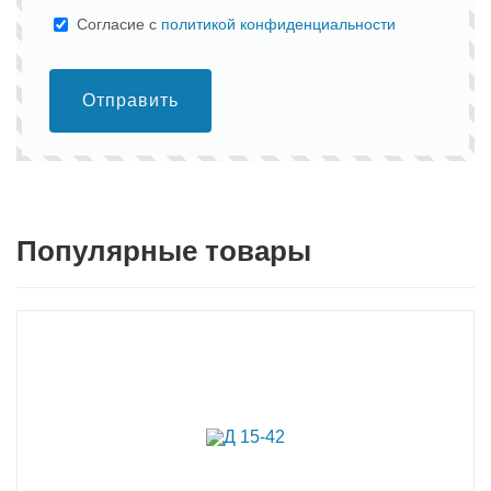
Cогласие с
политикой конфиденциальности
Отправить
Популярные товары