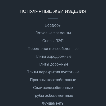
ПОПУЛЯРНЫЕ ЖБИ ИЗДЕЛИЯ
Бордюры
Лотковые элементы
Опоры ЛЭП
Перемычки железобетонные
Плиты аэродромные
Плиты дорожные
Плиты перекрытия пустотные
Прогоны железобетонные
Сваи железобетонные
Трубы асбоцементные
Фундаменты