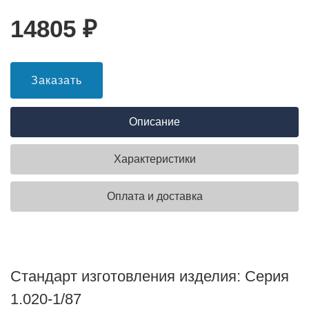
14805
₽
Заказать
Описание
Характеристики
Оплата и доставка
Стандарт изготовления изделия: Серия
1.020-1/87