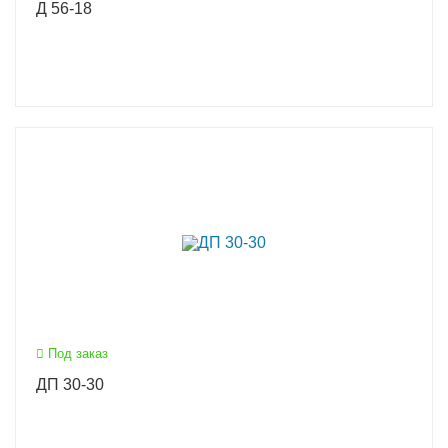
Д 56-18
Под заказ
ДП 30-30