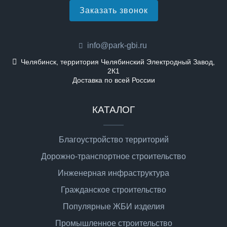
Заказать звонок
info@park-gbi.ru
Челябинск, территория Челябинский Электродный Завод,
2К1
Доставка по всей России
КАТАЛОГ
Благоустройство территорий
Дорожно-транспортное строительство
Инженерная инфраструктура
Гражданское строительство
Популярные ЖБИ изделия
Промышленное строительство