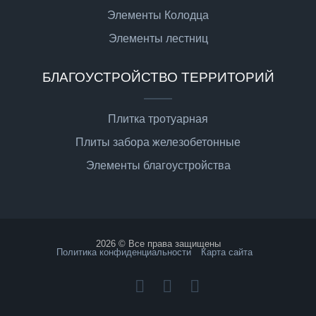
Элементы Колодца
Элементы лестниц
БЛАГОУСТРОЙСТВО ТЕРРИТОРИЙ
Плитка тротуарная
Плиты забора железобетонные
Элементы благоустройства
2026 © Все права защищены
Политика конфиденциальности
Карта сайта