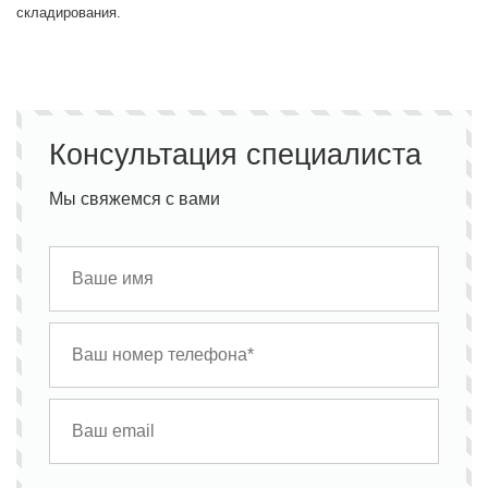
складирования.
Консультация специалиста
Мы свяжемся с вами