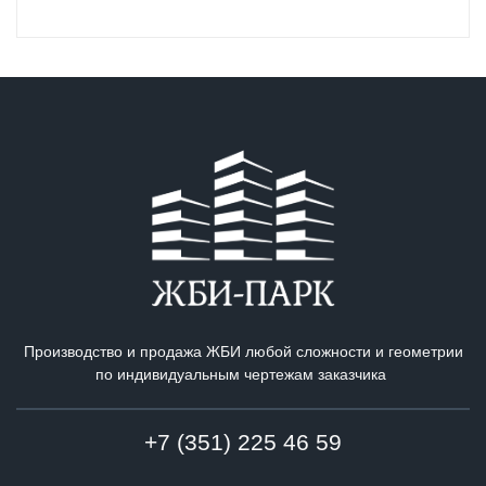
Производство и продажа ЖБИ любой сложности и геометрии
по индивидуальным чертежам заказчика
+7 (351) 225 46 59