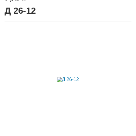
Д 26-12