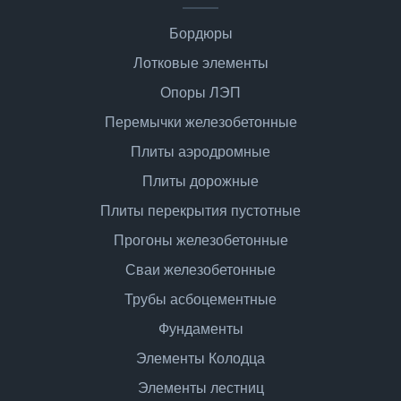
Бордюры
Лотковые элементы
Опоры ЛЭП
Перемычки железобетонные
Плиты аэродромные
Плиты дорожные
Плиты перекрытия пустотные
Прогоны железобетонные
Сваи железобетонные
Трубы асбоцементные
Фундаменты
Элементы Колодца
Элементы лестниц