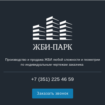
Производство и продажа ЖБИ любой сложности и геометрии
по индивидуальным чертежам заказчика
+7 (351) 225 46 59
Заказать звонок