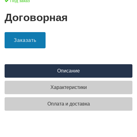
Под заказ
Договорная
Заказать
Описание
Характеристики
Оплата и доставка