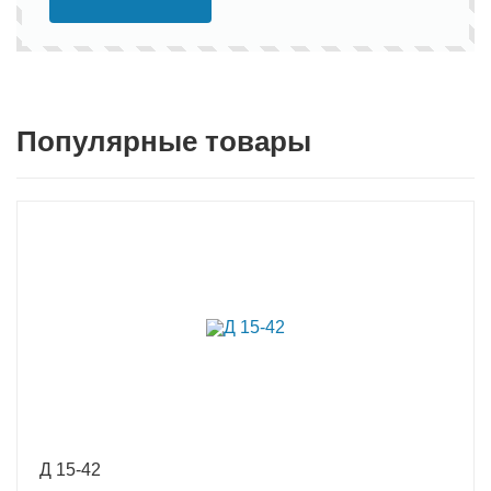
Популярные товары
Д 15-42