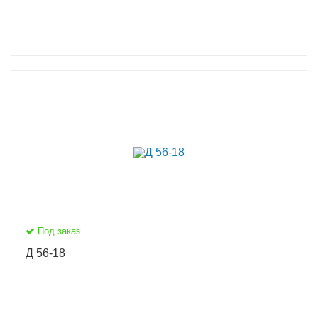
Под заказ
Д 56-18