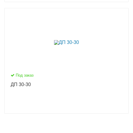
Под заказ
ДП 30-30