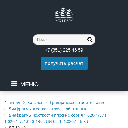
+7 (351) 225 46 59
получить расчет
МЕНЮ
Каталог
Гражданское строительство
Главная
Диафрагмы жесткости железобетонные
Диафрагмы жесткости плоские серия 1.020-1/87 (
1.020.1-7, 1.020-1/83, ИИ 04-1, 1.020.1-3пв )
ДП 32-42