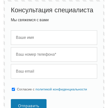
Консультация специалиста
Мы свяжемся с вами
Cогласие с
политикой конфиденциальности
Отправить