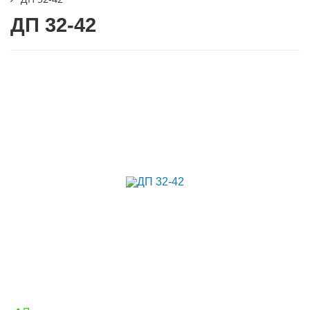
ДП 32-42