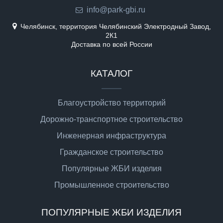
info@park-gbi.ru
Челябинск, территория Челябинский Электродный Завод,
2К1
Доставка по всей России
КАТАЛОГ
Благоустройство территорий
Дорожно-транспортное строительство
Инженерная инфраструктура
Гражданское строительство
Популярные ЖБИ изделия
Промышленное строительство
ПОПУЛЯРНЫЕ ЖБИ ИЗДЕЛИЯ