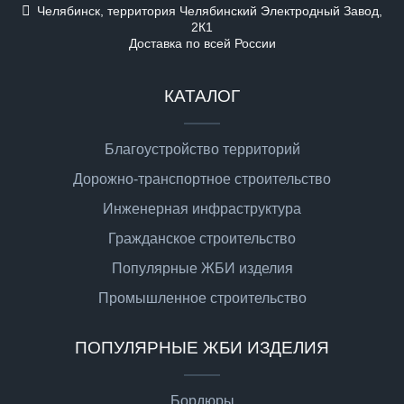
Челябинск, территория Челябинский Электродный Завод,
2К1
Доставка по всей России
КАТАЛОГ
Благоустройство территорий
Дорожно-транспортное строительство
Инженерная инфраструктура
Гражданское строительство
Популярные ЖБИ изделия
Промышленное строительство
ПОПУЛЯРНЫЕ ЖБИ ИЗДЕЛИЯ
Бордюры