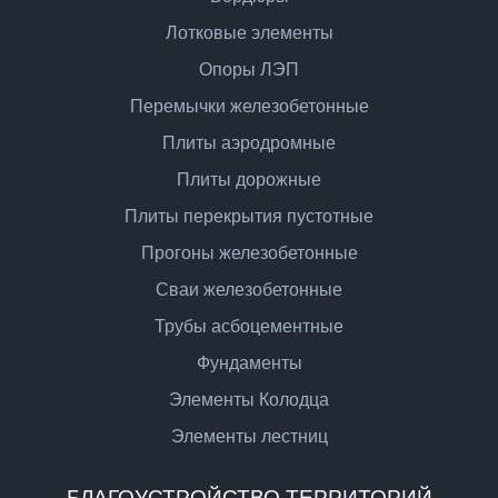
Лотковые элементы
Опоры ЛЭП
Перемычки железобетонные
Плиты аэродромные
Плиты дорожные
Плиты перекрытия пустотные
Прогоны железобетонные
Сваи железобетонные
Трубы асбоцементные
Фундаменты
Элементы Колодца
Элементы лестниц
БЛАГОУСТРОЙСТВО ТЕРРИТОРИЙ