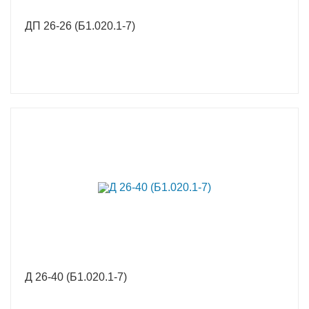
ДП 26-26 (Б1.020.1-7)
Д 26-40 (Б1.020.1-7)