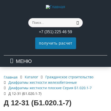
+7 (351) 225 46 59
получить расчет
МЕНЮ
Каталог
Гражданское строительство
Главная
Диафрагмы жесткости железобетонные
Диафрагмы жесткости плоские Серия Б1.020.1-7
Д 12-31 (Б1.020.1-7)
Д 12-31 (Б1.020.1-7)