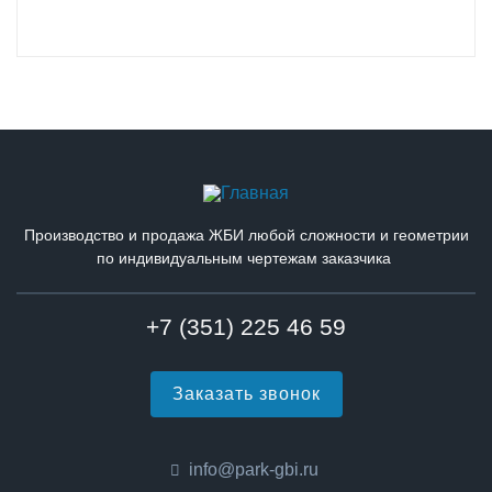
Производство и продажа ЖБИ любой сложности и геометрии
по индивидуальным чертежам заказчика
+7 (351) 225 46 59
Заказать звонок
info@park-gbi.ru