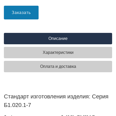
Заказать
Описание
Характеристики
Оплата и доставка
Стандарт изготовления изделия: Серия
Б1.020.1-7