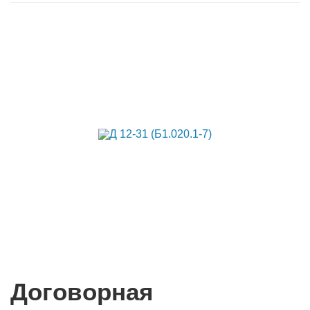
Договорная