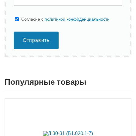
Cогласие с
политикой конфиденциальности
Отправить
Популярные товары