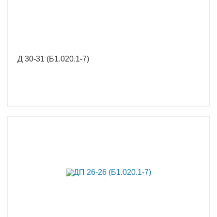
Д 30-31 (Б1.020.1-7)