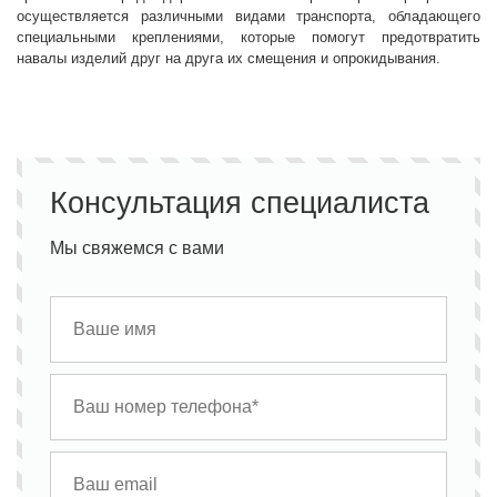
осуществляется различными видами транспорта, обладающего
специальными креплениями, которые помогут предотвратить
навалы изделий друг на друга их смещения и опрокидывания.
Консультация специалиста
Мы свяжемся с вами