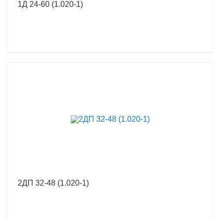
1Д 24-60 (1.020-1)
2ДП 32-48 (1.020-1)