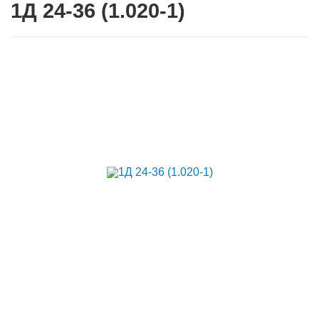
1Д 24-36 (1.020-1)