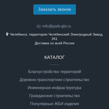
Заказать звонок
info@park-gbi.ru
Челябинск, территория Челябинский Электродный Завод,
2К1
Доставка по всей России
КАТАЛОГ
Благоустройство территорий
Дорожно-транспортное строительство
Инженерная инфраструктура
Гражданское строительство
Популярные ЖБИ изделия