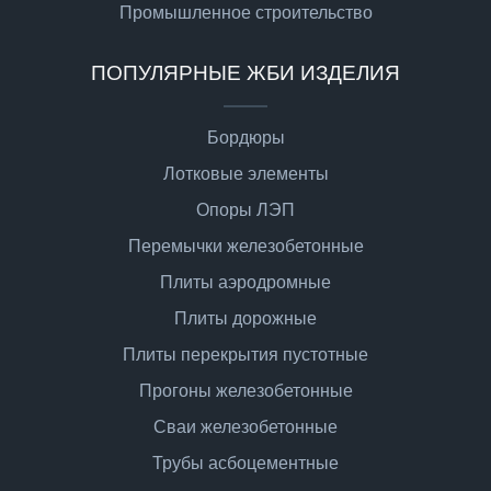
Промышленное строительство
ПОПУЛЯРНЫЕ ЖБИ ИЗДЕЛИЯ
Бордюры
Лотковые элементы
Опоры ЛЭП
Перемычки железобетонные
Плиты аэродромные
Плиты дорожные
Плиты перекрытия пустотные
Прогоны железобетонные
Сваи железобетонные
Трубы асбоцементные