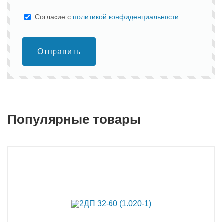
Cогласие с
политикой конфиденциальности
Отправить
Популярные товары