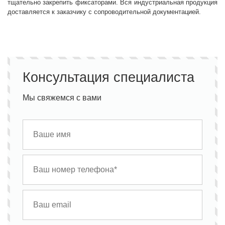
тщательно закрепить фиксаторами. Вся индустриальная продукция
доставляется к заказчику с сопроводительной документацией.
Консультация специалиста
Мы свяжемся с вами