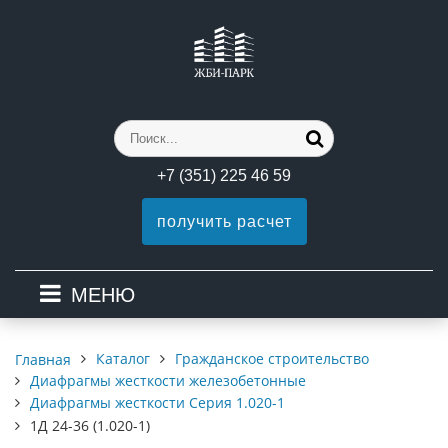
+7 (351) 225 46 59
получить расчет
МЕНЮ
Каталог
Гражданское строительство
Главная
Диафрагмы жесткости железобетонные
Диафрагмы жесткости Серия 1.020-1
1Д 24-36 (1.020-1)