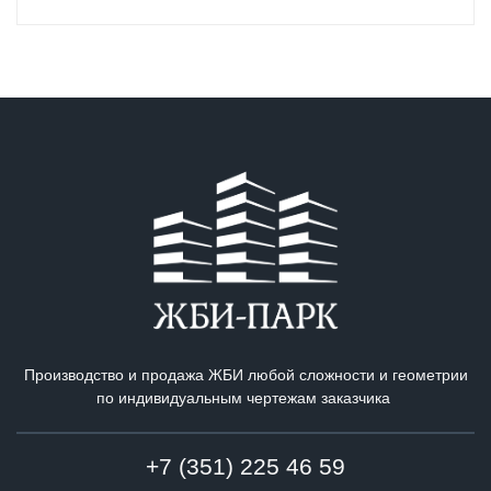
Производство и продажа ЖБИ любой сложности и геометрии
по индивидуальным чертежам заказчика
+7 (351) 225 46 59