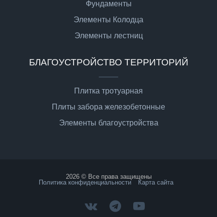
Фундаменты
Элементы Колодца
Элементы лестниц
БЛАГОУСТРОЙСТВО ТЕРРИТОРИЙ
Плитка тротуарная
Плиты забора железобетонные
Элементы благоустройства
2026 © Все права защищены
Политика конфиденциальности
Карта сайта