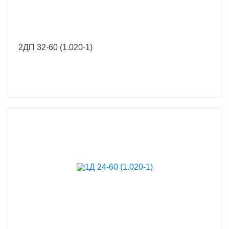
2ДП 32-60 (1.020-1)