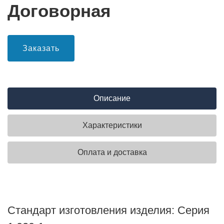
Договорная
Заказать
Описание
Характеристики
Оплата и доставка
Стандарт изготовления изделия: Серия