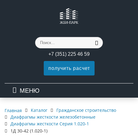
+7 (351) 225 46 59
получить расчет
МЕНЮ
Каталог
Гражданское строительство
Главная
Диафрагмы жесткости железобетонные
Диафрагмы жесткости Серия 1.020-1
1Д 30-42 (1.020-1)