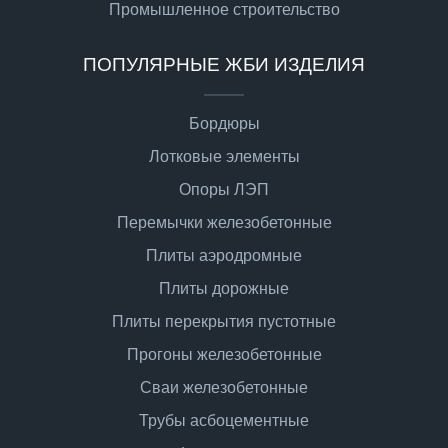
Промышленное строительство
ПОПУЛЯРНЫЕ ЖБИ ИЗДЕЛИЯ
Бордюры
Лотковые элементы
Опоры ЛЭП
Перемычки железобетонные
Плиты аэродромные
Плиты дорожные
Плиты перекрытия пустотные
Прогоны железобетонные
Сваи железобетонные
Трубы асбоцементные