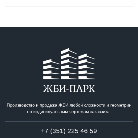
Производство и продажа ЖБИ любой сложности и геометрии
по индивидуальным чертежам заказчика
+7 (351) 225 46 59