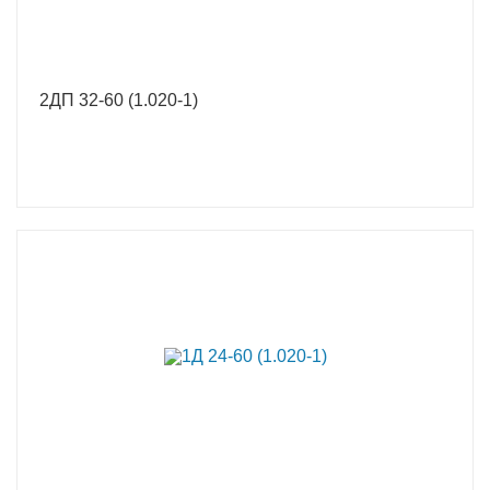
2ДП 32-60 (1.020-1)