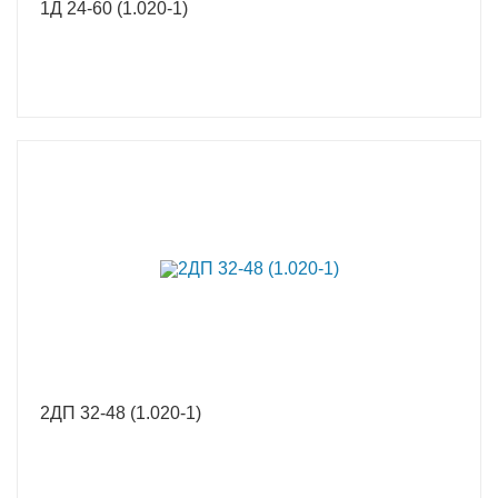
1Д 24-60 (1.020-1)
2ДП 32-48 (1.020-1)