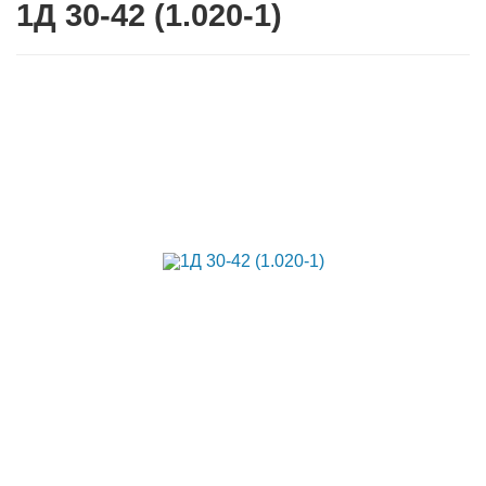
1Д 30-42 (1.020-1)