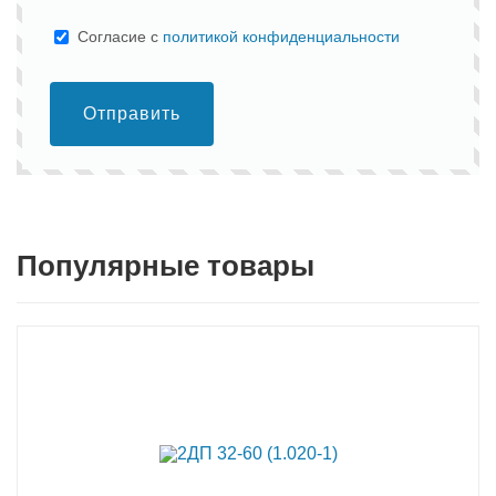
Cогласие с
политикой конфиденциальности
Отправить
Популярные товары