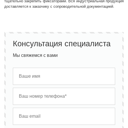
тщательно закрепить фиксаторами. Вся индустриальная продукция
доставляется к заказчику с сопроводительной документацией.
Консультация специалиста
Мы свяжемся с вами