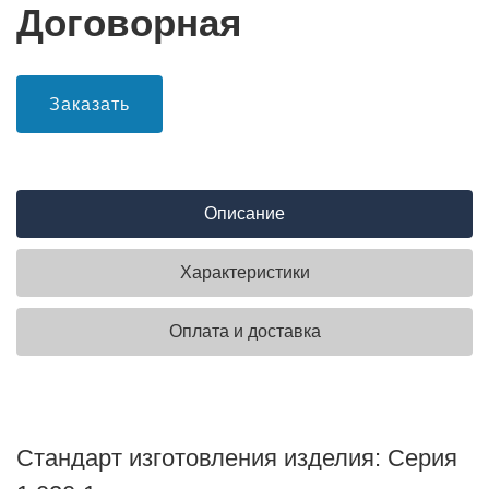
Договорная
Заказать
Описание
Характеристики
Оплата и доставка
Стандарт изготовления изделия: Серия