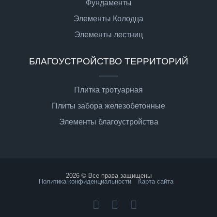
Фундаменты
Элементы Колодца
Элементы лестниц
БЛАГОУСТРОЙСТВО ТЕРРИТОРИЙ
Плитка тротуарная
Плиты забора железобетонные
Элементы благоустройства
2026 © Все права защищены
Политика конфиденциальности
Карта сайта