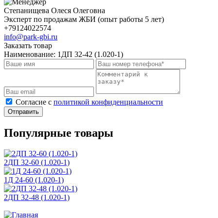
Степанищева Олеся Олеговна
Эксперт по продажам ЖБИ (опыт работы 5 лет)
+79124022574
info@park-gbi.ru
Заказать товар
Наименование:
1ДП 32-42 (1.020-1)
Cогласие с
политикой конфиденциальности
Отправить
Популярные товары
2ДП 32-60 (1.020-1)
1Д 24-60 (1.020-1)
2ДП 32-48 (1.020-1)