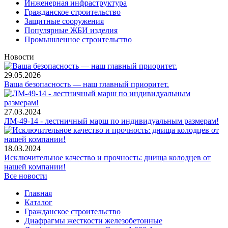
Инженерная инфраструктура
Гражданское строительство
Защитные сооружения
Популярные ЖБИ изделия
Промышленное строительство
Новости
29.05.2026
Ваша безопасность — наш главный приоритет.
27.03.2024
ЛМ-49-14 - лестничный марш по индивидуальным размерам!
18.03.2024
Исключительное качество и прочность: днища колодцев от
нашей компании!
Все новости
Главная
Каталог
Гражданское строительство
Диафрагмы жесткости железобетонные