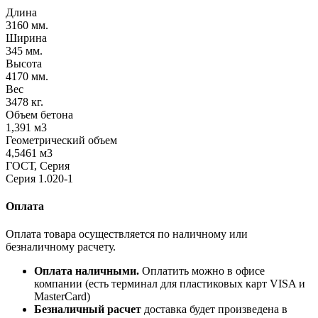
Длина
3160 мм.
Ширина
345 мм.
Высота
4170 мм.
Вес
3478 кг.
Объем бетона
1,391 м3
Геометрический объем
4,5461 м3
ГОСТ, Серия
Серия 1.020-1
Оплата
Оплата товара осуществляется по наличному или
безналичному расчету.
Оплата наличными.
Оплатить можно в офисе
компании (есть терминал для пластиковых карт VISA и
MasterCard)
Безналичный расчет
доставка будет произведена в