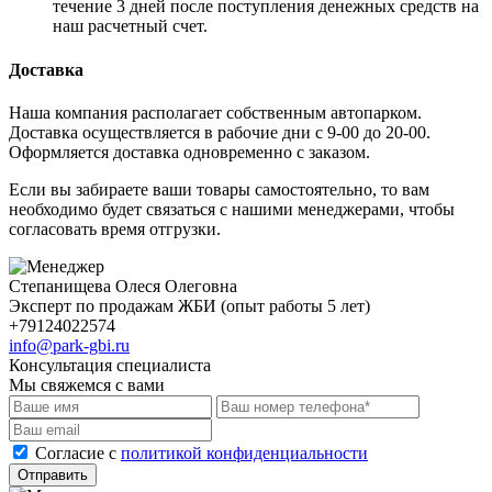
течение 3 дней после поступления денежных средств на
наш расчетный счет.
Доставка
Наша компания располагает собственным автопарком.
Доставка осуществляется в рабочие дни с 9-00 до 20-00.
Оформляется доставка одновременно с заказом.
Если вы забираете ваши товары самостоятельно, то вам
необходимо будет связаться с нашими менеджерами, чтобы
согласовать время отгрузки.
Степанищева Олеся Олеговна
Эксперт по продажам ЖБИ (опыт работы 5 лет)
+79124022574
info@park-gbi.ru
Консультация специалиста
Мы свяжемся с вами
Cогласие с
политикой конфиденциальности
Отправить