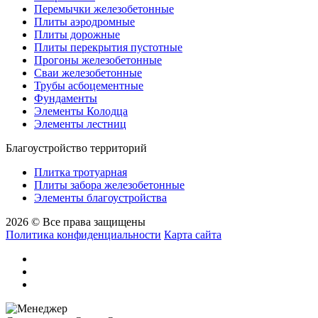
Перемычки железобетонные
Плиты аэродромные
Плиты дорожные
Плиты перекрытия пустотные
Прогоны железобетонные
Сваи железобетонные
Трубы асбоцементные
Фундаменты
Элементы Колодца
Элементы лестниц
Благоустройство территорий
Плитка тротуарная
Плиты забора железобетонные
Элементы благоустройства
2026 © Все права защищены
Политика конфиденциальности
Карта сайта