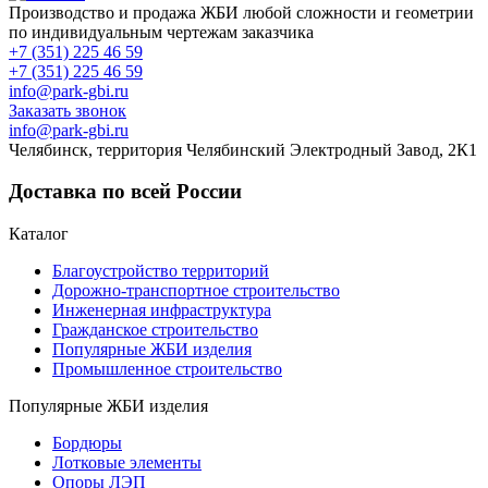
Производство и продажа ЖБИ любой сложности и геометрии
по индивидуальным чертежам заказчика
+7 (351) 225 46 59
+7 (351) 225 46 59
info@park-gbi.ru
Заказать звонок
info@park-gbi.ru
Челябинск, территория Челябинский Электродный Завод, 2К1
Доставка по всей России
Каталог
Благоустройство территорий
Дорожно-транспортное строительство
Инженерная инфраструктура
Гражданское строительство
Популярные ЖБИ изделия
Промышленное строительство
Популярные ЖБИ изделия
Бордюры
Лотковые элементы
Опоры ЛЭП