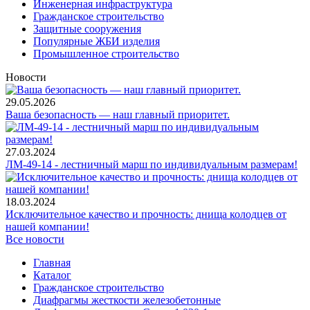
Инженерная инфраструктура
Гражданское строительство
Защитные сооружения
Популярные ЖБИ изделия
Промышленное строительство
Новости
29.05.2026
Ваша безопасность — наш главный приоритет.
27.03.2024
ЛМ-49-14 - лестничный марш по индивидуальным размерам!
18.03.2024
Исключительное качество и прочность: днища колодцев от
нашей компании!
Все новости
Главная
Каталог
Гражданское строительство
Диафрагмы жесткости железобетонные