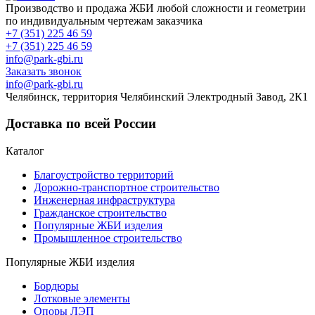
Производство и продажа ЖБИ любой сложности и геометрии
по индивидуальным чертежам заказчика
+7 (351) 225 46 59
+7 (351) 225 46 59
info@park-gbi.ru
Заказать звонок
info@park-gbi.ru
Челябинск, территория Челябинский Электродный Завод, 2К1
Доставка по всей России
Каталог
Благоустройство территорий
Дорожно-транспортное строительство
Инженерная инфраструктура
Гражданское строительство
Популярные ЖБИ изделия
Промышленное строительство
Популярные ЖБИ изделия
Бордюры
Лотковые элементы
Опоры ЛЭП