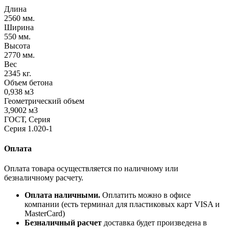
Длина
2560 мм.
Ширина
550 мм.
Высота
2770 мм.
Вес
2345 кг.
Объем бетона
0,938 м3
Геометрический объем
3,9002 м3
ГОСТ, Серия
Серия 1.020-1
Оплата
Оплата товара осуществляется по наличному или
безналичному расчету.
Оплата наличными.
Оплатить можно в офисе
компании (есть терминал для пластиковых карт VISA и
MasterCard)
Безналичный расчет
доставка будет произведена в