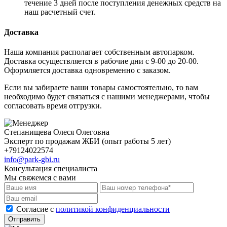
течение 3 дней после поступления денежных средств на
наш расчетный счет.
Доставка
Наша компания располагает собственным автопарком.
Доставка осуществляется в рабочие дни с 9-00 до 20-00.
Оформляется доставка одновременно с заказом.
Если вы забираете ваши товары самостоятельно, то вам
необходимо будет связаться с нашими менеджерами, чтобы
согласовать время отгрузки.
Степанищева Олеся Олеговна
Эксперт по продажам ЖБИ (опыт работы 5 лет)
+79124022574
info@park-gbi.ru
Консультация специалиста
Мы свяжемся с вами
Cогласие с
политикой конфиденциальности
Отправить