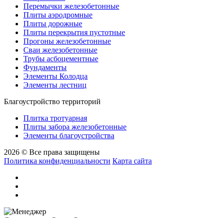
Перемычки железобетонные
Плиты аэродромные
Плиты дорожные
Плиты перекрытия пустотные
Прогоны железобетонные
Сваи железобетонные
Трубы асбоцементные
Фундаменты
Элементы Колодца
Элементы лестниц
Благоустройство территорий
Плитка тротуарная
Плиты забора железобетонные
Элементы благоустройства
2026 © Все права защищены
Политика конфиденциальности
Карта сайта