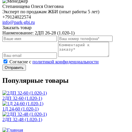
Степанищева Олеся Олеговна
Эксперт по продажам ЖБИ (опыт работы 5 лет)
+79124022574
info@park-gbi.ru
Заказать товар
Наименование:
2ДП 26-28 (1.020-1)
Cогласие с
политикой конфиденциальности
Отправить
Популярные товары
2ДП 32-60 (1.020-1)
1Д 24-60 (1.020-1)
2ДП 32-48 (1.020-1)