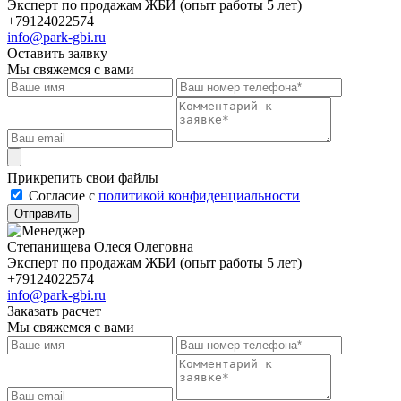
Эксперт по продажам ЖБИ (опыт работы 5 лет)
+79124022574
info@park-gbi.ru
Оставить заявку
Мы свяжемся с вами
Прикрепить свои файлы
Cогласие с
политикой конфиденциальности
Отправить
Степанищева Олеся Олеговна
Эксперт по продажам ЖБИ (опыт работы 5 лет)
+79124022574
info@park-gbi.ru
Заказать расчет
Мы свяжемся с вами