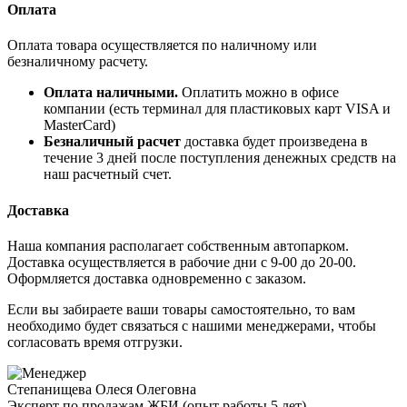
Оплата
Оплата товара осуществляется по наличному или
безналичному расчету.
Оплата наличными.
Оплатить можно в офисе
компании (есть терминал для пластиковых карт VISA и
MasterCard)
Безналичный расчет
доставка будет произведена в
течение 3 дней после поступления денежных средств на
наш расчетный счет.
Доставка
Наша компания располагает собственным автопарком.
Доставка осуществляется в рабочие дни с 9-00 до 20-00.
Оформляется доставка одновременно с заказом.
Если вы забираете ваши товары самостоятельно, то вам
необходимо будет связаться с нашими менеджерами, чтобы
согласовать время отгрузки.
Степанищева Олеся Олеговна
Эксперт по продажам ЖБИ (опыт работы 5 лет)