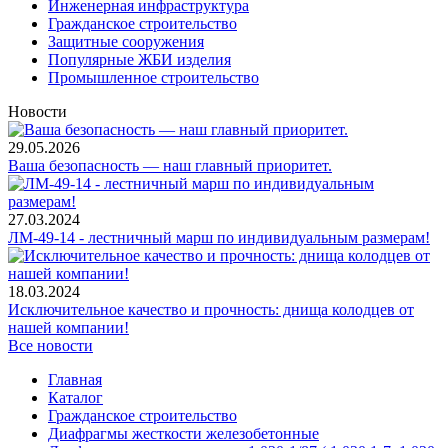
Инженерная инфраструктура
Гражданское строительство
Защитные сооружения
Популярные ЖБИ изделия
Промышленное строительство
Новости
29.05.2026
Ваша безопасность — наш главный приоритет.
27.03.2024
ЛМ-49-14 - лестничный марш по индивидуальным размерам!
18.03.2024
Исключительное качество и прочность: днища колодцев от
нашей компании!
Все новости
Главная
Каталог
Гражданское строительство
Диафрагмы жесткости железобетонные