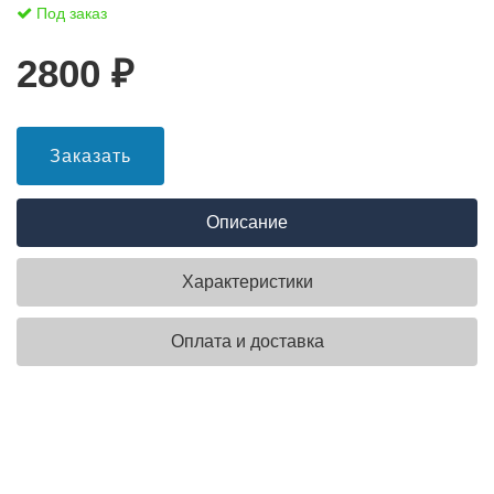
Под заказ
2800
₽
Заказать
Описание
Характеристики
Оплата и доставка