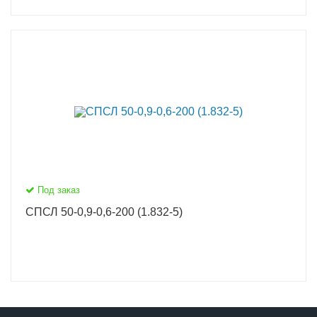
Под заказ
СПСЛ 50-0,9-0,6-200 (1.832-5)