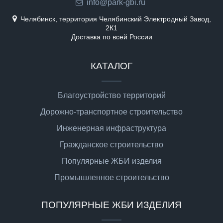
info@park-gbi.ru
Челябинск, территория Челябинский Электродный Завод,
2К1
Доставка по всей России
КАТАЛОГ
Благоустройство территорий
Дорожно-транспортное строительство
Инженерная инфраструктура
Гражданское строительство
Популярные ЖБИ изделия
Промышленное строительство
ПОПУЛЯРНЫЕ ЖБИ ИЗДЕЛИЯ