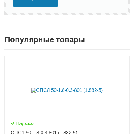
Популярные товары
Под заказ
СПСЛ 50-1,8-0,3-801 (1.832-5)