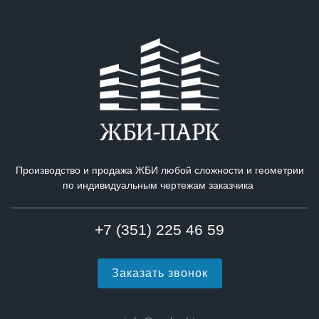
Производство и продажа ЖБИ любой сложности и геометрии
по индивидуальным чертежам заказчика
+7 (351) 225 46 59
Заказать звонок