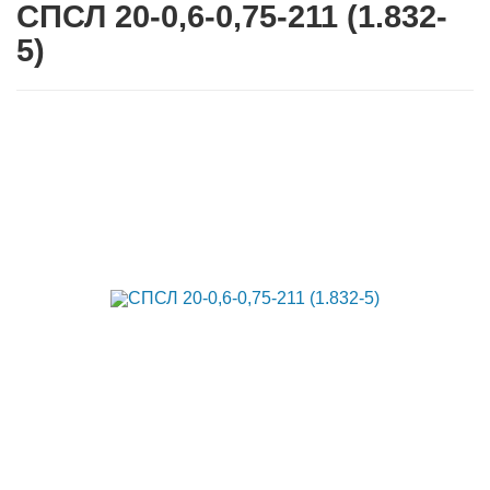
СПСЛ 20-0,6-0,75-211 (1.832-
5)