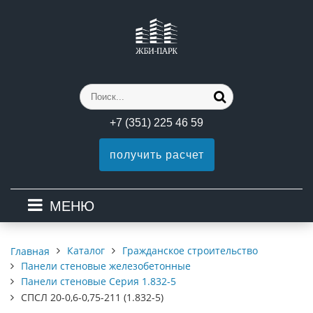
+7 (351) 225 46 59
получить расчет
МЕНЮ
Каталог
Гражданское строительство
Главная
Панели стеновые железобетонные
Панели стеновые Серия 1.832-5
СПСЛ 20-0,6-0,75-211 (1.832-5)