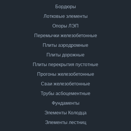
Бордюры
Лотковые элементы
Опоры ЛЭП
Перемычки железобетонные
Плиты аэродромные
Плиты дорожные
Плиты перекрытия пустотные
Прогоны железобетонные
Сваи железобетонные
Трубы асбоцементные
Фундаменты
Элементы Колодца
Элементы лестниц