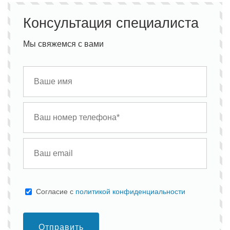
Консультация специалиста
Мы свяжемся с вами
Cогласие с
политикой конфиденциальности
Отправить