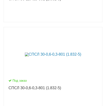
Под заказ
СПСЛ 30-0,6-0,3-801 (1.832-5)