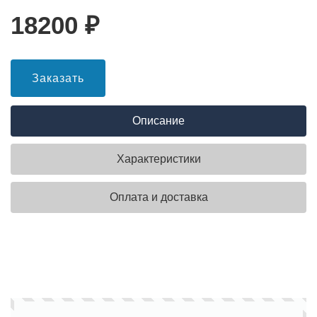
18200
₽
Заказать
Описание
Характеристики
Оплата и доставка