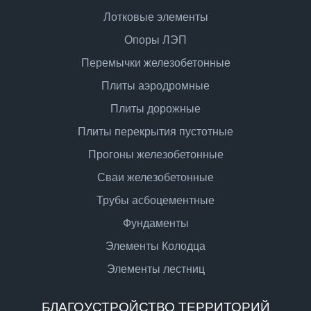
Лотковые элементы
Опоры ЛЭП
Перемычки железобетонные
Плиты аэродромные
Плиты дорожные
Плиты перекрытия пустотные
Прогоны железобетонные
Сваи железобетонные
Трубы асбоцементные
Фундаменты
Элементы Колодца
Элементы лестниц
БЛАГОУСТРОЙСТВО ТЕРРИТОРИЙ