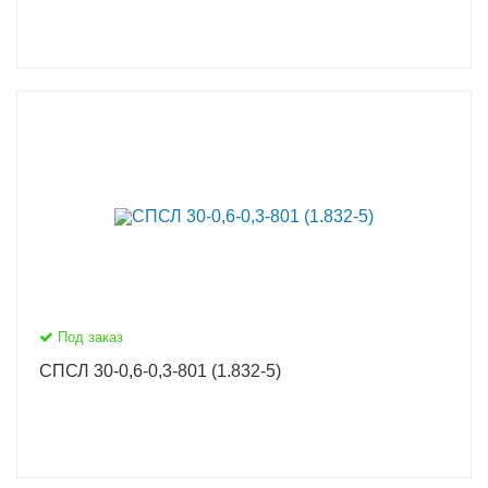
Под заказ
СПСЛ 30-0,6-0,3-801 (1.832-5)