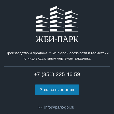
Производство и продажа ЖБИ любой сложности и геометрии
по индивидуальным чертежам заказчика
+7 (351) 225 46 59
Заказать звонок
info@park-gbi.ru