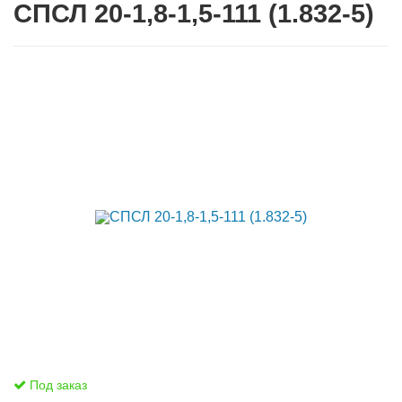
СПСЛ 20-1,8-1,5-111 (1.832-5)
Под заказ