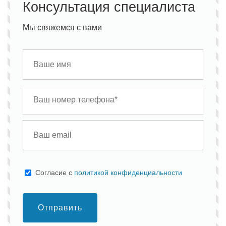
Консультация специалиста
Мы свяжемся с вами
Cогласие с
политикой конфиденциальности
Отправить