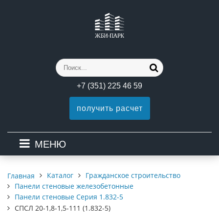
+7 (351) 225 46 59
получить расчет
МЕНЮ
Каталог
Гражданское строительство
Главная
Панели стеновые железобетонные
Панели стеновые Серия 1.832-5
СПСЛ 20-1,8-1,5-111 (1.832-5)