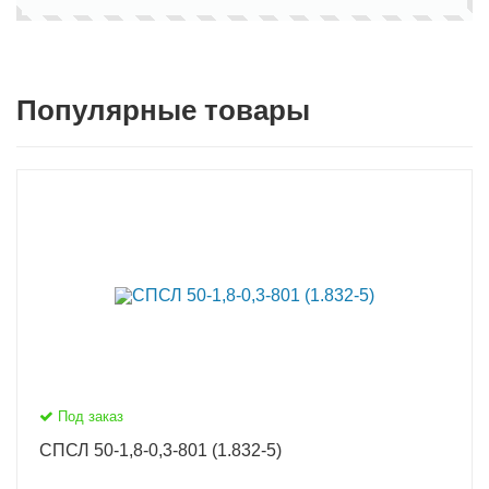
Популярные товары
Под заказ
СПСЛ 50-1,8-0,3-801 (1.832-5)