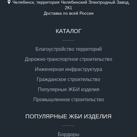
Челябинск, территория Челябинский Электродный Завод,
2К1
Доставка по всей России
КАТАЛОГ
Благоустройство территорий
Дорожно-транспортное строительство
Инженерная инфраструктура
Гражданское строительство
Популярные ЖБИ изделия
Промышленное строительство
ПОПУЛЯРНЫЕ ЖБИ ИЗДЕЛИЯ
Бордюры