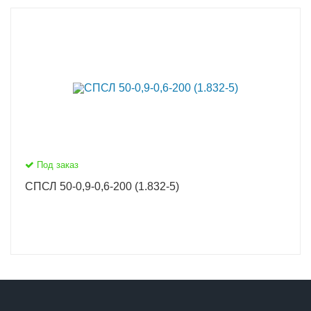
Под заказ
СПСЛ 50-0,9-0,6-200 (1.832-5)