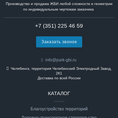
Производство и продажа ЖБИ любой сложности и геометрии
по индивидуальным чертежам заказчика
+7 (351) 225 46 59
Заказать звонок
info@park-gbi.ru
Челябинск, территория Челябинский Электродный Завод,
2К1
Доставка по всей России
КАТАЛОГ
Благоустройство территорий
Дорожно-транспортное строительство