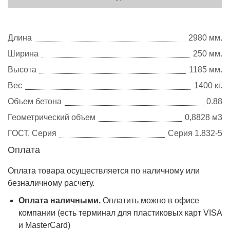
Длина
2980 мм.
Ширина
250 мм.
Высота
1185 мм.
Вес
1400 кг.
Объем бетона
0.88
Геометрический объем
0,8828 м3
ГОСТ, Серия
Серия 1.832-5
Оплата
Оплата товара осуществляется по наличному или
безналичному расчету.
Оплата наличными.
Оплатить можно в офисе
компании (есть терминал для пластиковых карт VISA
и MasterCard)