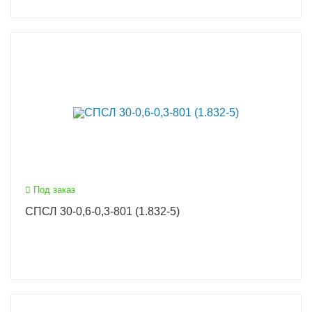
Под заказ
СПСЛ 30-0,6-0,3-801 (1.832-5)