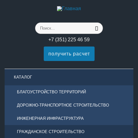
+7 (351) 225 46 59
получить расчет
КАТАЛОГ
БЛАГОУСТРОЙСТВО ТЕРРИТОРИЙ
ДОРОЖНО-ТРАНСПОРТНОЕ СТРОИТЕЛЬСТВО
ИНЖЕНЕРНАЯ ИНФРАСТРУКТУРА
ГРАЖДАНСКОЕ СТРОИТЕЛЬСТВО