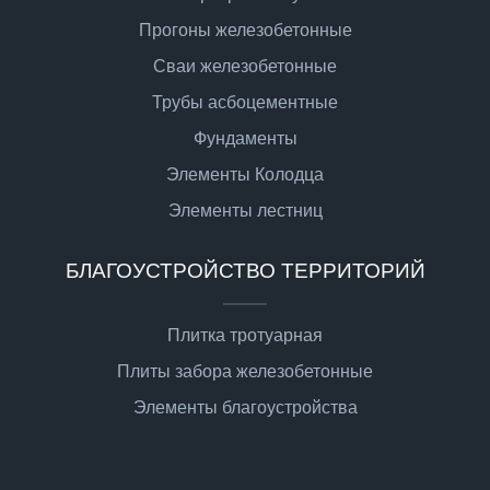
Прогоны железобетонные
Сваи железобетонные
Трубы асбоцементные
Фундаменты
Элементы Колодца
Элементы лестниц
БЛАГОУСТРОЙСТВО ТЕРРИТОРИЙ
Плитка тротуарная
Плиты забора железобетонные
Элементы благоустройства