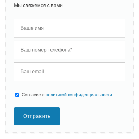
Мы свяжемся с вами
Cогласие с
политикой конфиденциальности
Отправить