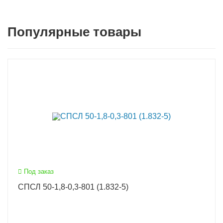
Популярные товары
Под заказ
СПСЛ 50-1,8-0,3-801 (1.832-5)