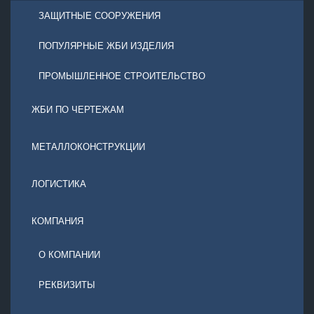
ЗАЩИТНЫЕ СООРУЖЕНИЯ
ПОПУЛЯРНЫЕ ЖБИ ИЗДЕЛИЯ
ПРОМЫШЛЕННОЕ СТРОИТЕЛЬСТВО
ЖБИ ПО ЧЕРТЕЖАМ
МЕТАЛЛОКОНСТРУКЦИИ
ЛОГИСТИКА
КОМПАНИЯ
О КОМПАНИИ
РЕКВИЗИТЫ