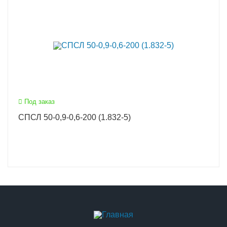
Под заказ
СПСЛ 50-0,9-0,6-200 (1.832-5)