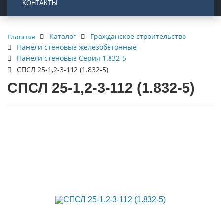
КОНТАКТЫ
Каталог
Гражданское строительство
Главная
Панели стеновые железобетонные
Панели стеновые Серия 1.832-5
СПСЛ 25-1,2-3-112 (1.832-5)
СПСЛ 25-1,2-3-112 (1.832-5)