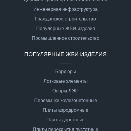
Инженерная инфраструктура
Гражданское строительство
Популярные ЖБИ изделия
Промышленное строительство
ПОПУЛЯРНЫЕ ЖБИ ИЗДЕЛИЯ
Бордюры
Лотковые элементы
Опоры ЛЭП
Перемычки железобетонные
Плиты аэродромные
Плиты дорожные
Плиты перекрытия пустотные