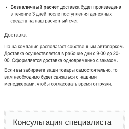
Безналичный расчет
доставка будет произведена
в течение 3 дней после поступления денежных
средств на наш расчетный счет.
Доставка
Наша компания располагает собственным автопарком.
Доставка осуществляется в рабочие дни с 9-00 до 20-
00. Оформляется доставка одновременно с заказом.
Если вы забираете ваши товары самостоятельно, то
вам необходимо будет связаться с нашими
менеджерами, чтобы согласовать время отгрузки.
Консультация специалиста