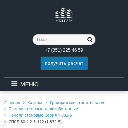
+7 (351) 225 46 59
получить расчет
МЕНЮ
Каталог
Гражданское строительство
Главная
Панели стеновые железобетонные
Панели стеновые Серия 1.832-5
СПСЛ 30-1,2-3-112 (1.832-5)