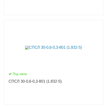
Под заказ
СПСЛ 30-0,6-0,3-801 (1.832-5)