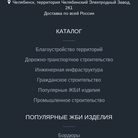
Челябинск, территория Челябинский Электродный Завод,
2К1
Доставка по всей России
КАТАЛОГ
Благоустройство территорий
Дорожно-транспортное строительство
Инженерная инфраструктура
Гражданское строительство
Популярные ЖБИ изделия
Промышленное строительство
ПОПУЛЯРНЫЕ ЖБИ ИЗДЕЛИЯ
Бордюры