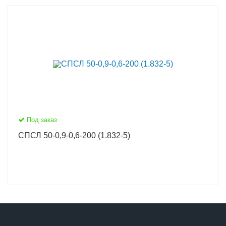
Под заказ
СПСЛ 50-0,9-0,6-200 (1.832-5)