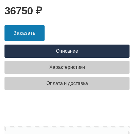
36750
₽
Заказать
Описание
Характеристики
Оплата и доставка