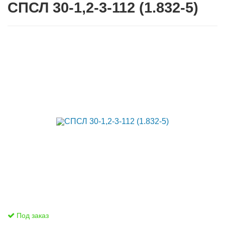
СПСЛ 30-1,2-3-112 (1.832-5)
Под заказ