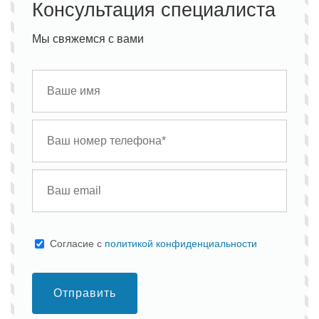
Консультация специалиста
Мы свяжемся с вами
Cогласие с
политикой конфиденциальности
Отправить