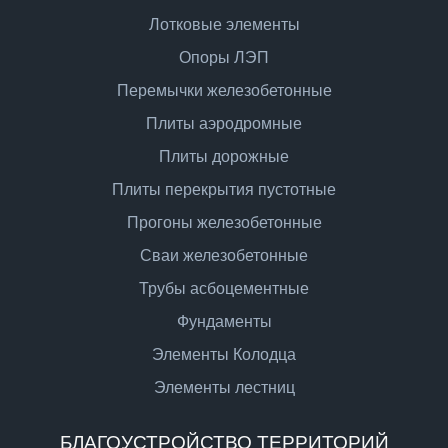
Лотковые элементы
Опоры ЛЭП
Перемычки железобетонные
Плиты аэродромные
Плиты дорожные
Плиты перекрытия пустотные
Прогоны железобетонные
Сваи железобетонные
Трубы асбоцементные
Фундаменты
Элементы Колодца
Элементы лестниц
БЛАГОУСТРОЙСТВО ТЕРРИТОРИЙ