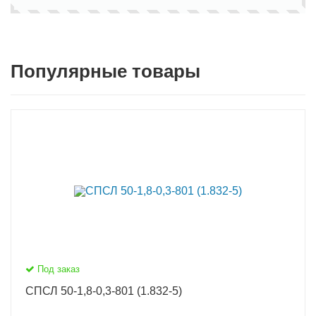
Популярные товары
Под заказ
СПСЛ 50-1,8-0,3-801 (1.832-5)