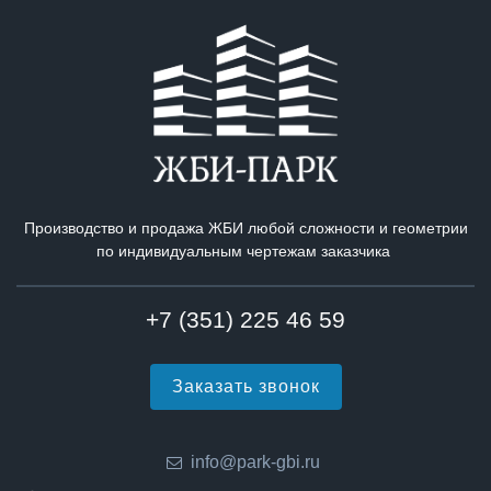
Производство и продажа ЖБИ любой сложности и геометрии
по индивидуальным чертежам заказчика
+7 (351) 225 46 59
Заказать звонок
info@park-gbi.ru