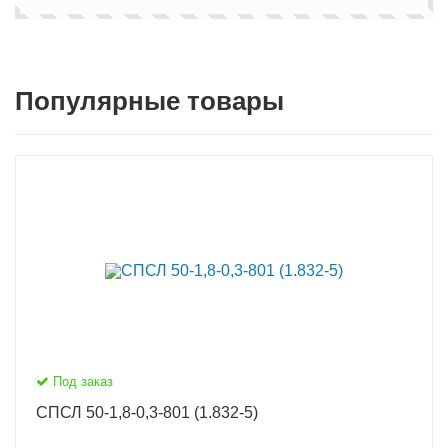
Популярные товары
Под заказ
СПСЛ 50-1,8-0,3-801 (1.832-5)