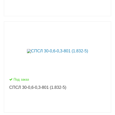
Под заказ
СПСЛ 30-0,6-0,3-801 (1.832-5)