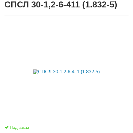
СПСЛ 30-1,2-6-411 (1.832-5)
Под заказ