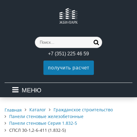
+7 (351) 225 46 59
получить расчет
МЕНЮ
Каталог
Гражданское строительство
Главная
Панели стеновые железобетонные
Панели стеновые Серия 1.832-5
СПСЛ 30-1,2-6-411 (1.832-5)