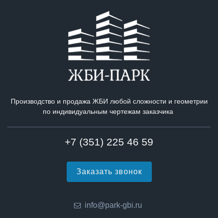
Производство и продажа ЖБИ любой сложности и геометрии
по индивидуальным чертежам заказчика
+7 (351) 225 46 59
Заказать звонок
info@park-gbi.ru