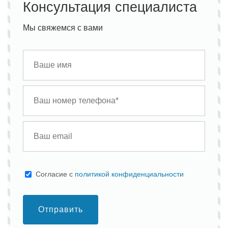
Консультация специалиста
Мы свяжемся с вами
Cогласие с
политикой конфиденциальности
Отправить