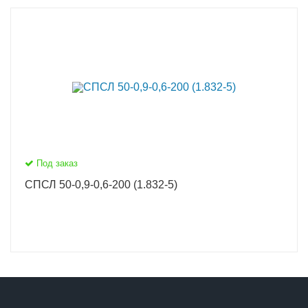
Под заказ
СПСЛ 50-0,9-0,6-200 (1.832-5)