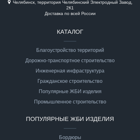
Челябинск, территория Челябинский Электродный Завод,
2К1
Доставка по всей России
КАТАЛОГ
Благоустройство территорий
Дорожно-транспортное строительство
Инженерная инфраструктура
Гражданское строительство
Популярные ЖБИ изделия
Промышленное строительство
ПОПУЛЯРНЫЕ ЖБИ ИЗДЕЛИЯ
Бордюры