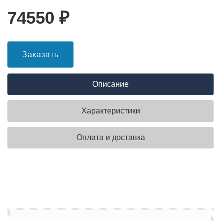
74550
₽
Заказать
Описание
Характеристики
Оплата и доставка