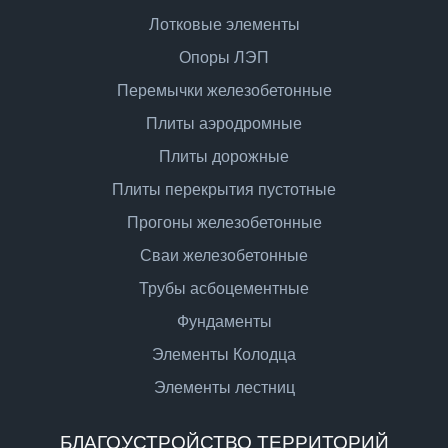
Лотковые элементы
Опоры ЛЭП
Перемычки железобетонные
Плиты аэродромные
Плиты дорожные
Плиты перекрытия пустотные
Прогоны железобетонные
Сваи железобетонные
Трубы асбоцементные
Фундаменты
Элементы Колодца
Элементы лестниц
БЛАГОУСТРОЙСТВО ТЕРРИТОРИЙ