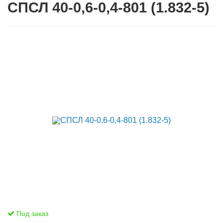
СПСЛ 40-0,6-0,4-801 (1.832-5)
Под заказ