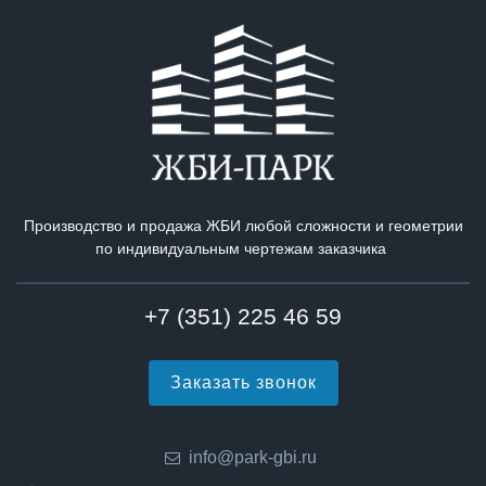
Производство и продажа ЖБИ любой сложности и геометрии
по индивидуальным чертежам заказчика
+7 (351) 225 46 59
Заказать звонок
info@park-gbi.ru