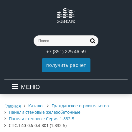
+7 (351) 225 46 59
получить расчет
МЕНЮ
Каталог
Гражданское строительство
Главная
Панели стеновые железобетонные
Панели стеновые Серия 1.832-5
СПСЛ 40-0,6-0,4-801 (1.832-5)