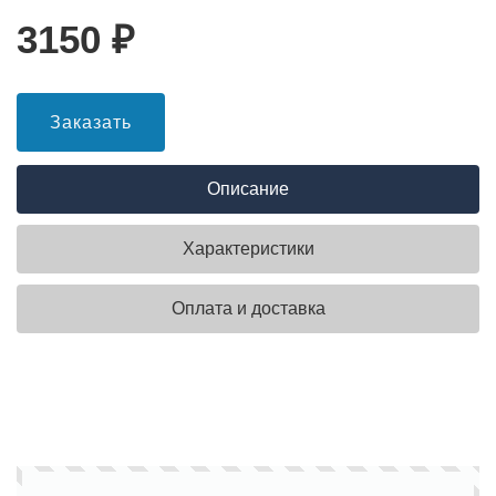
3150
₽
Заказать
Описание
Характеристики
Оплата и доставка