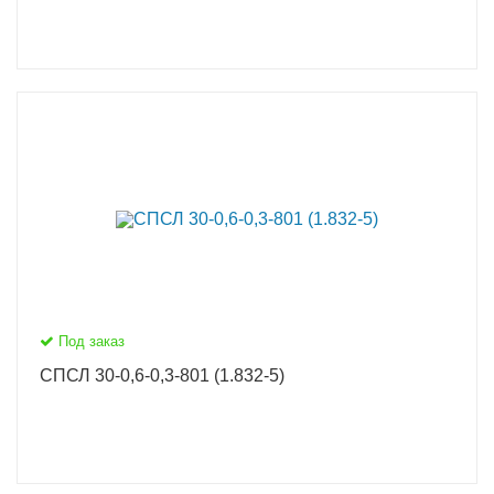
Под заказ
СПСЛ 30-0,6-0,3-801 (1.832-5)