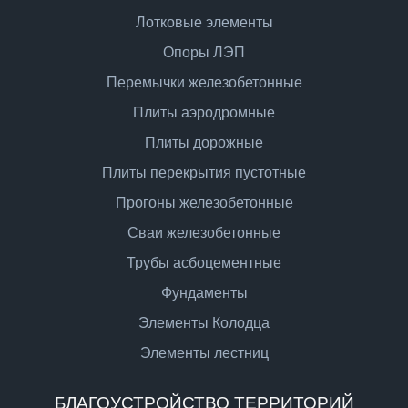
Лотковые элементы
Опоры ЛЭП
Перемычки железобетонные
Плиты аэродромные
Плиты дорожные
Плиты перекрытия пустотные
Прогоны железобетонные
Сваи железобетонные
Трубы асбоцементные
Фундаменты
Элементы Колодца
Элементы лестниц
БЛАГОУСТРОЙСТВО ТЕРРИТОРИЙ