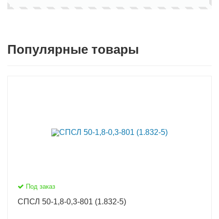
Популярные товары
Под заказ
СПСЛ 50-1,8-0,3-801 (1.832-5)