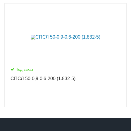
Под заказ
СПСЛ 50-0,9-0,6-200 (1.832-5)