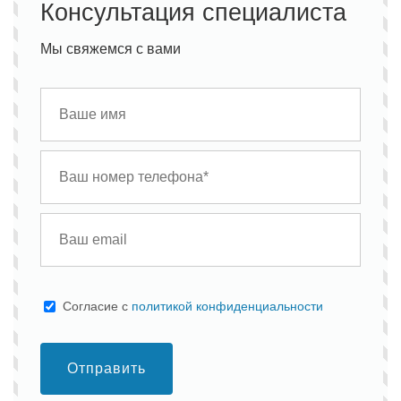
Консультация специалиста
Мы свяжемся с вами
Cогласие с
политикой конфиденциальности
Отправить