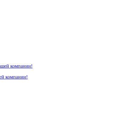
ей компании!