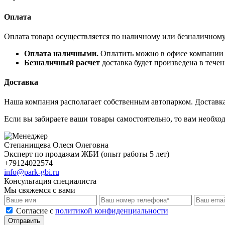
Оплата
Оплата товара осуществляется по наличному или безналичному
Оплата наличными.
Оплатить можно в офисе компании (
Безналичный расчет
доставка будет произведена в тече
Доставка
Наша компания располагает собственным автопарком. Доставка 
Если вы забираете ваши товары самостоятельно, то вам необход
Степанищева Олеся Олеговна
Эксперт по продажам ЖБИ (опыт работы 5 лет)
+79124022574
info@park-gbi.ru
Консультация специалиста
Мы свяжемся с вами
Cогласие с
политикой конфиденциальности
Отправить