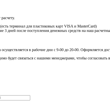
 расчету.
есть терминал для пластиковых карт VISA и MasterCard)
ние 3 дней после поступления денежных средств на наш расчетны
осуществляется в рабочие дни с 9-00 до 20-00. Оформляется дос
имо будет связаться с нашими менеджерами, чтобы согласовать в