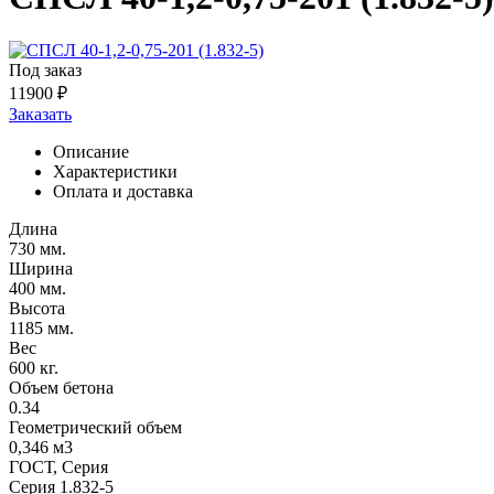
Под заказ
11900
₽
Заказать
Описание
Характеристики
Оплата и доставка
Длина
730 мм.
Ширина
400 мм.
Высота
1185 мм.
Вес
600 кг.
Объем бетона
0.34
Геометрический объем
0,346 м3
ГОСТ, Серия
Серия 1.832-5