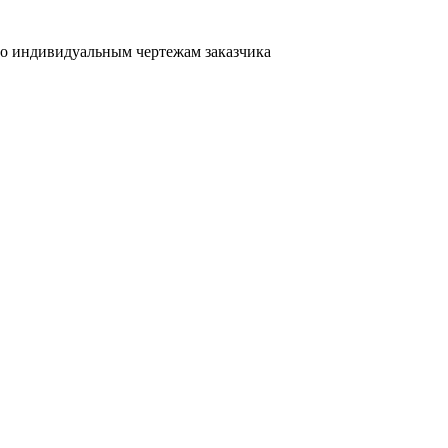
о индивидуальным чертежам заказчика