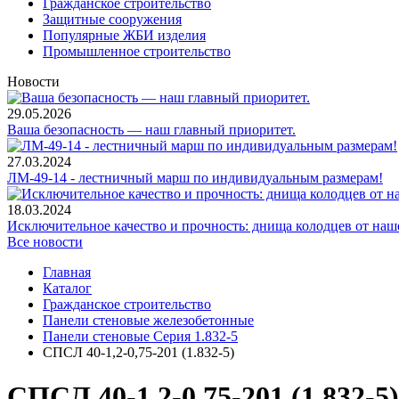
Гражданское строительство
Защитные сооружения
Популярные ЖБИ изделия
Промышленное строительство
Новости
29.05.2026
Ваша безопасность — наш главный приоритет.
27.03.2024
ЛМ-49-14 - лестничный марш по индивидуальным размерам!
18.03.2024
Исключительное качество и прочность: днища колодцев от наш
Все новости
Главная
Каталог
Гражданское строительство
Панели стеновые железобетонные
Панели стеновые Серия 1.832-5
СПСЛ 40-1,2-0,75-201 (1.832-5)
СПСЛ 40-1,2-0,75-201 (1.832-5)