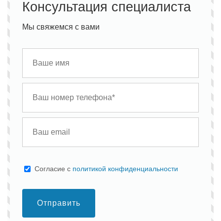
Консультация специалиста
Мы свяжемся с вами
Cогласие с
политикой конфиденциальности
Отправить