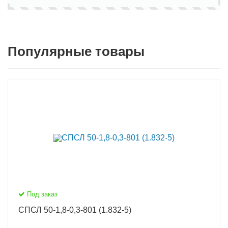
Популярные товары
Под заказ
СПСЛ 50-1,8-0,3-801 (1.832-5)