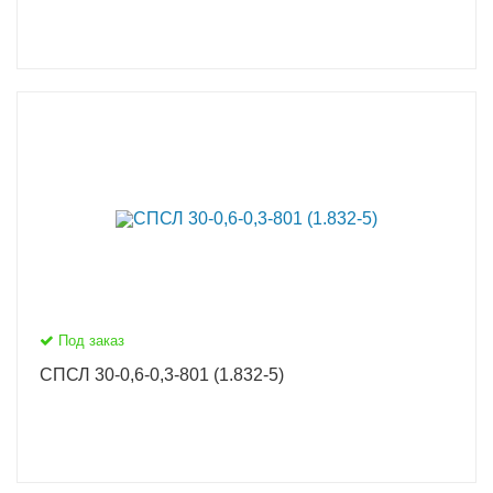
Под заказ
СПСЛ 30-0,6-0,3-801 (1.832-5)