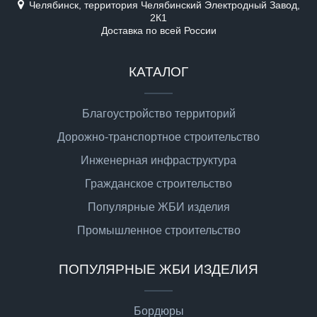
Челябинск, территория Челябинский Электродный Завод,
2К1
Доставка по всей России
КАТАЛОГ
Благоустройство территорий
Дорожно-транспортное строительство
Инженерная инфраструктура
Гражданское строительство
Популярные ЖБИ изделия
Промышленное строительство
ПОПУЛЯРНЫЕ ЖБИ ИЗДЕЛИЯ
Бордюры