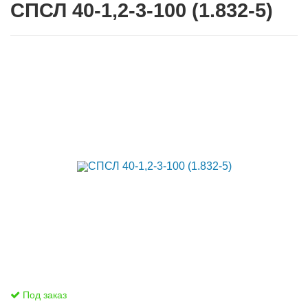
СПСЛ 40-1,2-3-100 (1.832-5)
Под заказ