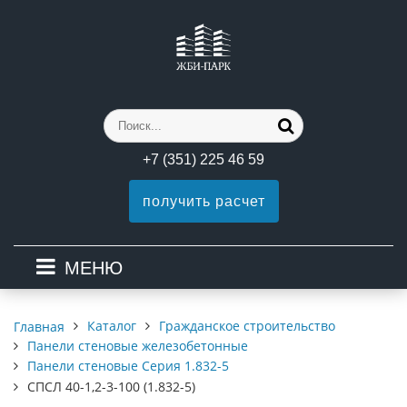
+7 (351) 225 46 59
получить расчет
МЕНЮ
Каталог
Гражданское строительство
Главная
Панели стеновые железобетонные
Панели стеновые Серия 1.832-5
СПСЛ 40-1,2-3-100 (1.832-5)