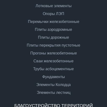
Лотковые элементы
Опоры ЛЭП
Перемычки железобетонные
Плиты аэродромные
Плиты дорожные
Плиты перекрытия пустотные
Прогоны железобетонные
Сваи железобетонные
Трубы асбоцементные
Фундаменты
Элементы Колодца
Элементы лестниц
БЛАГОУСТРОЙСТВО ТЕРРИТОРИЙ