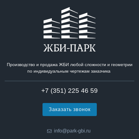
Производство и продажа ЖБИ любой сложности и геометрии
по индивидуальным чертежам заказчика
+7 (351) 225 46 59
Заказать звонок
info@park-gbi.ru