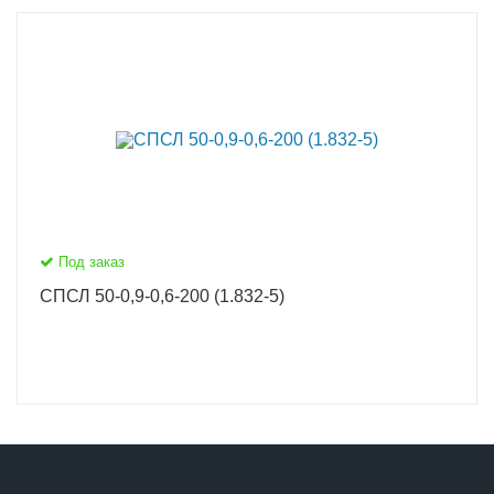
Под заказ
СПСЛ 50-0,9-0,6-200 (1.832-5)