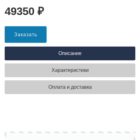
49350
₽
Заказать
Описание
Характеристики
Оплата и доставка