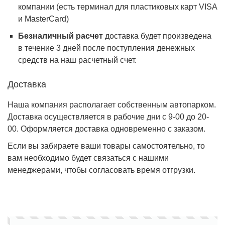
компании (есть терминал для пластиковых карт VISA
и MasterCard)
Безналичный расчет
доставка будет произведена
в течение 3 дней после поступления денежных
средств на наш расчетный счет.
Доставка
Наша компания располагает собственным автопарком.
Доставка осуществляется в рабочие дни с 9-00 до 20-
00. Оформляется доставка одновременно с заказом.
Если вы забираете ваши товары самостоятельно, то
вам необходимо будет связаться с нашими
менеджерами, чтобы согласовать время отгрузки.