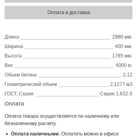
Оплата и доставка
Длина
2980 мм.
Ширина
400 мм.
Высота
1785 мм.
Вес
4000 кг.
Объем бетона
2.12
Геометрический объем
2,1277 м3
ГОСТ, Серия
Серия 1.832-5
Оплата
Оплата товара осуществляется по наличному или
безналичному расчету.
Оплата наличными.
Оплатить можно в офисе