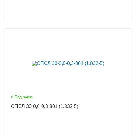
Под заказ
СПСЛ 30-0,6-0,3-801 (1.832-5)