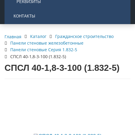
РЕКВИЗИТЫ
КОНТАКТЫ
Каталог
Гражданское строительство
Главная
Панели стеновые железобетонные
Панели стеновые Серия 1.832-5
СПСЛ 40-1,8-3-100 (1.832-5)
СПСЛ 40-1,8-3-100 (1.832-5)