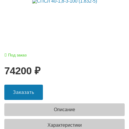
Под заказ
74200
₽
Заказать
Описание
Характеристики