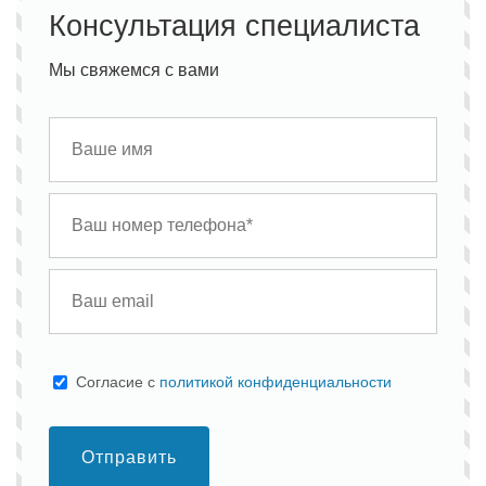
Консультация специалиста
Мы свяжемся с вами
Cогласие с
политикой конфиденциальности
Отправить