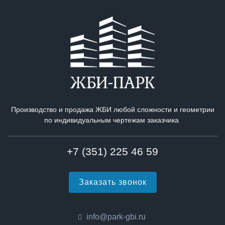
Производство и продажа ЖБИ любой сложности и геометрии
по индивидуальным чертежам заказчика
+7 (351) 225 46 59
Заказать звонок
info@park-gbi.ru