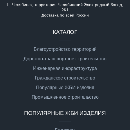
Челябинск, территория Челябинский Электродный Завод,
2К1
Доставка по всей России
КАТАЛОГ
Благоустройство территорий
Дорожно-транспортное строительство
Инженерная инфраструктура
Гражданское строительство
Популярные ЖБИ изделия
Промышленное строительство
ПОПУЛЯРНЫЕ ЖБИ ИЗДЕЛИЯ