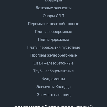
Бордюры
Лотковые элементы
Опоры ЛЭП
Перемычки железобетонные
Плиты аэродромные
Плиты дорожные
Плиты перекрытия пустотные
Прогоны железобетонные
Сваи железобетонные
Трубы асбоцементные
Фундаменты
Элементы Колодца
Элементы лестниц