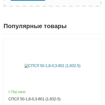
Популярные товары
Под заказ
СПСЛ 50-1,8-0,3-801 (1.832-5)