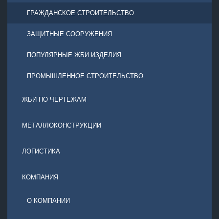
ГРАЖДАНСКОЕ СТРОИТЕЛЬСТВО
ЗАЩИТНЫЕ СООРУЖЕНИЯ
ПОПУЛЯРНЫЕ ЖБИ ИЗДЕЛИЯ
ПРОМЫШЛЕННОЕ СТРОИТЕЛЬСТВО
ЖБИ ПО ЧЕРТЕЖАМ
МЕТАЛЛОКОНСТРУКЦИИ
ЛОГИСТИКА
КОМПАНИЯ
О КОМПАНИИ