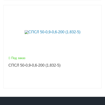
Под заказ
СПСЛ 50-0,9-0,6-200 (1.832-5)