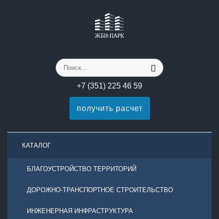
+7 (351) 225 46 59
получить расчет
КАТАЛОГ
БЛАГОУСТРОЙСТВО ТЕРРИТОРИЙ
ДОРОЖНО-ТРАНСПОРТНОЕ СТРОИТЕЛЬСТВО
ИНЖЕНЕРНАЯ ИНФРАСТРУКТУРА