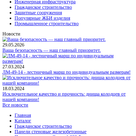
Инженерная инфраструктура
Гражданское строительство
Защитные сооружения
Популярные ЖБИ изделия
Промышленное строительство
Новости
29.05.2026
Ваша безопасность — наш главный приоритет.
27.03.2024
ЛМ-49-14 - лестничный марш по индивидуальным размерам!
18.03.2024
Исключительное качество и прочность: днища колодцев от
нашей компании!
Все новости
Главная
Каталог
Гражданское строительство
Панели стеновые железобетонные