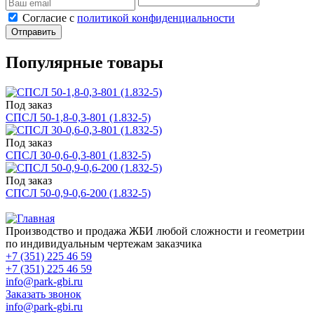
Cогласие с
политикой конфиденциальности
Отправить
Популярные товары
Под заказ
СПСЛ 50-1,8-0,3-801 (1.832-5)
Под заказ
СПСЛ 30-0,6-0,3-801 (1.832-5)
Под заказ
СПСЛ 50-0,9-0,6-200 (1.832-5)
Производство и продажа ЖБИ любой сложности и геометрии
по индивидуальным чертежам заказчика
+7 (351) 225 46 59
+7 (351) 225 46 59
info@park-gbi.ru
Заказать звонок
info@park-gbi.ru