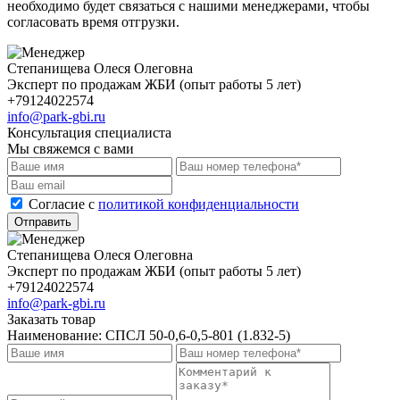
необходимо будет связаться с нашими менеджерами, чтобы
согласовать время отгрузки.
Степанищева Олеся Олеговна
Эксперт по продажам ЖБИ (опыт работы 5 лет)
+79124022574
info@park-gbi.ru
Консультация специалиста
Мы свяжемся с вами
Cогласие с
политикой конфиденциальности
Отправить
Степанищева Олеся Олеговна
Эксперт по продажам ЖБИ (опыт работы 5 лет)
+79124022574
info@park-gbi.ru
Заказать товар
Наименование:
СПСЛ 50-0,6-0,5-801 (1.832-5)