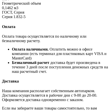
Геометрический объем
0,1462 м3
ГОСТ, Серия
Серия 1.832-5
Оплата
Оплата товара осуществляется по наличному или
безналичному расчету.
Оплата наличными.
Оплатить можно в офисе
компании (есть терминал для пластиковых карт VISA и
MasterCard)
Безналичный расчет
доставка будет произведена в
течение 3 дней после поступления денежных средств на
наш расчетный счет.
Доставка
Наша компания располагает собственным автопарком.
Доставка осуществляется в рабочие дни с 9-00 до 20-00.
Оформляется доставка одновременно с заказом.
Если вы забираете ваши товары самостоятельно, то вам