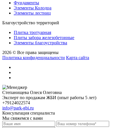
Фундаменты
Элементы Колодца
Элементы лестниц
Благоустройство территорий
Плитка тротуарная
Плиты забора железобетонные
Элементы благоустройства
2026 © Все права защищены
Политика конфиденциальности
Карта сайта
Степанищева Олеся Олеговна
Эксперт по продажам ЖБИ (опыт работы 5 лет)
+79124022574
info@park-gbi.ru
Консультация специалиста
Мы свяжемся с вами