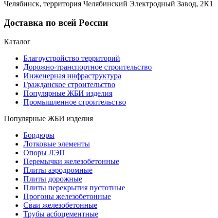
Челябинск, территория Челябинский Электродный Завод, 2К1
Доставка по всей России
Каталог
Благоустройство территорий
Дорожно-транспортное строительство
Инженерная инфраструктура
Гражданское строительство
Популярные ЖБИ изделия
Промышленное строительство
Популярные ЖБИ изделия
Бордюры
Лотковые элементы
Опоры ЛЭП
Перемычки железобетонные
Плиты аэродромные
Плиты дорожные
Плиты перекрытия пустотные
Прогоны железобетонные
Сваи железобетонные
Трубы асбоцементные