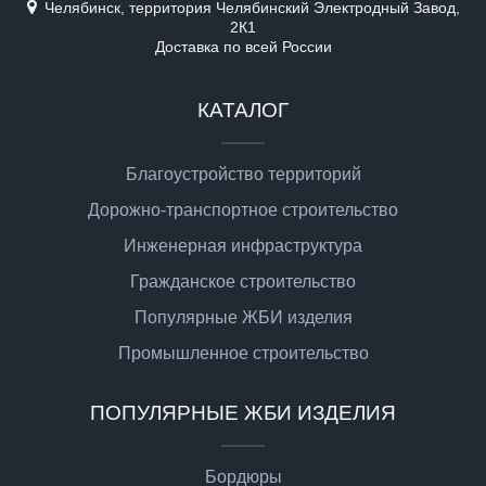
Челябинск, территория Челябинский Электродный Завод,
2К1
Доставка по всей России
КАТАЛОГ
Благоустройство территорий
Дорожно-транспортное строительство
Инженерная инфраструктура
Гражданское строительство
Популярные ЖБИ изделия
Промышленное строительство
ПОПУЛЯРНЫЕ ЖБИ ИЗДЕЛИЯ
Бордюры