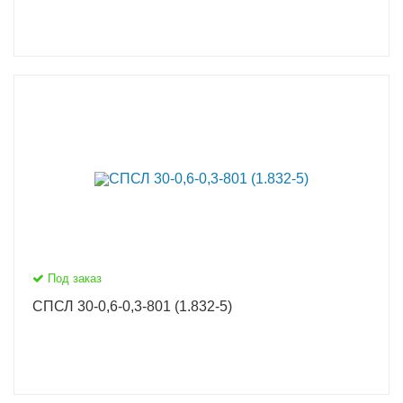
Под заказ
СПСЛ 30-0,6-0,3-801 (1.832-5)