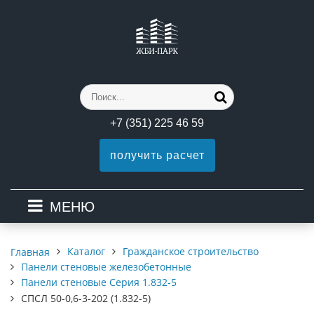
+7 (351) 225 46 59
получить расчет
МЕНЮ
Каталог
Гражданское строительство
Главная
Панели стеновые железобетонные
Панели стеновые Серия 1.832-5
СПСЛ 50-0,6-3-202 (1.832-5)