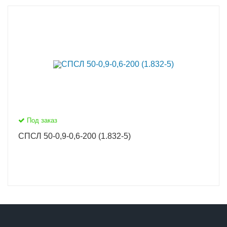
Под заказ
СПСЛ 50-0,9-0,6-200 (1.832-5)