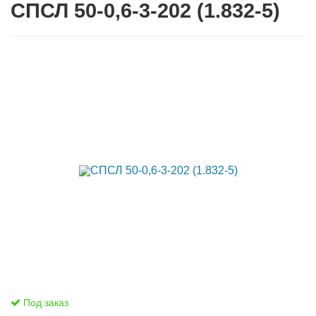
СПСЛ 50-0,6-3-202 (1.832-5)
Под заказ