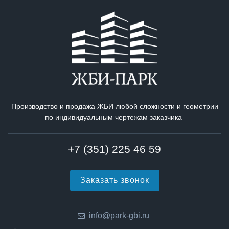
Производство и продажа ЖБИ любой сложности и геометрии
по индивидуальным чертежам заказчика
+7 (351) 225 46 59
Заказать звонок
info@park-gbi.ru