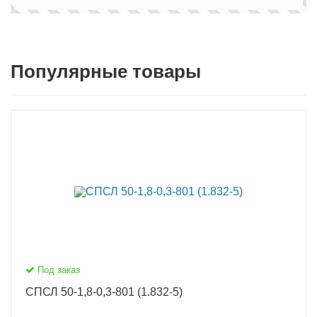
Популярные товары
Под заказ
СПСЛ 50-1,8-0,3-801 (1.832-5)