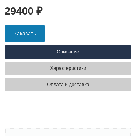
29400
₽
Заказать
Описание
Характеристики
Оплата и доставка