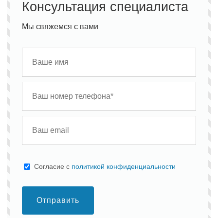
Консультация специалиста
Мы свяжемся с вами
Cогласие с
политикой конфиденциальности
Отправить