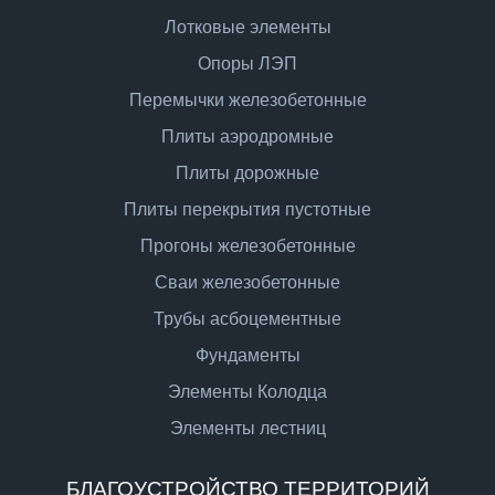
Лотковые элементы
Опоры ЛЭП
Перемычки железобетонные
Плиты аэродромные
Плиты дорожные
Плиты перекрытия пустотные
Прогоны железобетонные
Сваи железобетонные
Трубы асбоцементные
Фундаменты
Элементы Колодца
Элементы лестниц
БЛАГОУСТРОЙСТВО ТЕРРИТОРИЙ