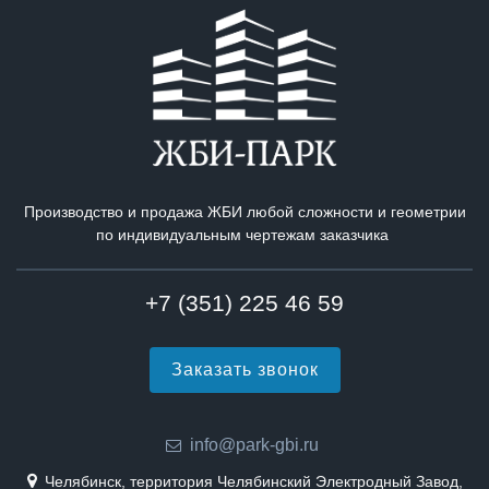
Производство и продажа ЖБИ любой сложности и геометрии
по индивидуальным чертежам заказчика
+7 (351) 225 46 59
Заказать звонок
info@park-gbi.ru
Челябинск, территория Челябинский Электродный Завод,