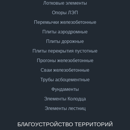
Лотковые элементы
Опоры ЛЭП
Перемычки железобетонные
Плиты аэродромные
Плиты дорожные
Плиты перекрытия пустотные
Прогоны железобетонные
Сваи железобетонные
Трубы асбоцементные
Фундаменты
Элементы Колодца
Элементы лестниц
БЛАГОУСТРОЙСТВО ТЕРРИТОРИЙ