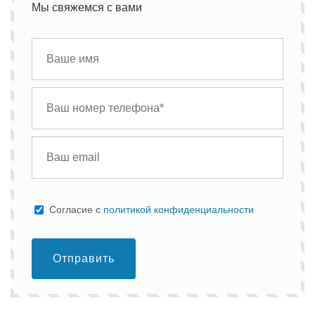
Мы свяжемся с вами
Cогласие с
политикой конфиденциальности
Отправить