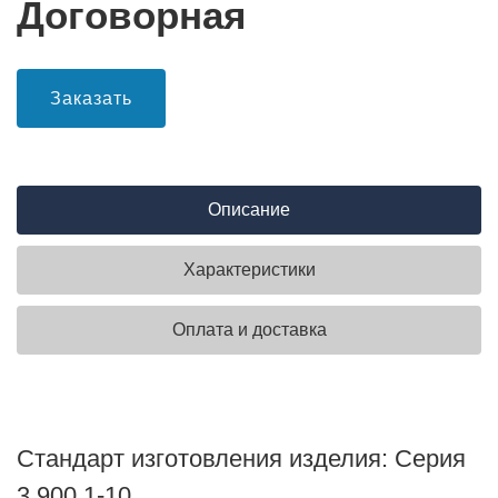
Договорная
Заказать
Описание
Характеристики
Оплата и доставка
Стандарт изготовления изделия: Серия
3.900.1-10