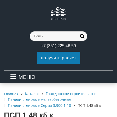
+7 (351) 225 46 59
получить расчет
МЕНЮ
Каталог
Гражданское строительство
Главная
Панели стеновые железобетонные
Панели стеновые Серия 3.900.1-10
ПСП 1,48 к5 к
ПСП 1,48 к5 к