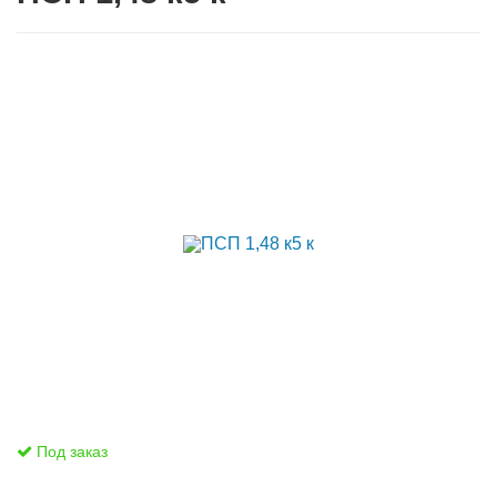
Под заказ