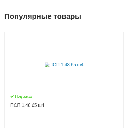
Популярные товары
Под заказ
ПСП 1,48 б5 ш4