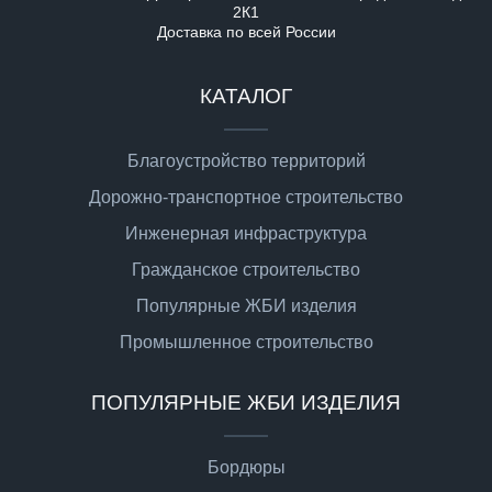
2К1
Доставка по всей России
КАТАЛОГ
Благоустройство территорий
Дорожно-транспортное строительство
Инженерная инфраструктура
Гражданское строительство
Популярные ЖБИ изделия
Промышленное строительство
ПОПУЛЯРНЫЕ ЖБИ ИЗДЕЛИЯ
Бордюры