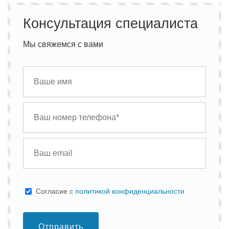
Консультация специалиста
Мы свяжемся с вами
Cогласие с
политикой конфиденциальности
Отправить