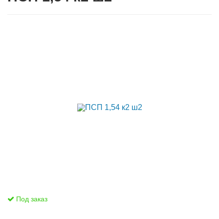
Под заказ