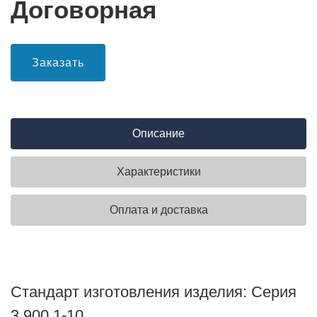
Договорная
Заказать
Описание
Характеристики
Оплата и доставка
Стандарт изготовления изделия: Серия
3.900.1-10