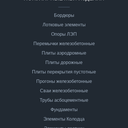
Бордюры
Лотковые элементы
Опоры ЛЭП
Перемычки железобетонные
Плиты аэродромные
Плиты дорожные
Плиты перекрытия пустотные
Прогоны железобетонные
Сваи железобетонные
Трубы асбоцементные
Фундаменты
Элементы Колодца