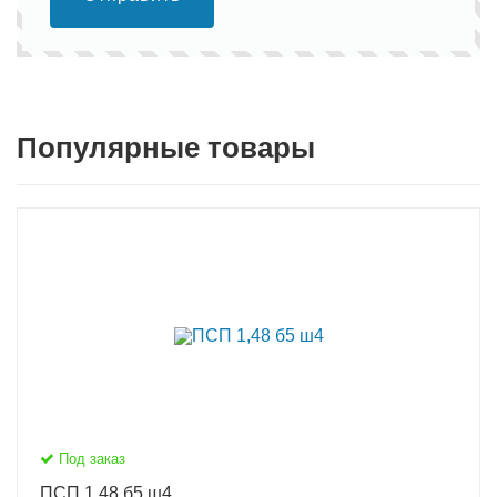
Популярные товары
Под заказ
ПСП 1,48 б5 ш4