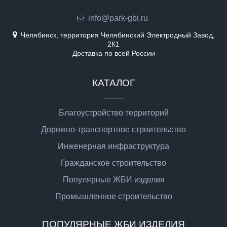
info@park-gbi.ru
Челябинск, территория Челябинский Электродный Завод,
2К1
Доставка по всей России
КАТАЛОГ
Благоустройство территорий
Дорожно-транспортное строительство
Инженерная инфраструктура
Гражданское строительство
Популярные ЖБИ изделия
Промышленное строительство
ПОПУЛЯРНЫЕ ЖБИ ИЗДЕЛИЯ