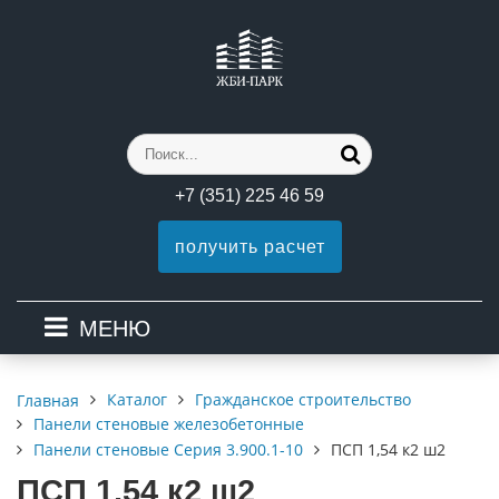
+7 (351) 225 46 59
получить расчет
МЕНЮ
Каталог
Гражданское строительство
Главная
Панели стеновые железобетонные
Панели стеновые Серия 3.900.1-10
ПСП 1,54 к2 ш2
ПСП 1,54 к2 ш2