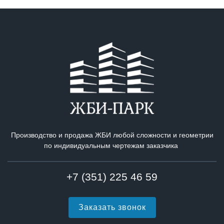
Производство и продажа ЖБИ любой сложности и геометрии
по индивидуальным чертежам заказчика
+7 (351) 225 46 59
Заказать звонок