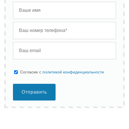
Cогласие с
политикой конфиденциальности
Отправить