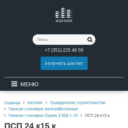
+7 (351) 225 46 59
получить расчет
МЕНЮ
Каталог
Гражданское строительство
Главная
Панели стеновые железобетонные
Панели стеновые Серия 3.900.1-10
ПСП 24 к15 к
ПСП 24 к15 к