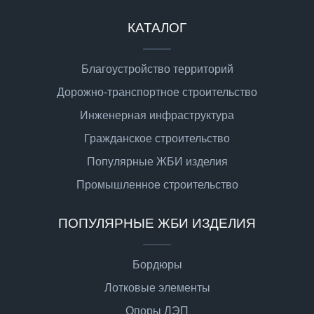
КАТАЛОГ
Благоустройство территорий
Дорожно-транспортное строительство
Инженерная инфраструктура
Гражданское строительство
Популярные ЖБИ изделия
Промышленное строительство
ПОПУЛЯРНЫЕ ЖБИ ИЗДЕЛИЯ
Бордюры
Лотковые элементы
Опоры ЛЭП