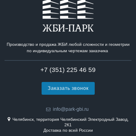
Производство и продажа ЖБИ любой сложности и геометрии
по индивидуальным чертежам заказчика
+7 (351) 225 46 59
Заказать звонок
info@park-gbi.ru
Челябинск, территория Челябинский Электродный Завод,
2К1
Доставка по всей России