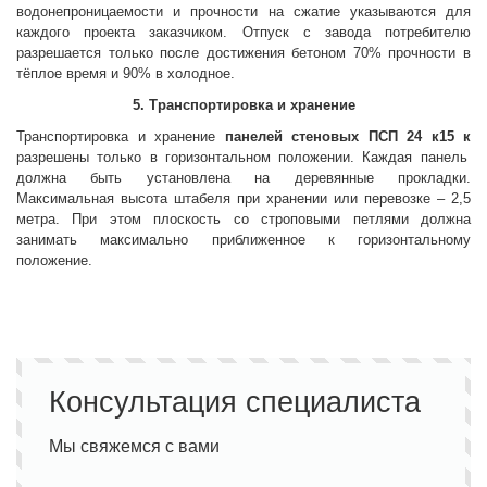
водонепроницаемости и прочности на сжатие указываются для
каждого проекта заказчиком. Отпуск с завода потребителю
разрешается только после достижения бетоном 70% прочности в
тёплое время и 90% в холодное.
5. Транспортировка и хранение
Транспортировка и хранение
панелей стеновых
ПСП 24 к15 к
разрешены только в горизонтальном положении. Каждая панель
должна быть установлена на деревянные прокладки.
Максимальная высота штабеля при хранении или перевозке – 2,5
метра. При этом плоскость со строповыми петлями должна
занимать максимально приближенное к горизонтальному
положение.
Консультация специалиста
Мы свяжемся с вами