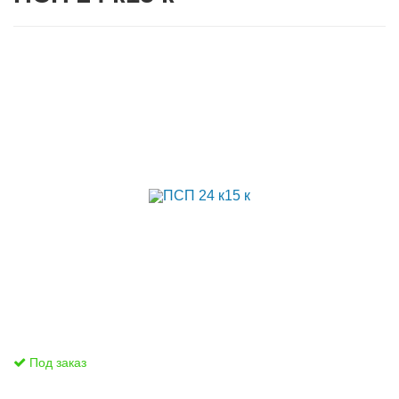
Под заказ