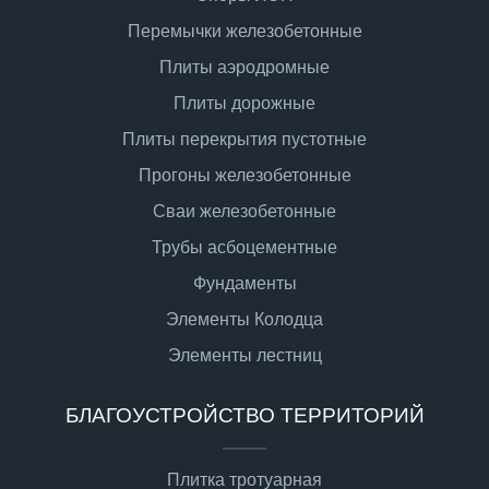
Перемычки железобетонные
Плиты аэродромные
Плиты дорожные
Плиты перекрытия пустотные
Прогоны железобетонные
Сваи железобетонные
Трубы асбоцементные
Фундаменты
Элементы Колодца
Элементы лестниц
БЛАГОУСТРОЙСТВО ТЕРРИТОРИЙ
Плитка тротуарная