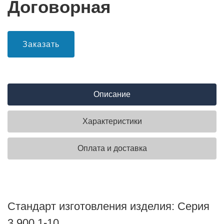
Договорная
Заказать
Описание
Характеристики
Оплата и доставка
Стандарт изготовления изделия: Серия
3.900.1-10