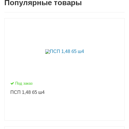
Популярные товары
Под заказ
ПСП 1,48 б5 ш4